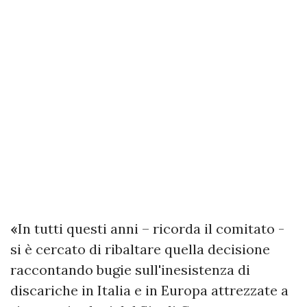
«
In tutti questi anni – ricorda il comitato -
si è cercato di ribaltare quella decisione
raccontando bugie sull'inesistenza di
discariche in Italia e in Europa attrezzate a