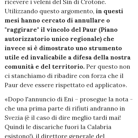
ricevere i veleni del Sin di Crotone.
Utilizzando questo argomento,
in questi
mesi hanno cercato di annullare o
"raggirare" il vincolo del Paur (Piano
autorizzatorio unico regionale) che
invece si è dimostrato uno strumento
utile ed invalicabile a difesa della nostra
comunità e del territorio.
Per questo non
ci stanchiamo di ribadire con forza che il
Paur deve essere rispettato ed applicato».
«Dopo l'annuncio di Eni – prosegue la nota -
che una prima parte di rifiuti andranno in
Svezia (è il caso di dire meglio tardi mai!
Quindi le discariche fuori la Calabria
esistono!), il direttore generale del