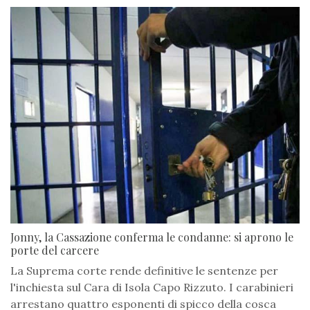
Jonny, la Cassazione conferma le condanne: si aprono le
porte del carcere
La Suprema corte rende definitive le sentenze per
l'inchiesta sul Cara di Isola Capo Rizzuto. I carabinieri
arrestano quattro esponenti di spicco della cosca