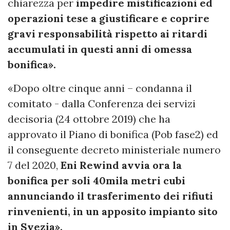
chiarezza per
impedire mistificazioni ed
operazioni tese a giustificare e coprire
gravi responsabilità rispetto ai ritardi
accumulati in questi anni di omessa
bonifica».
«Dopo oltre cinque anni – condanna il
comitato - dalla Conferenza dei servizi
decisoria (24 ottobre 2019) che ha
approvato il Piano di bonifica (Pob fase2) ed
il conseguente decreto ministeriale numero
7 del 2020,
Eni Rewind avvia ora la
bonifica per soli 40mila metri cubi
annunciando il trasferimento dei rifiuti
rinvenienti, in un apposito impianto sito
in Svezia».