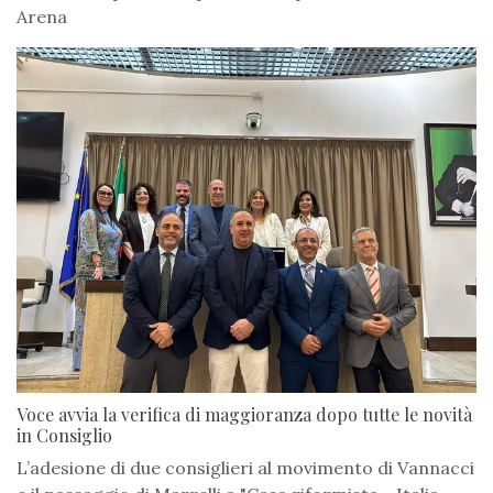
Arena
Voce avvia la verifica di maggioranza dopo tutte le novità
in Consiglio
L’adesione di due consiglieri al movimento di Vannacci