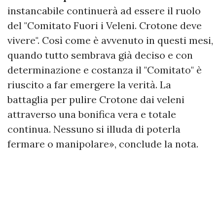
instancabile continuerà ad essere il ruolo
del "Comitato Fuori i Veleni. Crotone deve
vivere". Così come è avvenuto in questi mesi,
quando tutto sembrava già deciso e con
determinazione e costanza il "Comitato" è
riuscito a far emergere la verità. La
battaglia per pulire Crotone dai veleni
attraverso una bonifica vera e totale
continua. Nessuno si illuda di poterla
fermare o manipolare», conclude la nota.