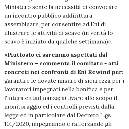
Ministero sente la necessità di convocare
un incontro pubblico addirittura
assembleare, per consentire ad Eni di
illustrare le attività di scavo (in verità lo
scavo è iniziato da qualche settimana)».
«Piuttosto ci saremmo aspettati dal
Ministero – commenta il comitato - atti
concreti nei confronti di Eni Rewind per:
garantire le dovute misure di sicurezza per i
lavoratori impegnati nella bonifica e per
l'intera cittadinanza; attivare allo scopo il
monitoraggio ed i controlli previsti dalla
legge ed in particolare dal Decreto L.gs
101/2020, impegnando e rafforzando gli