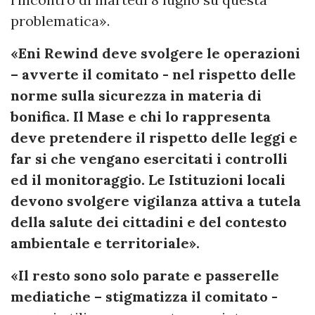
problematica».
«Eni Rewind deve svolgere le operazioni
– avverte il comitato - nel rispetto delle
norme sulla sicurezza in materia di
bonifica. Il Mase e chi lo rappresenta
deve pretendere il rispetto delle leggi e
far si che vengano esercitati i controlli
ed il monitoraggio. Le Istituzioni locali
devono svolgere vigilanza attiva a tutela
della salute dei cittadini e del contesto
ambientale e territoriale».
«Il resto sono solo parate e passerelle
mediatiche – stigmatizza il comitato -