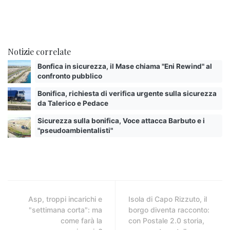
Notizie correlate
Bonfica in sicurezza, il Mase chiama "Eni Rewind" al
confronto pubblico
Bonifica, richiesta di verifica urgente sulla sicurezza
da Talerico e Pedace
Sicurezza sulla bonifica, Voce attacca Barbuto e i
"pseudoambientalisti"
Asp, troppi incarichi e
Isola di Capo Rizzuto, il
"settimana corta": ma
borgo diventa racconto:
come farà la
con Postale 2.0 storia,