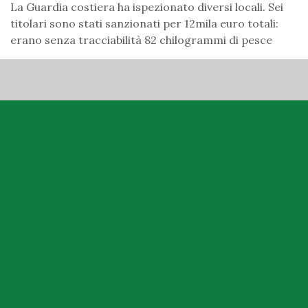
La Guardia costiera ha ispezionato diversi locali. Sei
titolari sono stati sanzionati per 12mila euro totali:
erano senza tracciabilità 82 chilogrammi di pesce