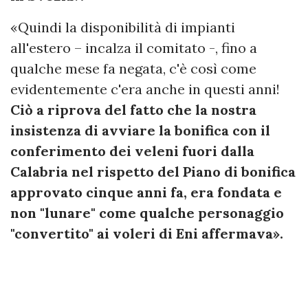
«Quindi la disponibilità di impianti
all'estero – incalza il comitato -, fino a
qualche mese fa negata, c'è così come
evidentemente c'era anche in questi anni!
Ciò a riprova del fatto che la nostra
insistenza di avviare la bonifica con il
conferimento dei veleni fuori dalla
Calabria nel rispetto del Piano di bonifica
approvato cinque anni fa, era fondata e
non "lunare" come qualche personaggio
"convertito" ai voleri di Eni affermava».