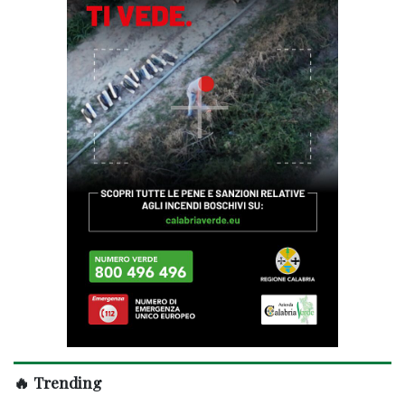
🔥 Trending