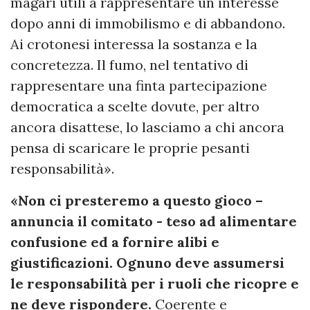
magari utili a rappresentare un interesse
dopo anni di immobilismo e di abbandono.
Ai crotonesi interessa la sostanza e la
concretezza. Il fumo, nel tentativo di
rappresentare una finta partecipazione
democratica a scelte dovute, per altro
ancora disattese, lo lasciamo a chi ancora
pensa di scaricare le proprie pesanti
responsabilità».
«Non ci presteremo a questo gioco –
annuncia il comitato - teso ad alimentare
confusione ed a fornire alibi e
giustificazioni. Ognuno deve assumersi
le responsabilità per i ruoli che ricopre e
ne deve rispondere.
Coerente e