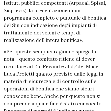
Istituti pubblici competenti (Arpacal, Spisal,
Sisp, ecc.); la presentazione di un
programma completo e puntuale di bonifica
del Sin con indicazione degli impianti di
trattamento dei veleni e tempi di
realizzazione dell'intera bonifica».
«Per queste semplici ragioni – spiega la
nota - questo comitato ritiene di dover
ricordare ad Eni Rewind e al dg del Mase
Luca Proietti quanto previsto dalle leggi in
materia di sicurezza e di controllo sulle
operazioni di bonifica che siamo sicuri
conoscono bene. Anche per questo non si
comprende a quale fine è stato convocato
l'incontro di martedì 8 luglio su questa