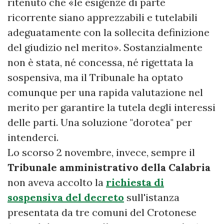
ritenuto che «le esigenze di parte
ricorrente siano apprezzabili e tutelabili
adeguatamente con la sollecita definizione
del giudizio nel merito». Sostanzialmente
non è stata, né concessa, né rigettata la
sospensiva, ma il Tribunale ha optato
comunque per una rapida valutazione nel
merito per garantire la tutela degli interessi
delle parti. Una soluzione "dorotea" per
intenderci.
Lo scorso 2 novembre, invece, sempre il
Tribunale amministrativo della Calabria
non aveva accolto la
richiesta di
sospensiva del decreto
sull'istanza
presentata da tre comuni del Crotonese