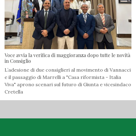
Voce avvia la verifica di maggioranza dopo tutte le novità
in Consiglio
L’adesione di due consiglieri al movimento di Vannacci
e il passaggio di Marrelli a "Casa riformista - Italia
Viva" aprono scenari sul futuro di Giunta e vicesindaco
Cretella