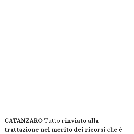
CATANZARO
Tutto
rinviato alla
trattazione nel merito dei ricorsi
che è