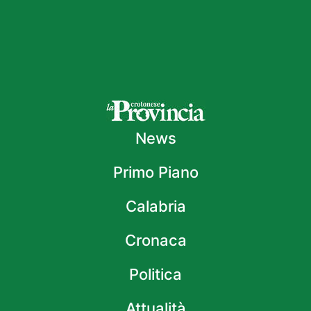
News
Primo Piano
Calabria
Cronaca
Politica
Attualità