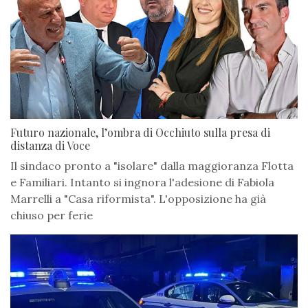
Futuro nazionale, l’ombra di Occhiuto sulla presa di
distanza di Voce
Il sindaco pronto a "isolare" dalla maggioranza Flotta
e Familiari. Intanto si ingnora l'adesione di Fabiola
Marrelli a "Casa riformista". L'opposizione ha già
chiuso per ferie