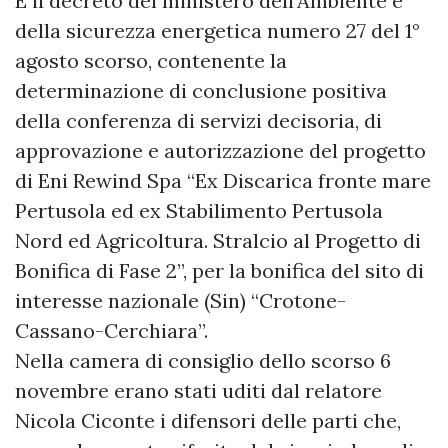
È il decreto del ministero dell’Ambiente e
della sicurezza energetica numero 27 del 1°
agosto scorso, contenente la
determinazione di conclusione positiva
della conferenza di servizi decisoria, di
approvazione e autorizzazione del progetto
di Eni Rewind Spa “Ex Discarica fronte mare
Pertusola ed ex Stabilimento Pertusola
Nord ed Agricoltura. Stralcio al Progetto di
Bonifica di Fase 2”, per la bonifica del sito di
interesse nazionale (Sin) “Crotone-
Cassano-Cerchiara”.
Nella camera di consiglio dello scorso 6
novembre erano stati uditi dal relatore
Nicola Ciconte i difensori delle parti che,