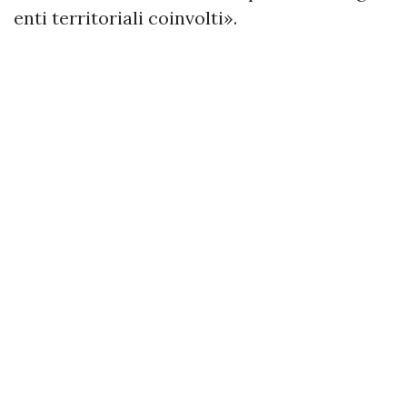
enti territoriali coinvolti».