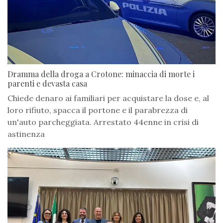
Dramma della droga a Crotone: minaccia di morte i
parenti e devasta casa
Chiede denaro ai familiari per acquistare la dose e, al
loro rifiuto, spacca il portone e il parabrezza di
un'auto parcheggiata. Arrestato 44enne in crisi di
astinenza