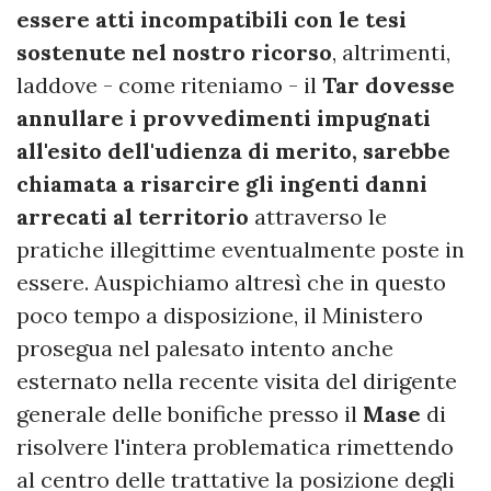
essere atti incompatibili con le tesi
sostenute nel nostro ricorso
, altrimenti,
laddove - come riteniamo - il
Tar dovesse
annullare i provvedimenti impugnati
all'esito dell'udienza di merito, sarebbe
chiamata a risarcire gli ingenti danni
arrecati al territorio
attraverso le
pratiche illegittime eventualmente poste in
essere. Auspichiamo altresì che in questo
poco tempo a disposizione, il Ministero
prosegua nel palesato intento anche
esternato nella recente visita del dirigente
generale delle bonifiche presso il
Mase
di
risolvere l'intera problematica rimettendo
al centro delle trattative la posizione degli