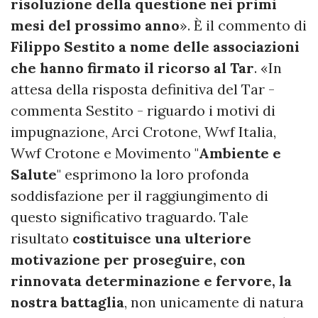
risoluzione della questione nei primi
mesi del prossimo anno
». È il commento di
Filippo Sestito a nome delle associazioni
che hanno firmato il ricorso al Tar
. «In
attesa della risposta definitiva del Tar -
commenta Sestito - riguardo i motivi di
impugnazione, Arci Crotone, Wwf Italia,
Wwf Crotone e Movimento "
Ambiente e
Salute
" esprimono la loro profonda
soddisfazione per il raggiungimento di
questo significativo traguardo. Tale
risultato
costituisce una ulteriore
motivazione per proseguire, con
rinnovata determinazione e fervore, la
nostra battaglia
, non unicamente di natura