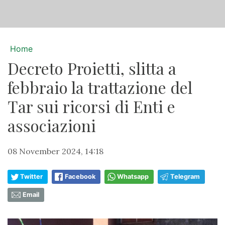
Home
Decreto Proietti, slitta a
febbraio la trattazione del
Tar sui ricorsi di Enti e
associazioni
08 November 2024, 14:18
Twitter
Facebook
Whatsapp
Telegram
Email