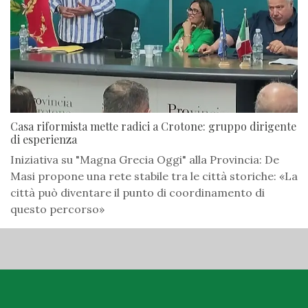
Casa riformista mette radici a Crotone: gruppo dirigente
di esperienza
Iniziativa su "Magna Grecia Oggi" alla Provincia: De
Masi propone una rete stabile tra le città storiche: «La
città può diventare il punto di coordinamento di
questo percorso»