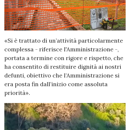
«Si è trattato di un’attività particolarmente
complessa - riferisce l'Amministrazione -,
portata a termine con rigore e rispetto, che
ha consentito di restituire dignità ai nostri
defunti, obiettivo che l’Amministrazione si
era posta fin dall’inizio come assoluta
priorità».