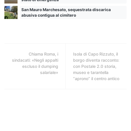
San Mauro Marchesato, sequestrata discarica
abusiva contigua al cimitero
Chiama Roma, i
Isola di Capo Rizzuto, il
sindacati: «Negli appalti
borgo diventa racconto:
escluso il dumping
con Postale 2.0 storia,
salariale»
museo e tarantella
“aprono” il centro antico