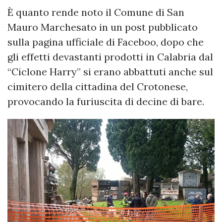
È quanto rende noto il Comune di San
Mauro Marchesato in un post pubblicato
sulla pagina ufficiale di Faceboo, dopo che
gli effetti devastanti prodotti in Calabria dal
“Ciclone Harry” si erano abbattuti anche sul
cimitero della cittadina del Crotonese,
provocando la furiuscita di decine di bare.