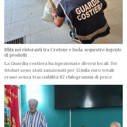
Blitz nei ristoranti tra Crotone e Isola: sequestro ingente
di prodotti
La Guardia costiera ha ispezionato diversi locali. Sei
titolari sono stati sanzionati per 12mila euro totali:
erano senza tracciabilità 82 chilogrammi di pesce