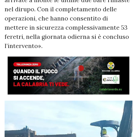
nel dirupo. Con il completamento delle
operazioni, che hanno consentito di
mettere in sicurezza complessivamente 53
feretri, nella giornata odierna si è concluso
l’intervento».