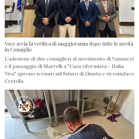
Voce avvia la verifica di maggioranza dopo tutte le novità
in Consiglio
L’adesione di due consiglieri al movimento di Vannacci
e il passaggio di Marrelli a "Casa riformista - Italia
Viva" aprono scenari sul futuro di Giunta e vicesindaco
Cretella