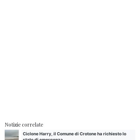
Notizie correlate
Ciclone Harry, il Comune di Crotone ha richiesto lo
stato di emergenza