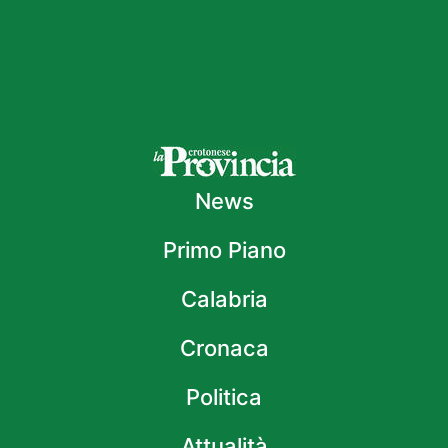
News
Primo Piano
Calabria
Cronaca
Politica
Attualità