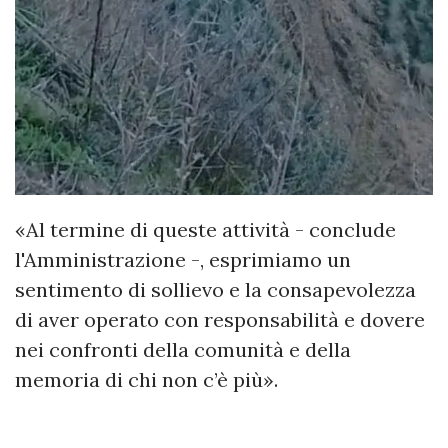
«Al termine di queste attività - conclude
l'Amministrazione -, esprimiamo un
sentimento di sollievo e la consapevolezza
di aver operato con responsabilità e dovere
nei confronti della comunità e della
memoria di chi non c’è più».