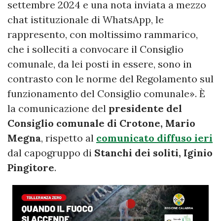
settembre 2024 e una nota inviata a mezzo
chat istituzionale di WhatsApp, le
rappresento, con moltissimo rammarico,
che i solleciti a convocare il Consiglio
comunale, da lei posti in essere, sono in
contrasto con le norme del Regolamento sul
funzionamento del Consiglio comunale». È
la comunicazione del
presidente del
Consiglio comunale di Crotone, Mario
Megna
, rispetto al
comunicato diffuso ieri
dal capogruppo di
Stanchi dei soliti, Iginio
Pingitore
.