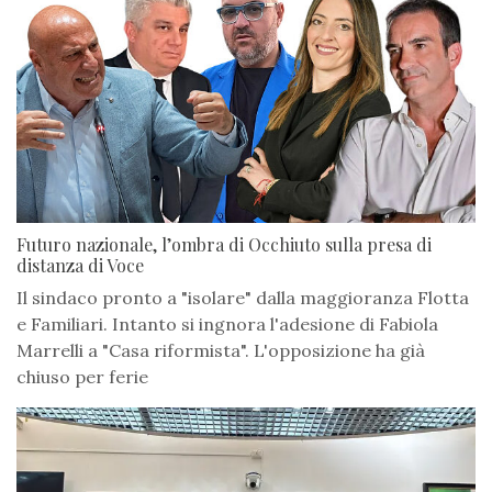
Futuro nazionale, l’ombra di Occhiuto sulla presa di
distanza di Voce
Il sindaco pronto a "isolare" dalla maggioranza Flotta
e Familiari. Intanto si ingnora l'adesione di Fabiola
Marrelli a "Casa riformista". L'opposizione ha già
chiuso per ferie