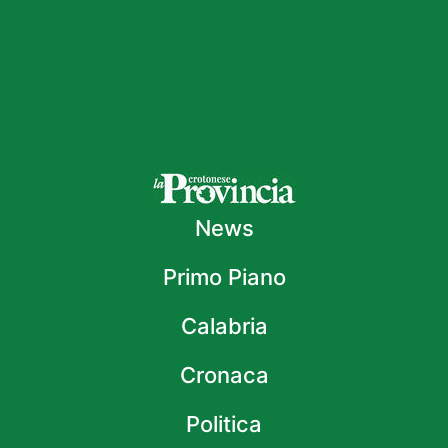
News
Primo Piano
Calabria
Cronaca
Politica