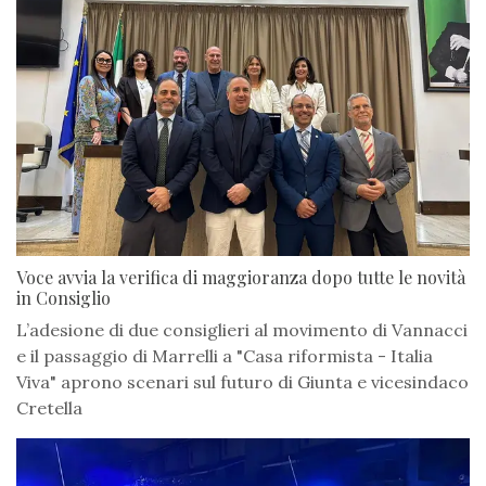
Voce avvia la verifica di maggioranza dopo tutte le novità
in Consiglio
L’adesione di due consiglieri al movimento di Vannacci
e il passaggio di Marrelli a "Casa riformista - Italia
Viva" aprono scenari sul futuro di Giunta e vicesindaco
Cretella