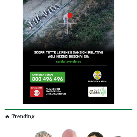
🔥 Trending