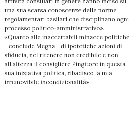
attività consiliari in genere hanno inciso su
una sua scarsa conoscenze delle norme
regolamentari basilari che disciplinano ogni
processo politico-amministrativo».
«Quanto alle inaccettabili minacce politiche
- conclude Megna - di ipotetiche azioni di
sfiducia, nel ritenere non credibile e non
all'altezza il consigliere Pingitore in questa
sua iniziativa politica, ribadisco la mia
irremovibile incondizionalità».