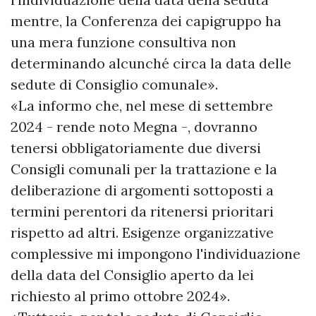
mentre, la Conferenza dei capigruppo ha
una mera funzione consultiva non
determinando alcunché circa la data delle
sedute di Consiglio comunale».
«La informo che, nel mese di settembre
2024 - rende noto Megna -, dovranno
tenersi obbligatoriamente due diversi
Consigli comunali per la trattazione e la
deliberazione di argomenti sottoposti a
termini perentori da ritenersi prioritari
rispetto ad altri. Esigenze organizzative
complessive mi impongono l'individuazione
della data del Consiglio aperto da lei
richiesto al primo ottobre 2024».