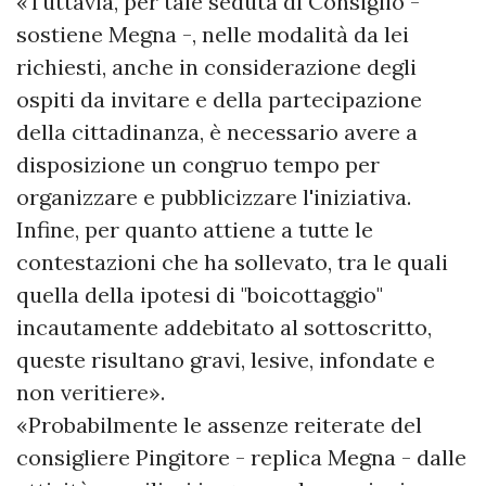
«Tuttavia, per tale seduta di Consiglio -
sostiene Megna -, nelle modalità da lei
richiesti, anche in considerazione degli
ospiti da invitare e della partecipazione
della cittadinanza, è necessario avere a
disposizione un congruo tempo per
organizzare e pubblicizzare l'iniziativa.
Infine, per quanto attiene a tutte le
contestazioni che ha sollevato, tra le quali
quella della ipotesi di "boicottaggio"
incautamente addebitato al sottoscritto,
queste risultano gravi, lesive, infondate e
non veritiere».
«Probabilmente le assenze reiterate del
consigliere Pingitore - replica Megna - dalle