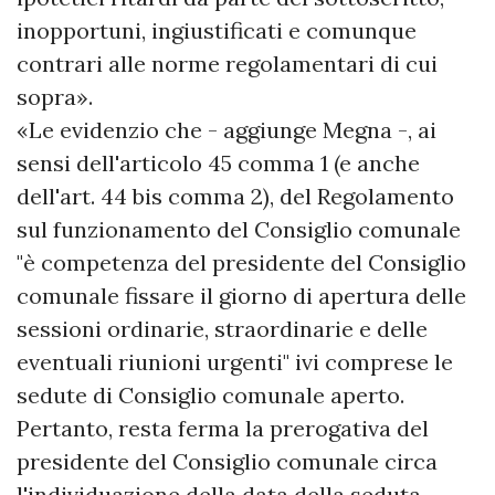
inopportuni, ingiustificati e comunque
contrari alle norme regolamentari di cui
sopra».
«Le evidenzio che - aggiunge Megna -, ai
sensi dell'articolo 45 comma 1 (e anche
dell'art. 44 bis comma 2), del Regolamento
sul funzionamento del Consiglio comunale
"è competenza del presidente del Consiglio
comunale fissare il giorno di apertura delle
sessioni ordinarie, straordinarie e delle
eventuali riunioni urgenti" ivi comprese le
sedute di Consiglio comunale aperto.
Pertanto, resta ferma la prerogativa del
presidente del Consiglio comunale circa
l'individuazione della data della seduta