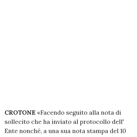
CROTONE
«Facendo seguito alla nota di
sollecito che ha inviato al protocollo dell'
Ente nonché, a una sua nota stampa del 10