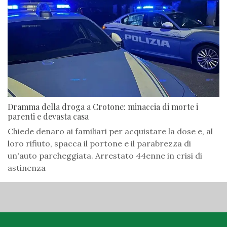
Dramma della droga a Crotone: minaccia di morte i
parenti e devasta casa
Chiede denaro ai familiari per acquistare la dose e, al
loro rifiuto, spacca il portone e il parabrezza di
un'auto parcheggiata. Arrestato 44enne in crisi di
astinenza