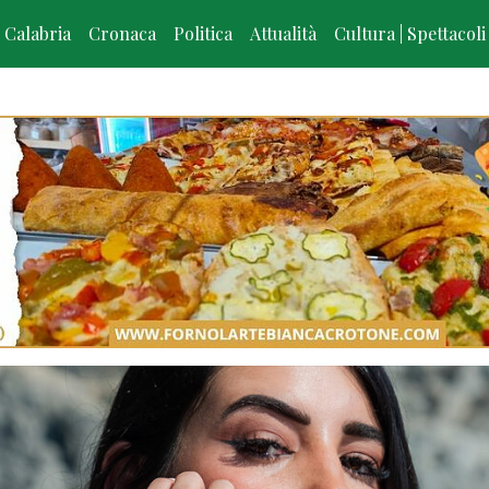
Calabria
Cronaca
Politica
Attualità
Cultura | Spettacoli