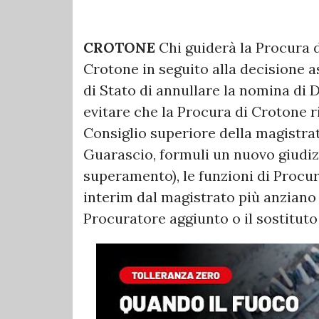
CROTONE
Chi guiderà la Procura d
Crotone in seguito alla decisione a
di Stato di annullare la nomina di
evitare che la Procura di Crotone ri
Consiglio superiore della magistra
Guarascio, formuli un nuovo giudiz
superamento), le funzioni di Proc
interim dal magistrato più anziano al
Procuratore aggiunto o il sostituto 