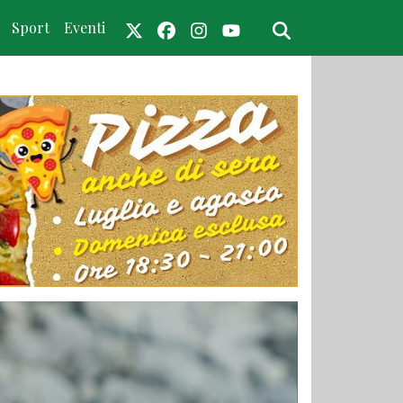
Sport
Eventi