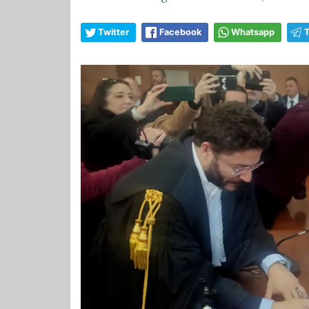
Twitter
Facebook
Whatsapp