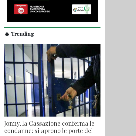
🔥 Trending
Jonny, la Cassazione conferma le
condanne: si aprono le porte del