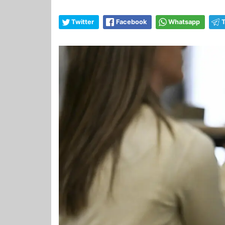
Twitter
Facebook
Whatsapp