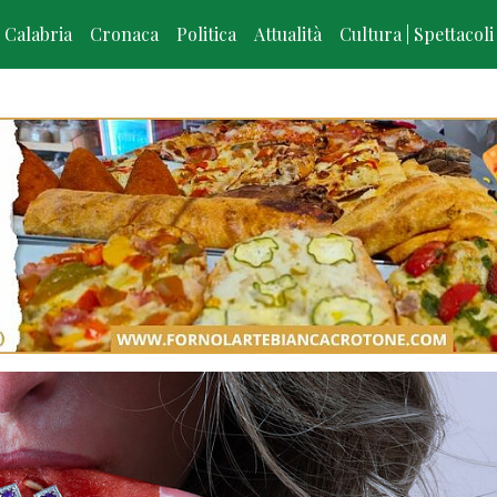
Calabria
Cronaca
Politica
Attualità
Cultura | Spettacoli