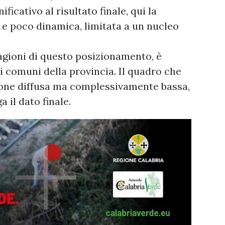
icativo al risultato finale, qui la
 e poco dinamica, limitata a un nucleo
agioni di questo posizionamento, è
i comuni della provincia. Il quadro che
ione diffusa ma complessivamente bassa,
 il dato finale.