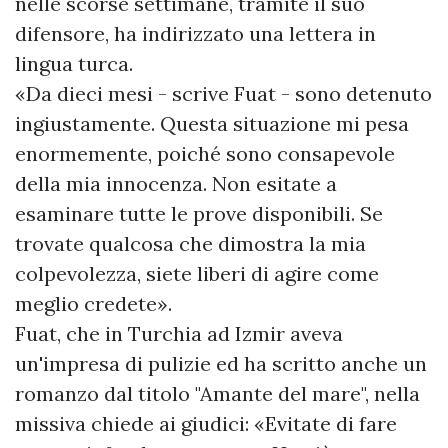
nelle scorse settimane, tramite il suo
difensore, ha indirizzato una lettera in
lingua turca.
«Da dieci mesi - scrive Fuat - sono detenuto
ingiustamente. Questa situazione mi pesa
enormemente, poiché sono consapevole
della mia innocenza. Non esitate a
esaminare tutte le prove disponibili. Se
trovate qualcosa che dimostra la mia
colpevolezza, siete liberi di agire come
meglio credete».
Fuat, che in Turchia ad Izmir aveva
un'impresa di pulizie ed ha scritto anche un
romanzo dal titolo "Amante del mare", nella
missiva chiede ai giudici: «Evitate di fare