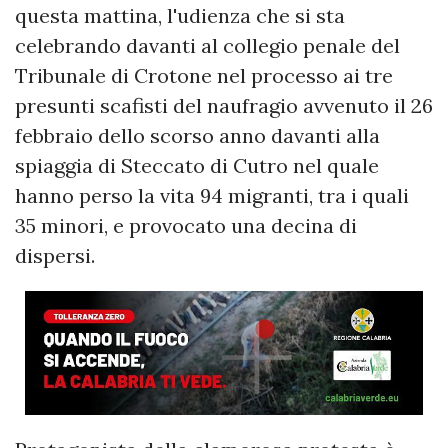
questa mattina, l'udienza che si sta
celebrando davanti al collegio penale del
Tribunale di Crotone nel processo ai tre
presunti scafisti del naufragio avvenuto il 26
febbraio dello scorso anno davanti alla
spiaggia di Steccato di Cutro nel quale
hanno perso la vita 94 migranti, tra i quali
35 minori, e provocato una decina di
dispersi.