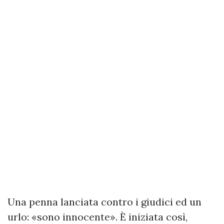
Una penna lanciata contro i giudici ed un
urlo: «sono innocente». È iniziata così,