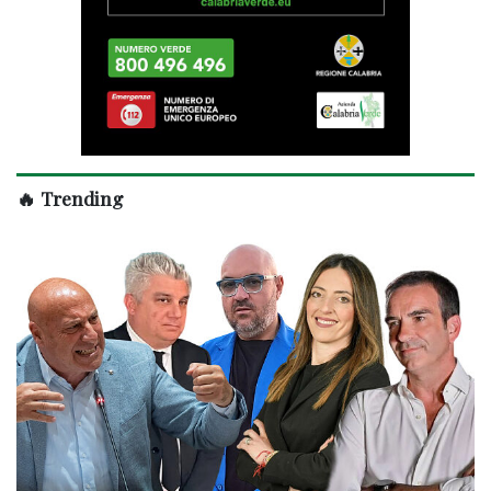
🔥 Trending