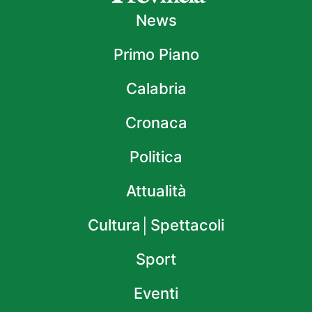
News
Primo Piano
Calabria
Cronaca
Politica
Attualità
Cultura│Spettacoli
Sport
Eventi