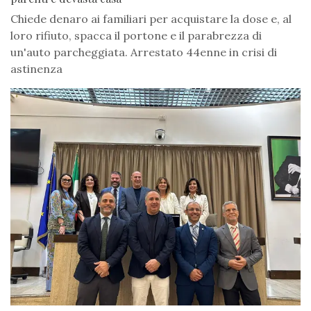
Chiede denaro ai familiari per acquistare la dose e, al
loro rifiuto, spacca il portone e il parabrezza di
un'auto parcheggiata. Arrestato 44enne in crisi di
astinenza