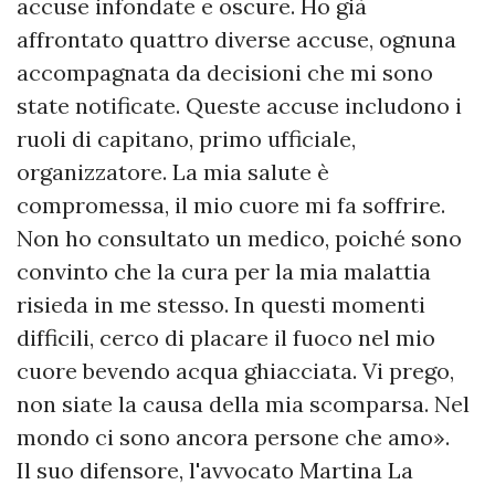
accuse infondate e oscure. Ho già
affrontato quattro diverse accuse, ognuna
accompagnata da decisioni che mi sono
state notificate. Queste accuse includono i
ruoli di capitano, primo ufficiale,
organizzatore. La mia salute è
compromessa, il mio cuore mi fa soffrire.
Non ho consultato un medico, poiché sono
convinto che la cura per la mia malattia
risieda in me stesso. In questi momenti
difficili, cerco di placare il fuoco nel mio
cuore bevendo acqua ghiacciata. Vi prego,
non siate la causa della mia scomparsa. Nel
mondo ci sono ancora persone che amo».
Il suo difensore, l'avvocato Martina La