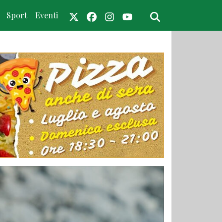
Sport
Eventi