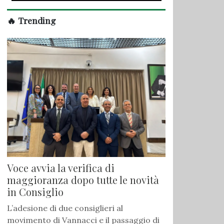
🔥 Trending
Voce avvia la verifica di
maggioranza dopo tutte le novità
in Consiglio
L’adesione di due consiglieri al
movimento di Vannacci e il passaggio di