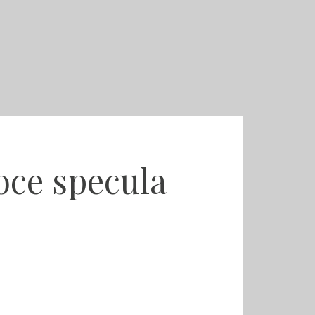
Voce specula