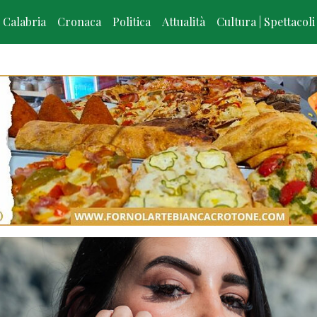
Calabria
Cronaca
Politica
Attualità
Cultura | Spettacoli