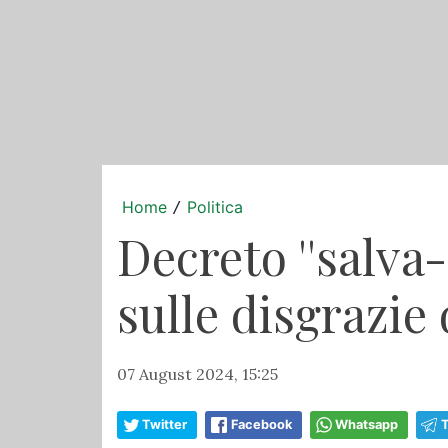
Home
Politica
/
Decreto ''salva-
sulle disgrazie
07 August 2024, 15:25
Twitter
Facebook
Whatsapp