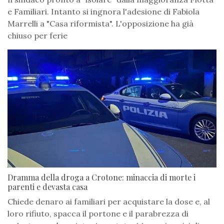
e Familiari. Intanto si ingnora l'adesione di Fabiola
Marrelli a "Casa riformista". L'opposizione ha già
chiuso per ferie
Dramma della droga a Crotone: minaccia di morte i
parenti e devasta casa
Chiede denaro ai familiari per acquistare la dose e, al
loro rifiuto, spacca il portone e il parabrezza di