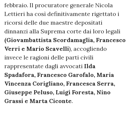
febbraio. Il procuratore generale Nicola
Lettieri ha così definitivamente rigettato i
ricorsi delle due maestre depositati
dinnanzi alla Suprema corte dai loro legali
(Giovambattista Scordamaglia, Francesco
Verri e Mario Scavelli
), accogliendo
invece le ragioni delle parti civili
rappresentate dagli avvocati
Ilda
Spadafora, Francesco Garofalo, Maria
Vincenza Corigliano, Francesca Serra,
Giuseppe Peluso, Luigi Foresta, Nino
Grassi e Marta Ciconte
.