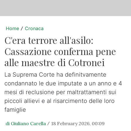
Home
Cronaca
/
C'era terrore all'asilo:
Cassazione conferma pene
alle maestre di Cotronei
La Suprema Corte ha definitvamente
condannato le due imputate a un anno e 4
mesi di reclusione per maltrattamenti sui
piccoli allievi e al risarcimento delle loro
famiglie
di Giuliano Carella
18 February 2026, 00:09
/