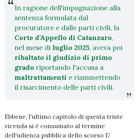
In ragione dell'impugnazione alla
sentenza formulata dal
procuratore e dalle parti civili, la
Corte d'Appello di Catanzaro
,
nel mese di
luglio 2025
, aveva poi
ribaltato il giudizio di primo
grado
riportando l'accusa a
maltrattamenti
e riammettendo
il risarcimento delle parti civili.
Ebbene, l'ultimo capitolo di questa triste
vicenda si è consumato al termine
dell'udienza pubblica dello scorso 17