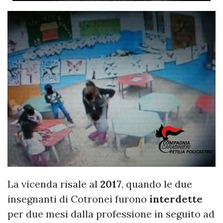
La vicenda risale al
2017
, quando le due
insegnanti di Cotronei furono
interdette
per due mesi dalla professione in seguito ad