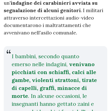
un'
indagine dei carabinieri avviata su
segnalazione di alcuni genitori
. I militari
attraverso intercettazioni audio-video
documentarono i maltrattamenti che
avvenivano nell'asilo comunale.
I bambini, secondo quanto
emerso nelle indagini,
venivano
picchiati con schiaffi, calci alle
gambe, violenti strattoni, tirate
di capelli, graffi, minacce di
morte
. In alcune occasioni, le
insegnanti hanno gettato zaini e