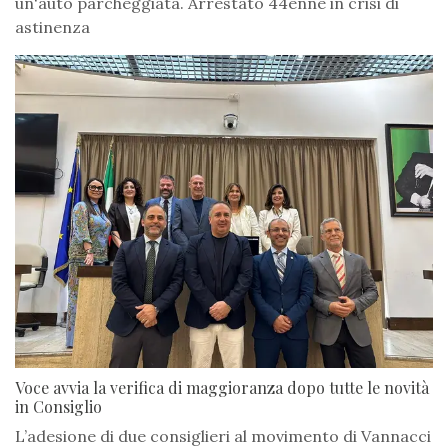
un'auto parcheggiata. Arrestato 44enne in crisi di
astinenza
Voce avvia la verifica di maggioranza dopo tutte le novità
in Consiglio
L’adesione di due consiglieri al movimento di Vannacci