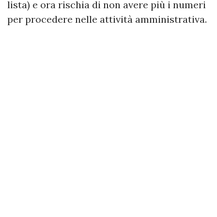
lista) e ora rischia di non avere più i numeri
per procedere nelle attività amministrativa.