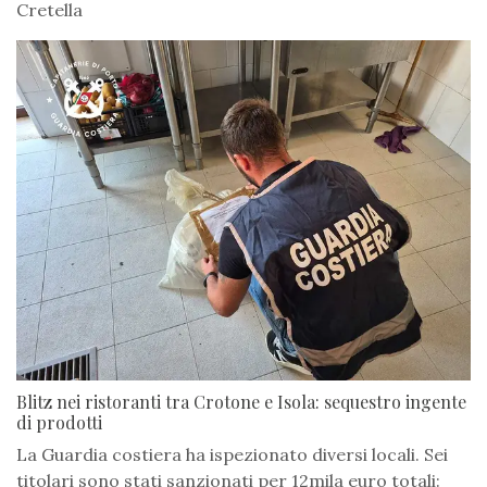
Cretella
Blitz nei ristoranti tra Crotone e Isola: sequestro ingente
di prodotti
La Guardia costiera ha ispezionato diversi locali. Sei
titolari sono stati sanzionati per 12mila euro totali: