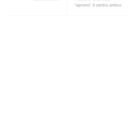
“aprono” il centro antico