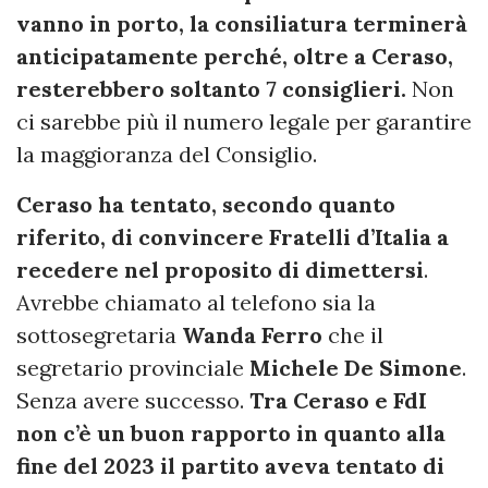
vanno in porto, la consiliatura terminerà
anticipatamente perché, oltre a Ceraso,
resterebbero soltanto 7 consiglieri.
Non
ci sarebbe più il numero legale per garantire
la maggioranza del Consiglio.
Ceraso ha tentato, secondo quanto
riferito, di convincere Fratelli d’Italia a
recedere nel proposito di dimettersi
.
Avrebbe chiamato al telefono sia la
sottosegretaria
Wanda Ferro
che il
segretario provinciale
Michele De Simone
.
Senza avere successo.
Tra Ceraso e FdI
non c’è un buon rapporto in quanto alla
fine del 2023 il partito aveva tentato di