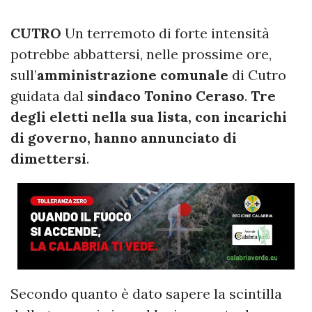
CUTRO
Un terremoto di forte intensità
potrebbe abbattersi, nelle prossime ore,
sull’
amministrazione comunale
di Cutro
guidata dal
sindaco Tonino Ceraso
.
Tre
degli eletti nella sua lista, con incarichi
di governo, hanno annunciato di
dimettersi
.
Secondo quanto è dato sapere la scintilla