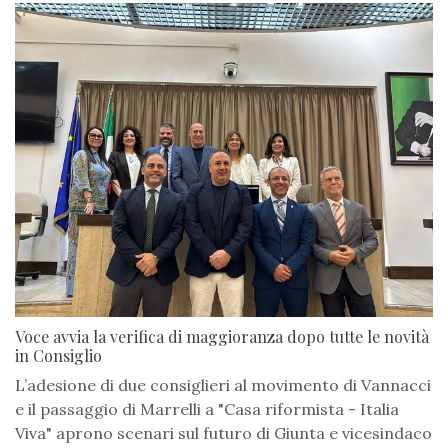
Voce avvia la verifica di maggioranza dopo tutte le novità
in Consiglio
L’adesione di due consiglieri al movimento di Vannacci
e il passaggio di Marrelli a "Casa riformista - Italia
Viva" aprono scenari sul futuro di Giunta e vicesindaco