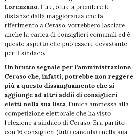
Lorenzano
. I tre, oltre a prendere le
distanze dalla maggioranza che fa
riferimento a Ceraso, vorrebbero lasciare
anche la carica di consiglieri comunali ed è
questo aspetto che può essere devastante
per il sindaco.
Un brutto segnale per l’amministrazione
Ceraso che, infatti, potrebbe non reggere
più a questo dissanguamento che si
aggiunge ad altri addii di consiglieri
eletti nella sua lista
, l’unica ammessa alla
competizione elettorale che ha visto
l’elezione a sindaco di Ceraso. Era partito
con 16 consiglieri (tutti candidati nella sua