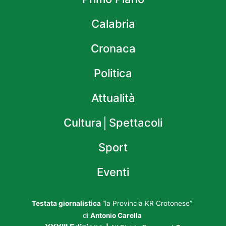
Calabria
Cronaca
Politica
Attualità
Cultura│Spettacoli
Sport
Eventi
Testata giornalistica
“la Provincia KR Crotonese”
di
Antonio Carella