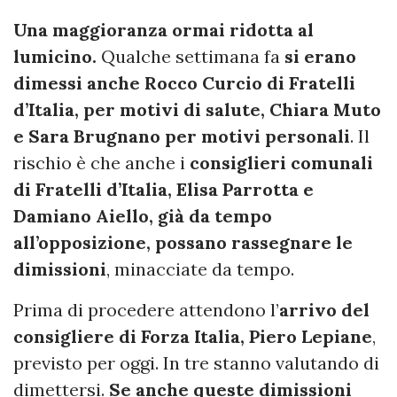
Una maggioranza ormai ridotta al
lumicino.
Qualche settimana fa
si erano
dimessi anche Rocco Curcio di Fratelli
d’Italia, per motivi di salute, Chiara Muto
e Sara Brugnano per motivi personali
. Il
rischio è che anche i
consiglieri comunali
di Fratelli d’Italia, Elisa Parrotta e
Damiano Aiello, già da tempo
all’opposizione, possano rassegnare le
dimissioni
, minacciate da tempo.
Prima di procedere attendono l’
arrivo del
consigliere di Forza Italia, Piero Lepiane
,
previsto per oggi. In tre stanno valutando di
dimettersi.
Se anche queste dimissioni