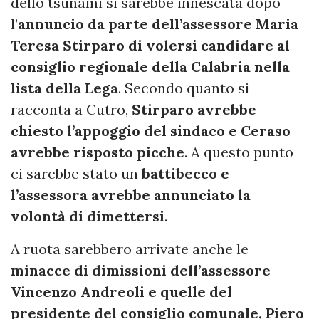
dello tsunami si sarebbe innescata dopo
l’
annuncio da parte dell’assessore Maria
Teresa Stirparo di volersi candidare al
consiglio regionale della Calabria nella
lista della Lega
. Secondo quanto si
racconta a Cutro,
Stirparo avrebbe
chiesto l’appoggio del sindaco e Ceraso
avrebbe risposto picche
. A questo punto
ci sarebbe stato un
battibecco e
l’assessora avrebbe annunciato la
volontà di dimettersi
.
A ruota sarebbero arrivate anche le
minacce di dimissioni dell’assessore
Vincenzo Andreoli e quelle del
presidente del consiglio comunale, Piero