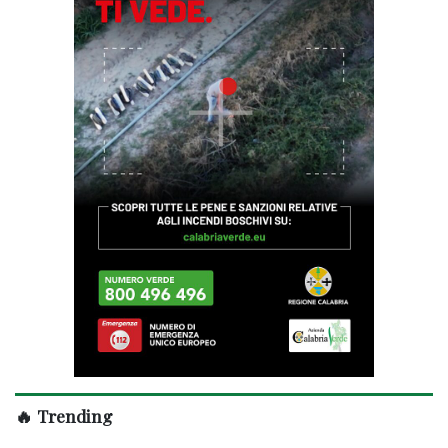
🔥 Trending