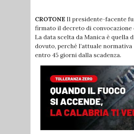
CROTONE
Il presidente-facente fu
firmato il decreto di convocazione d
La data scelta da Manica è quella d
dovuto, perché l’attuale normativa
entro 45 giorni dalla scadenza.