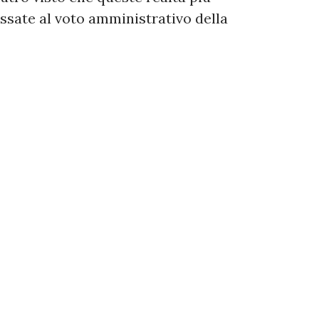
sate al voto amministrativo della