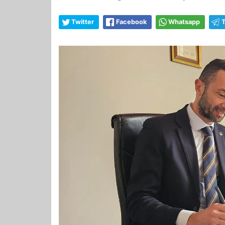
Twitter
Facebook
Whatsapp