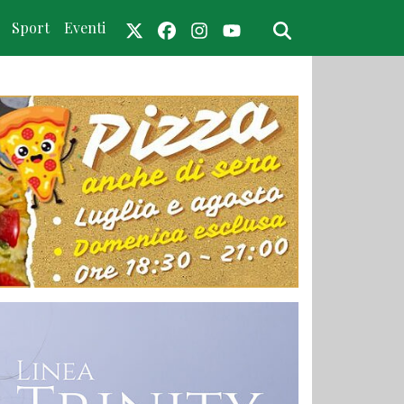
Sport
Eventi