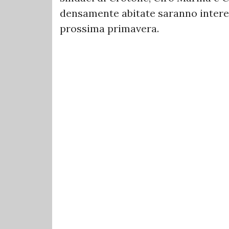
densamente abitate saranno interes
prossima primavera.