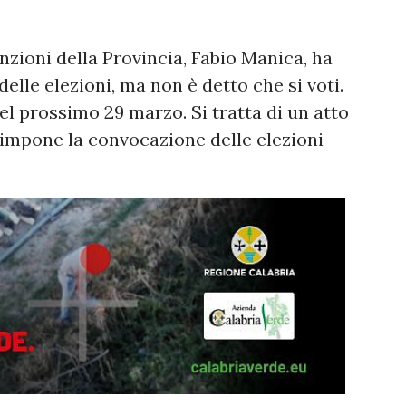
nzioni della Provincia, Fabio Manica, ha
elle elezioni, ma non è detto che si voti.
el prossimo 29 marzo. Si tratta di un atto
 impone la convocazione delle elezioni