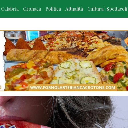
Calabria
Cronaca
Politica
Attualità
Cultura | Spettacoli