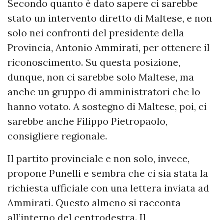
Secondo quanto è dato sapere ci sarebbe
stato un intervento diretto di Maltese, e non
solo nei confronti del presidente della
Provincia, Antonio Ammirati, per ottenere il
riconoscimento. Su questa posizione,
dunque, non ci sarebbe solo Maltese, ma
anche un gruppo di amministratori che lo
hanno votato. A sostegno di Maltese, poi, ci
sarebbe anche Filippo Pietropaolo,
consigliere regionale.
Il partito provinciale e non solo, invece,
propone Punelli e sembra che ci sia stata la
richiesta ufficiale con una lettera inviata ad
Ammirati. Questo almeno si racconta
all’interno del centrodestra. Il