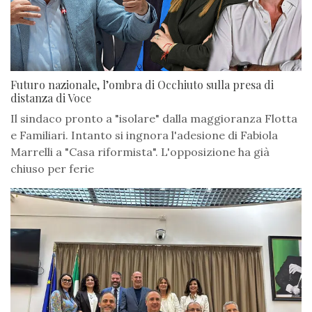
Futuro nazionale, l’ombra di Occhiuto sulla presa di
distanza di Voce
Il sindaco pronto a "isolare" dalla maggioranza Flotta
e Familiari. Intanto si ingnora l'adesione di Fabiola
Marrelli a "Casa riformista". L'opposizione ha già
chiuso per ferie