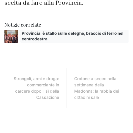
scelta da fare alla Provincia.
Notizie correlate
Provincia: è stallo sulle deleghe, braccio di ferro nel
centrodestra
Strongoli, armi e droga:
Crotone a secco nella
commerciante in
settimana della
carcere dopo il sì della
Madonna: la rabbia dei
Cassazione
cittadini sale