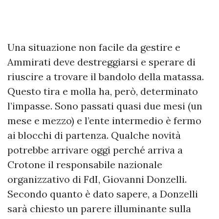
Una situazione non facile da gestire e
Ammirati deve destreggiarsi e sperare di
riuscire a trovare il bandolo della matassa.
Questo tira e molla ha, però, determinato
l’impasse. Sono passati quasi due mesi (un
mese e mezzo) e l’ente intermedio è fermo
ai blocchi di partenza. Qualche novità
potrebbe arrivare oggi perché arriva a
Crotone il responsabile nazionale
organizzativo di FdI, Giovanni Donzelli.
Secondo quanto è dato sapere, a Donzelli
sarà chiesto un parere illuminante sulla