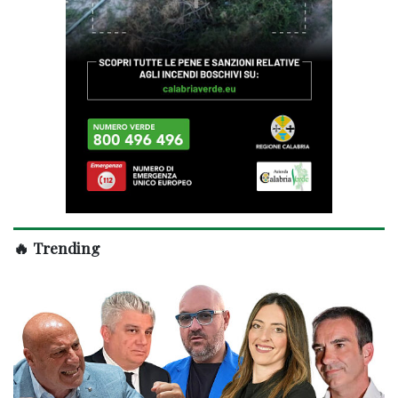
🔥 Trending