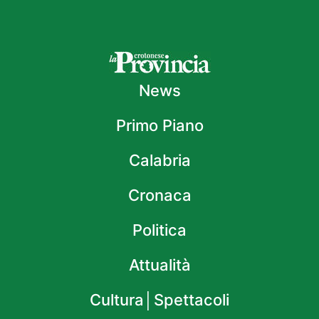
News
Primo Piano
Calabria
Cronaca
Politica
Attualità
Cultura│Spettacoli