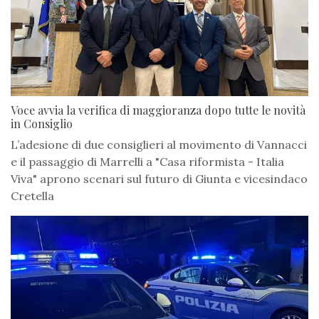
Voce avvia la verifica di maggioranza dopo tutte le novità
in Consiglio
L’adesione di due consiglieri al movimento di Vannacci
e il passaggio di Marrelli a "Casa riformista - Italia
Viva" aprono scenari sul futuro di Giunta e vicesindaco
Cretella