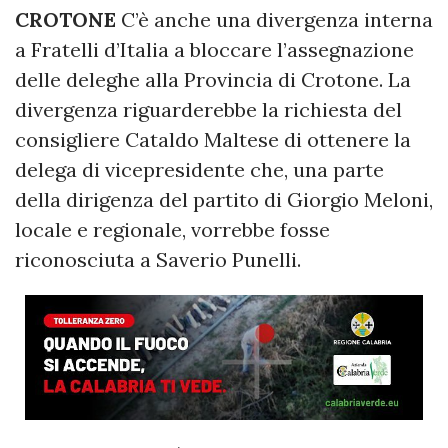
CROTONE
C’è anche una divergenza interna
a Fratelli d’Italia a bloccare l’assegnazione
delle deleghe alla Provincia di Crotone. La
divergenza riguarderebbe la richiesta del
consigliere Cataldo Maltese di ottenere la
delega di vicepresidente che, una parte
della dirigenza del partito di Giorgio Meloni,
locale e regionale, vorrebbe fosse
riconosciuta a Saverio Punelli.