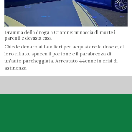
Dramma della droga a Crotone: minaccia di morte i
parenti e devasta casa
Chiede denaro ai familiari per acquistare la dose e, al
loro rifiuto, spacca il portone e il parabrezza di
un'auto parcheggiata. Arrestato 44enne in crisi di
astinenza