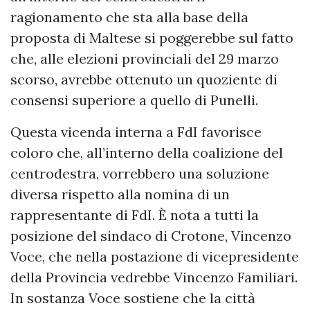
ragionamento che sta alla base della
proposta di Maltese si poggerebbe sul fatto
che, alle elezioni provinciali del 29 marzo
scorso, avrebbe ottenuto un quoziente di
consensi superiore a quello di Punelli.
Questa vicenda interna a FdI favorisce
coloro che, all’interno della coalizione del
centrodestra, vorrebbero una soluzione
diversa rispetto alla nomina di un
rappresentante di FdI. È nota a tutti la
posizione del sindaco di Crotone, Vincenzo
Voce, che nella postazione di vicepresidente
della Provincia vedrebbe Vincenzo Familiari.
In sostanza Voce sostiene che la città