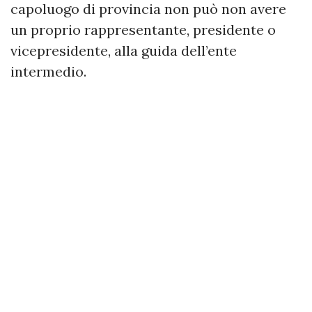
capoluogo di provincia non può non avere
un proprio rappresentante, presidente o
vicepresidente, alla guida dell’ente
intermedio.