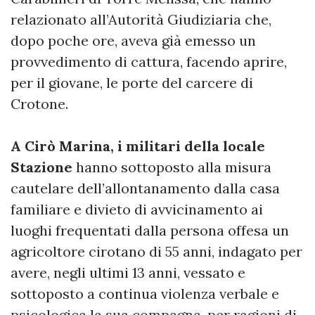
relazionato all’Autorità Giudiziaria che,
dopo poche ore, aveva già emesso un
provvedimento di cattura, facendo aprire,
per il giovane, le porte del carcere di
Crotone.
A Cirò Marina, i militari della locale
Stazione
hanno sottoposto alla misura
cautelare dell’allontanamento dalla casa
familiare e divieto di avvicinamento ai
luoghi frequentati dalla persona offesa un
agricoltore cirotano di 55 anni, indagato per
avere, negli ultimi 13 anni, vessato e
sottoposto a continua violenza verbale e
psicologica la sua compagna, per ragioni di