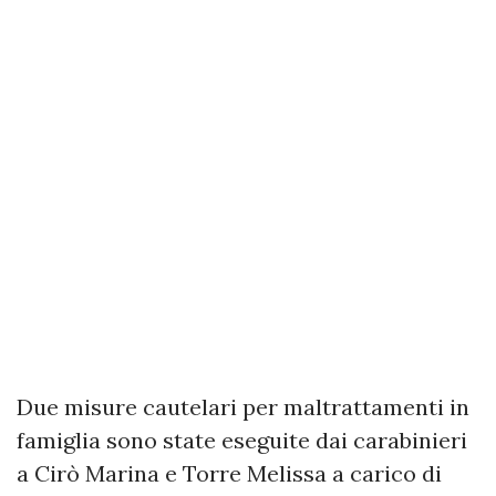
Due misure cautelari per maltrattamenti in
famiglia sono state eseguite dai carabinieri
a Cirò Marina e Torre Melissa a carico di