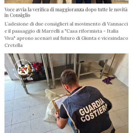
Voce avvia la verifica di maggioranza dopo tutte le novità
in Consiglio
L’adesione di due consiglieri al movimento di Vannacci
e il passaggio di Marrelli a "Casa riformista - Italia
Viva" aprono scenari sul futuro di Giunta e vicesindaco
Cretella