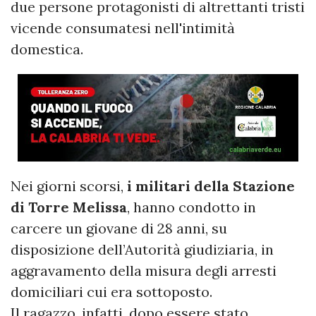
due persone protagonisti di altrettanti tristi
vicende consumatesi nell'intimità
domestica.
Nei giorni scorsi,
i militari della Stazione
di Torre Melissa
, hanno condotto in
carcere un giovane di 28 anni, su
disposizione dell’Autorità giudiziaria, in
aggravamento della misura degli arresti
domiciliari cui era sottoposto.
Il ragazzo, infatti, dopo essere stato