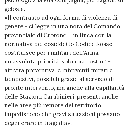
gelosia.
«Il contrasto ad ogni forma di violenza di
genere - si legge in una nota del Comando
provinciale di Crotone -, in linea con la
normativa del cosiddetto Codice Rosso,
costituisce per i militari dell’Arma
un’assoluta priorità: solo una costante
attività preventiva, e interventi mirati e
tempestivi, possibili grazie al servizio di
pronto intervento, ma anche alla capillarità
delle Stazioni Carabinieri, presenti anche
nelle aree più remote del territorio,
impediscono che gravi situazioni possano
degenerare in tragedia».