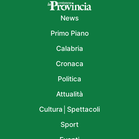
News
Primo Piano
Calabria
Cronaca
Politica
Attualità
Cultura│Spettacoli
Sport