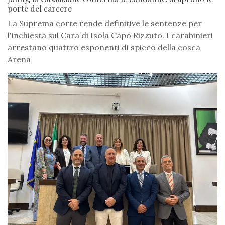
porte del carcere
La Suprema corte rende definitive le sentenze per
l'inchiesta sul Cara di Isola Capo Rizzuto. I carabinieri
arrestano quattro esponenti di spicco della cosca
Arena