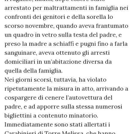
arrestato per maltrattamenti in famiglia nei
confronti dei genitori e della sorella lo
scorso novembre, quando aveva frantumato
un quadro in vetro sulla testa del padre, e
preso la madre a schiaffi e pugni fino a farla
sanguinare, aveva ottenuto gli arresti
domiciliari in un’abitazione diversa da
quella della famiglia.
Nei giorni scorsi, tuttavia, ha violato
ripetutamente la misura in atto, arrivando a
cospargere di cenere l’autovettura del
padre, e ad apporre sulla stessa numerosi
bigliettini a contenuto minatorio.
Immediatamente sono stati allertati i
Carabinieri di Torre Melissa, che hanno