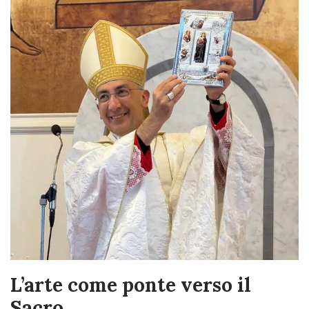
L’arte come ponte verso il
Sacro