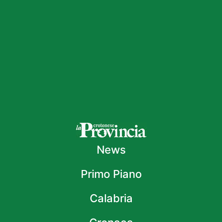
News
Primo Piano
Calabria