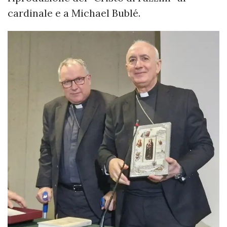
cardinale e a Michael Bublé.