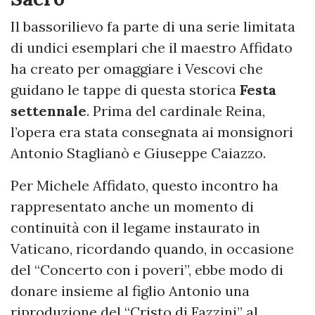
Il bassorilievo fa parte di una serie limitata
di undici esemplari che il maestro Affidato
ha creato per omaggiare i Vescovi che
guidano le tappe di questa storica
Festa
settennale
. Prima del cardinale Reina,
l’opera era stata consegnata ai monsignori
Antonio Staglianò e Giuseppe Caiazzo.
Per Michele Affidato, questo incontro ha
rappresentato anche un momento di
continuità con il legame instaurato in
Vaticano, ricordando quando, in occasione
del “Concerto con i poveri”, ebbe modo di
donare insieme al figlio Antonio una
riproduzione del “Cristo di Fazzini” al