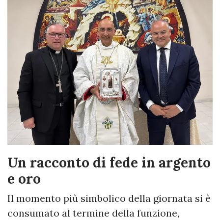
Un racconto di fede in argento
e oro
Il momento più simbolico della giornata si è
consumato al termine della funzione,