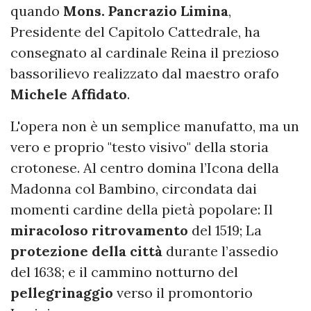
quando
Mons. Pancrazio Limina
,
Presidente del Capitolo Cattedrale, ha
consegnato al cardinale Reina il prezioso
bassorilievo realizzato dal maestro orafo
Michele Affidato
.
L'opera non è un semplice manufatto, ma un
vero e proprio "testo visivo" della storia
crotonese. Al centro domina l’Icona della
Madonna col Bambino, circondata dai
momenti cardine della pietà popolare: Il
miracoloso ritrovamento
del 1519; La
protezione della città
durante l’assedio
del 1638; e il cammino notturno del
pellegrinaggio
verso il promontorio