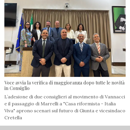
Voce avvia la verifica di maggioranza dopo tutte le novità
in Consiglio
L’adesione di due consiglieri al movimento di Vannacci
e il passaggio di Marrelli a "Casa riformista - Italia
Viva" aprono scenari sul futuro di Giunta e vicesindaco
Cretella