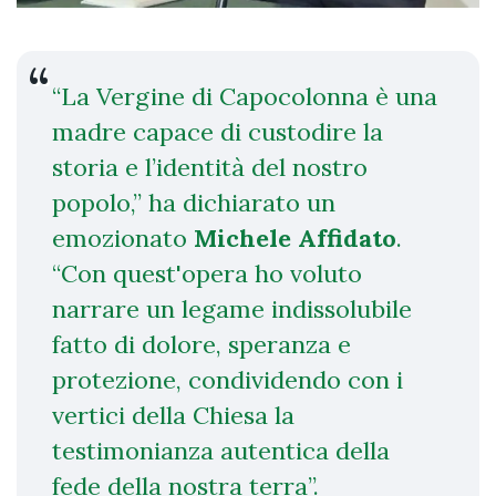
“La Vergine di Capocolonna è una
madre capace di custodire la
storia e l’identità del nostro
popolo,” ha dichiarato un
emozionato
Michele Affidato
.
“Con quest'opera ho voluto
narrare un legame indissolubile
fatto di dolore, speranza e
protezione, condividendo con i
vertici della Chiesa la
testimonianza autentica della
fede della nostra terra”.