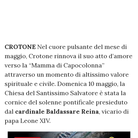
CROTONE
Nel cuore pulsante del mese di
maggio, Crotone rinnova il suo atto d’amore
verso la “Mamma di Capocolonna”
attraverso un momento di altissimo valore
spirituale e civile. Domenica 10 maggio, la
Chiesa del Santissimo Salvatore è stata la
cornice del solenne pontificale presieduto
dal
cardinale Baldassare Reina
, vicario di
papa Leone XIV.