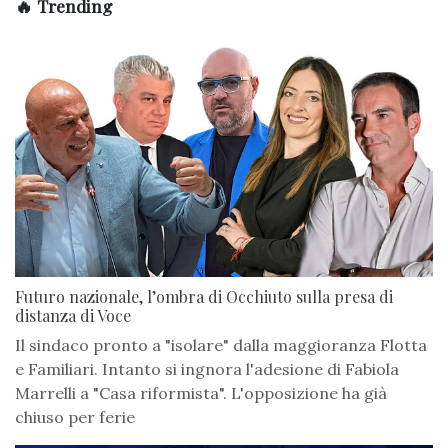
🔥 Trending
Futuro nazionale, l’ombra di Occhiuto sulla presa di
distanza di Voce
Il sindaco pronto a "isolare" dalla maggioranza Flotta
e Familiari. Intanto si ingnora l'adesione di Fabiola
Marrelli a "Casa riformista". L'opposizione ha già
chiuso per ferie