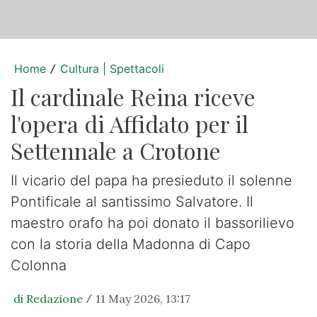
Home
Cultura | Spettacoli
/
Il cardinale Reina riceve
l'opera di Affidato per il
Settennale a Crotone
Il vicario del papa ha presieduto il solenne
Pontificale al santissimo Salvatore. Il
maestro orafo ha poi donato il bassorilievo
con la storia della Madonna di Capo
Colonna
di Redazione
11 May 2026, 13:17
/