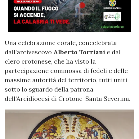
Una celebrazione corale, concelebrata
dall’arcivescovo
Alberto Torriani
e dal
clero crotonese, che ha visto la
partecipazione commossa di fedeli e delle
massime autorità del territorio, tutti uniti
sotto lo sguardo della patrona
dell'Arcidiocesi di Crotone-Santa Severina.