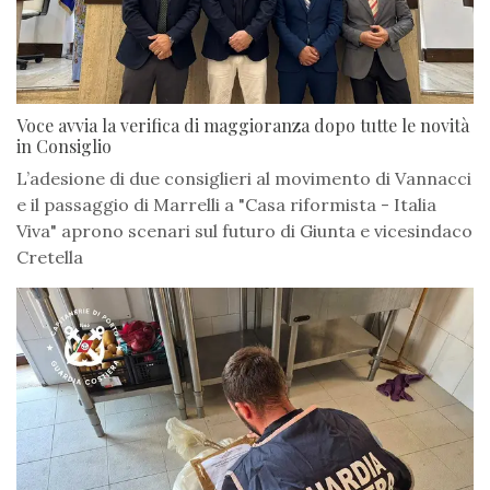
Voce avvia la verifica di maggioranza dopo tutte le novità
in Consiglio
L’adesione di due consiglieri al movimento di Vannacci
e il passaggio di Marrelli a "Casa riformista - Italia
Viva" aprono scenari sul futuro di Giunta e vicesindaco
Cretella