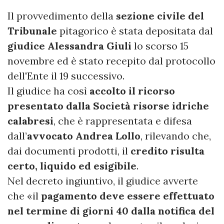
Il provvedimento della
sezione civile del
Tribunale
pitagorico è stata depositata dal
giudice Alessandra Giuli
lo scorso 15
novembre ed è stato recepito dal protocollo
dell'Ente il 19 successivo.
Il giudice ha così
accolto il ricorso
presentato dalla Società risorse idriche
calabresi
, che è rappresentata e difesa
dall’
avvocato Andrea Lollo
, rilevando che,
dai documenti prodotti, il
credito risulta
certo, liquido ed esigibile
.
Nel decreto ingiuntivo, il giudice avverte
che «il
pagamento deve essere effettuato
nel termine di giorni 40 dalla notifica del