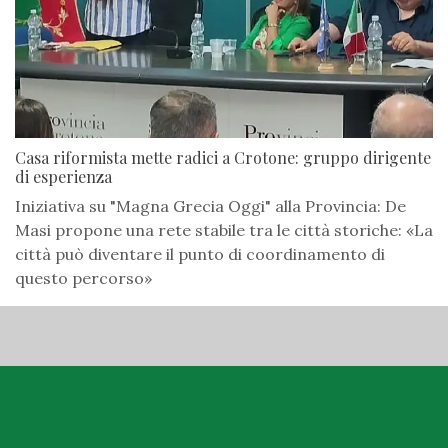
Casa riformista mette radici a Crotone: gruppo dirigente
di esperienza
Iniziativa su "Magna Grecia Oggi" alla Provincia: De
Masi propone una rete stabile tra le città storiche: «La
città può diventare il punto di coordinamento di
questo percorso»