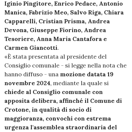
Iginio Pingitore, Enrico Pedace, Antonio
Manica, Fabrizio Meo, Salvo Riga, Chiara
Capparelli, Cristian Prisma, Andrea
Devona, Giuseppe Fiorino, Andrea
Tesoriere, Anna Maria Cantafora e
Carmen Giancotti
.
«È stata presentata al presidente del
Consiglio comunale - si legge nella nota che
hanno diffuso - una
mozione datata 19
novembre 2024
, mediante la quale si
chiede al Consiglio comunale con
apposita delibera, affinché il Comune di
Crotone, in qualità di socio di
maggioranza, convochi con estrema
urgenza l'assemblea straordinaria del