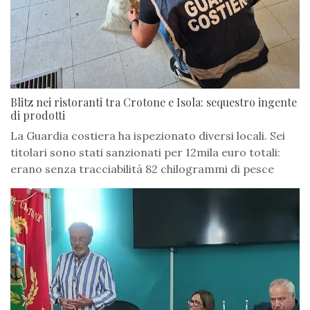
Blitz nei ristoranti tra Crotone e Isola: sequestro ingente
di prodotti
La Guardia costiera ha ispezionato diversi locali. Sei
titolari sono stati sanzionati per 12mila euro totali:
erano senza tracciabilità 82 chilogrammi di pesce