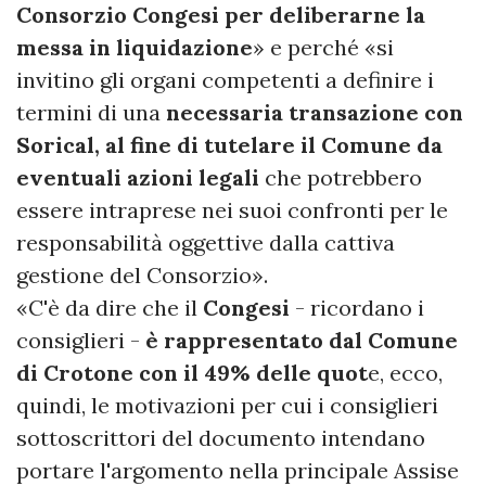
Consorzio Congesi per deliberarne la
messa in liquidazione
» e perché «si
invitino gli organi competenti a definire i
termini di una
necessaria transazione con
Sorical, al fine di tutelare il Comune da
eventuali azioni legali
che potrebbero
essere intraprese nei suoi confronti per le
responsabilità oggettive dalla cattiva
gestione del Consorzio».
«C'è da dire che il
Congesi
- ricordano i
consiglieri -
è rappresentato dal Comune
di Crotone con il 49% delle quot
e, ecco,
quindi, le motivazioni per cui i consiglieri
sottoscrittori del documento intendano
portare l'argomento nella principale Assise