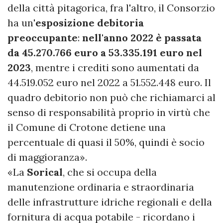
della città pitagorica, fra l'altro, il Consorzio
ha un'
esposizione debitoria
preoccupante
:
nell'anno 2022 è passata
da 45.270.766 euro a 53.335.191 euro nel
2023
, mentre i crediti sono aumentati da
44.519.052 euro nel 2022 a 51.552.448 euro. Il
quadro debitorio non può che richiamarci al
senso di responsabilità proprio in virtù che
il Comune di Crotone detiene una
percentuale di quasi il 50%, quindi è socio
di maggioranza».
«La
Sorical
, che si occupa della
manutenzione ordinaria e straordinaria
delle infrastrutture idriche regionali e della
fornitura di acqua potabile - ricordano i