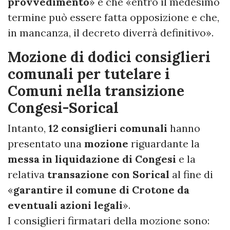
provvedimento
» e che «entro il medesimo
termine può essere fatta opposizione e che,
in mancanza, il decreto diverrà definitivo».
Mozione di dodici consiglieri
comunali per tutelare i
Comuni nella transizione
Congesi-Sorical
Intanto,
12 consiglieri comunali
hanno
presentato una
mozione
riguardante la
messa in liquidazione di Congesi
e la
relativa
transazione con Sorical
al fine di
«
garantire il comune di Crotone da
eventuali azioni legali
».
I consiglieri firmatari della mozione sono: