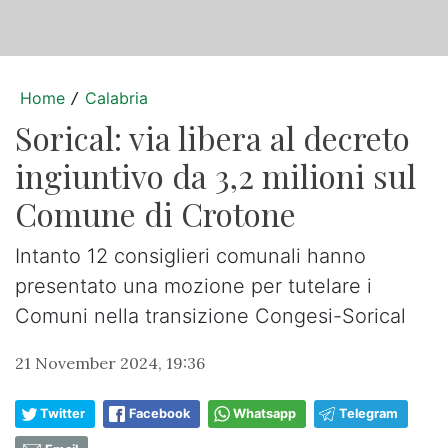
Home
Calabria
/
Sorical: via libera al decreto
ingiuntivo da 3,2 milioni sul
Comune di Crotone
Intanto 12 consiglieri comunali hanno
presentato una mozione per tutelare i
Comuni nella transizione Congesi-Sorical
21 November 2024, 19:36
Twitter
Facebook
Whatsapp
Telegram