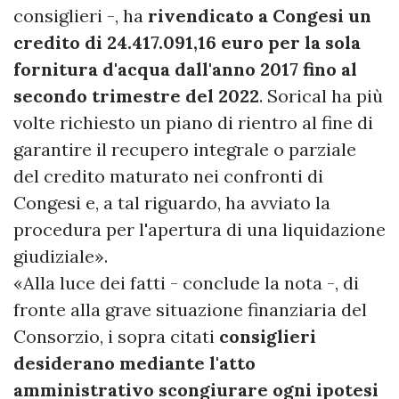
consiglieri -, ha
rivendicato a Congesi un
credito di 24.417.091,16 euro per la sola
fornitura d'acqua dall'anno 2017 fino al
secondo trimestre del 2022
. Sorical ha più
volte richiesto un piano di rientro al fine di
garantire il recupero integrale o parziale
del credito maturato nei confronti di
Congesi e, a tal riguardo, ha avviato la
procedura per l'apertura di una liquidazione
giudiziale».
«Alla luce dei fatti - conclude la nota -, di
fronte alla grave situazione finanziaria del
Consorzio, i sopra citati
consiglieri
desiderano mediante l'atto
amministrativo scongiurare ogni ipotesi