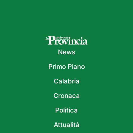
News
Primo Piano
Calabria
Cronaca
Politica
Attualità