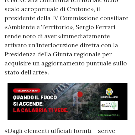
scalo aeroportuale di Crotone», il
presidente della IV Commissione consiliare
«Ambiente e Territorio», Sergio Ferrari,
rende noto di aver «immediatamente
attivato un’interlocuzione diretta con la
Presidenza della Giunta regionale per
acquisire un aggiornamento puntuale sullo
stato dell’arte».
«Dagli elementi ufficiali forniti – scrive