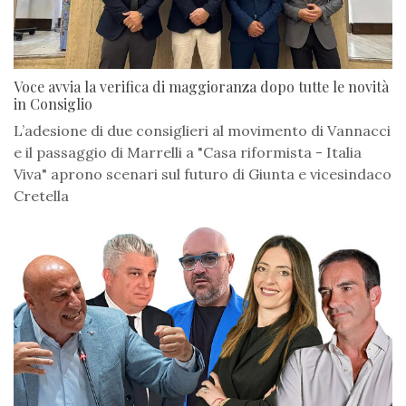
Voce avvia la verifica di maggioranza dopo tutte le novità
in Consiglio
L’adesione di due consiglieri al movimento di Vannacci
e il passaggio di Marrelli a "Casa riformista - Italia
Viva" aprono scenari sul futuro di Giunta e vicesindaco
Cretella