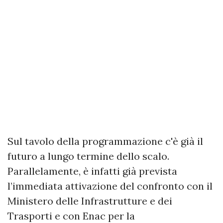
Sul tavolo della programmazione c'è già il
futuro a lungo termine dello scalo.
Parallelamente, è infatti già prevista
l’immediata attivazione del confronto con il
Ministero delle Infrastrutture e dei
Trasporti e con Enac per la