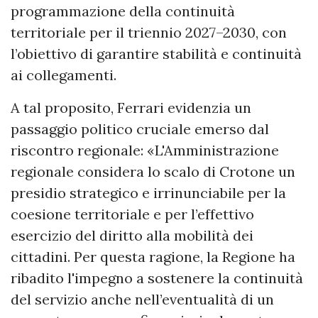
programmazione della continuità
territoriale per il triennio 2027–2030, con
l’obiettivo di garantire stabilità e continuità
ai collegamenti.
A tal proposito, Ferrari evidenzia un
passaggio politico cruciale emerso dal
riscontro regionale: «L'Amministrazione
regionale considera lo scalo di Crotone un
presidio strategico e irrinunciabile per la
coesione territoriale e per l’effettivo
esercizio del diritto alla mobilità dei
cittadini. Per questa ragione, la Regione ha
ribadito l'impegno a sostenere la continuità
del servizio anche nell’eventualità di un