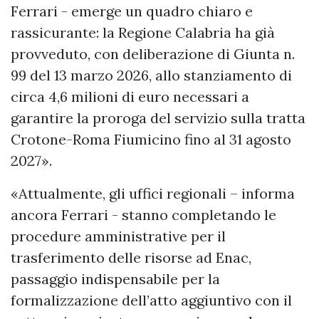
Ferrari - emerge un quadro chiaro e
rassicurante: la Regione Calabria ha già
provveduto, con deliberazione di Giunta n.
99 del 13 marzo 2026, allo stanziamento di
circa 4,6 milioni di euro necessari a
garantire la proroga del servizio sulla tratta
Crotone-Roma Fiumicino fino al 31 agosto
2027».
«Attualmente, gli uffici regionali – informa
ancora Ferrari - stanno completando le
procedure amministrative per il
trasferimento delle risorse ad Enac,
passaggio indispensabile per la
formalizzazione dell’atto aggiuntivo con il