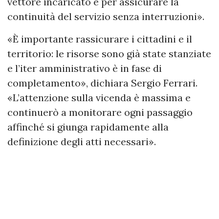
vettore incaricato e per assicurare la
continuità del servizio senza interruzioni».
«È importante rassicurare i cittadini e il
territorio: le risorse sono già state stanziate
e l’iter amministrativo è in fase di
completamento», dichiara Sergio Ferrari.
«L’attenzione sulla vicenda è massima e
continuerò a monitorare ogni passaggio
affinché si giunga rapidamente alla
definizione degli atti necessari».