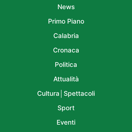
News
Primo Piano
Calabria
Cronaca
Politica
Attualità
Cultura│Spettacoli
Sport
Eventi