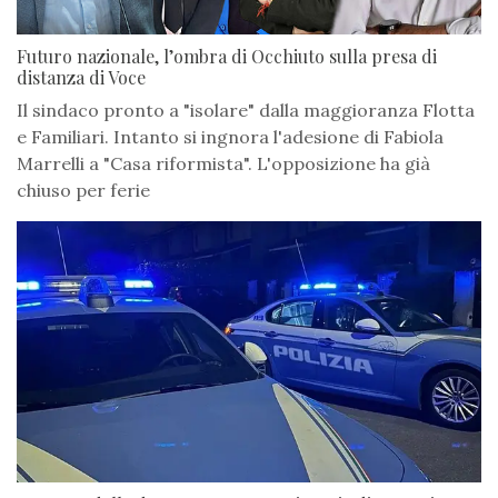
Futuro nazionale, l’ombra di Occhiuto sulla presa di
distanza di Voce
Il sindaco pronto a "isolare" dalla maggioranza Flotta
e Familiari. Intanto si ingnora l'adesione di Fabiola
Marrelli a "Casa riformista". L'opposizione ha già
chiuso per ferie