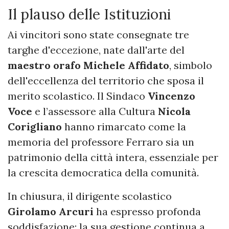
Il plauso delle Istituzioni
Ai vincitori sono state consegnate tre
targhe d'eccezione, nate dall'arte del
maestro orafo Michele Affidato
, simbolo
dell'eccellenza del territorio che sposa il
merito scolastico. Il Sindaco
Vincenzo
Voce
e l’assessore alla Cultura
Nicola
Corigliano
hanno rimarcato come la
memoria del professore Ferraro sia un
patrimonio della città intera, essenziale per
la crescita democratica della comunità.
In chiusura, il dirigente scolastico
Girolamo Arcuri
ha espresso profonda
soddisfazione: la sua gestione continua a