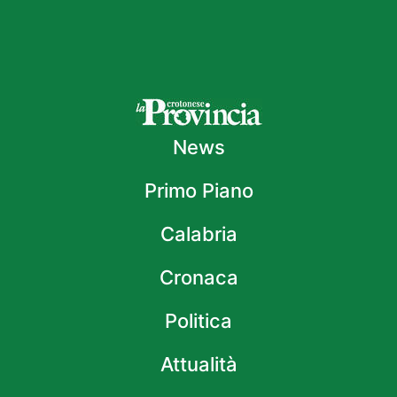
News
Primo Piano
Calabria
Cronaca
Politica
Attualità