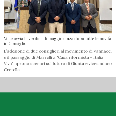
Voce avvia la verifica di maggioranza dopo tutte le novità
in Consiglio
L’adesione di due consiglieri al movimento di Vannacci
e il passaggio di Marrelli a "Casa riformista - Italia
Viva" aprono scenari sul futuro di Giunta e vicesindaco
Cretella