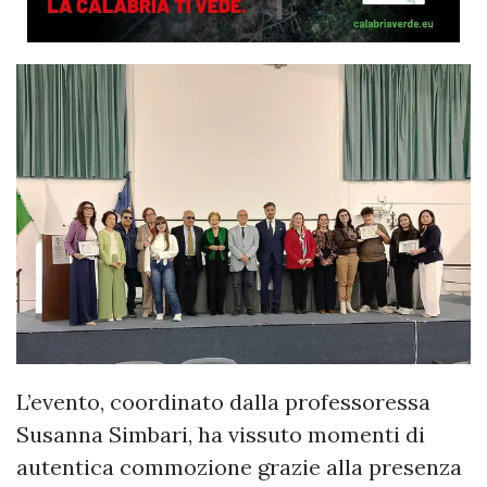
L’evento, coordinato dalla professoressa
Susanna Simbari, ha vissuto momenti di
autentica commozione grazie alla presenza