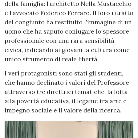
della famiglia: l’architetto Nella Mustacchio
e l’avvocato Federico Ferraro. Il loro ritratto
del congiunto ha restituito l’immagine di un
uomo che ha saputo coniugare lo spessore
professionale con una rara sensibilità
civica, indicando ai giovani la cultura come
unico strumento di reale libertà.
I veri protagonisti sono stati gli studenti,
che hanno declinato i valori del Professore
attraverso tre direttrici tematiche: la lotta
alla povertà educativa, il legame tra arte e
impegno sociale e il valore della ricerca.