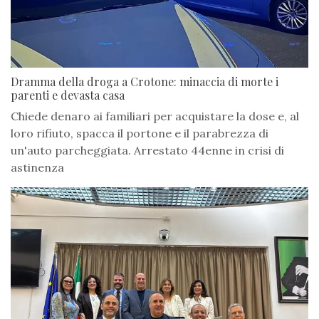
Dramma della droga a Crotone: minaccia di morte i
parenti e devasta casa
Chiede denaro ai familiari per acquistare la dose e, al
loro rifiuto, spacca il portone e il parabrezza di
un'auto parcheggiata. Arrestato 44enne in crisi di
astinenza