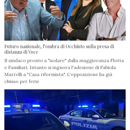
Futuro nazionale, l’ombra di Occhiuto sulla presa di
distanza di Voce
Il sindaco pronto a "isolare" dalla maggioranza Flotta
e Familiari. Intanto si ingnora l'adesione di Fabiola
Marrelli a "Casa riformista". L'opposizione ha già
chiuso per ferie