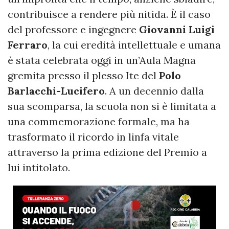
contribuisce a rendere più nitida. È il caso
del professore e ingegnere
Giovanni Luigi
Ferraro
, la cui eredità intellettuale e umana
è stata celebrata oggi in un’Aula Magna
gremita presso il plesso Ite del
Polo
Barlacchi-Lucifero
. A un decennio dalla
sua scomparsa, la scuola non si è limitata a
una commemorazione formale, ma ha
trasformato il ricordo in linfa vitale
attraverso la prima edizione del Premio a
lui intitolato.