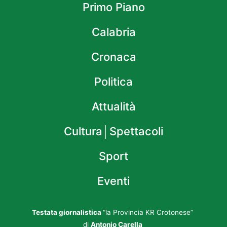
Primo Piano
Calabria
Cronaca
Politica
Attualità
Cultura│Spettacoli
Sport
Eventi
Testata giornalistica
“la Provincia KR Crotonese”
di
Antonio Carella