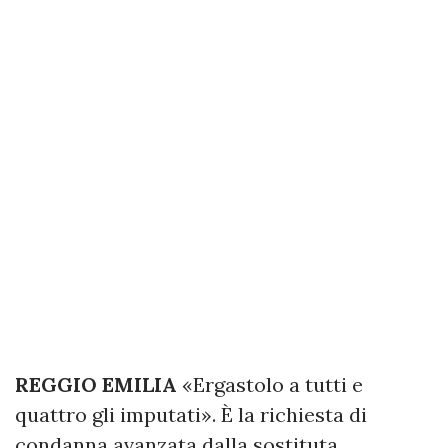
REGGIO EMILIA
«Ergastolo a tutti e
quattro gli imputati». È la richiesta di
condanna avanzata dalla sostituta