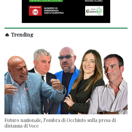
🔥 Trending
Futuro nazionale, l’ombra di Occhiuto sulla presa di
distanza di Voce