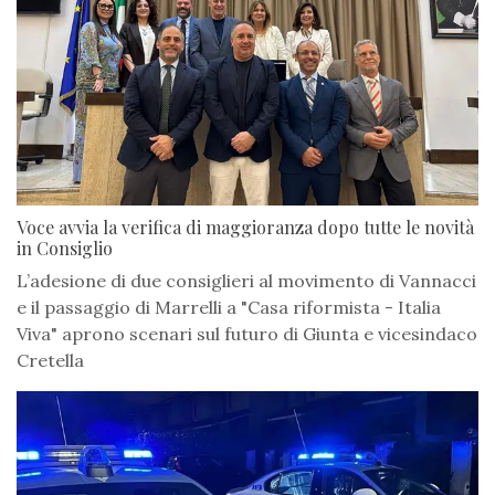
Voce avvia la verifica di maggioranza dopo tutte le novità
in Consiglio
L’adesione di due consiglieri al movimento di Vannacci
e il passaggio di Marrelli a "Casa riformista - Italia
Viva" aprono scenari sul futuro di Giunta e vicesindaco
Cretella