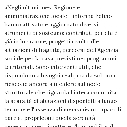
«Negli ultimi mesi Regione e
amministrazione locale - informa Folino -
hanno attivato e aggiornato diversi
strumenti di sostegno: contributi per chi è
già in locazione, progetti rivolti alle
situazioni di fragilità, percorsi dell'Agenzia
sociale per la casa previsti nei programmi
territoriali. Sono interventi utili, che
rispondono a bisogni reali, ma da soli non
riescono ancora a incidere sul nodo
strutturale che riguarda l'intera comunità:
la scarsità di abitazioni disponibili a lungo
termine e l'assenza di meccanismi capaci di
dare ai proprietari quella serenità
necessaria per rimettere gli immobili sul