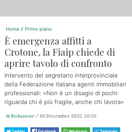
Home
Primo piano
/
È emergenza affitti a
Crotone, la Fiaip chiede di
aprire tavolo di confronto
Intervento del segretario interprovinciale
della Federazione italiana agenti immobiliari
professionali: «Non è un disagio di pochi:
riguarda chi è più fragile, anche chi lavora»
di Redazione
05 December 2025, 20:20
/
Twitter
Facebook
Whatsapp
Telegram