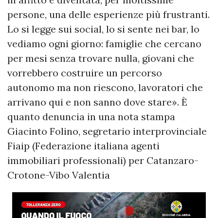
persone, una delle esperienze più frustranti.
Lo si legge sui social, lo si sente nei bar, lo
vediamo ogni giorno: famiglie che cercano
per mesi senza trovare nulla, giovani che
vorrebbero costruire un percorso
autonomo ma non riescono, lavoratori che
arrivano qui e non sanno dove stare». È
quanto denuncia in una nota stampa
Giacinto Folino, segretario interprovinciale
Fiaip (Federazione italiana agenti
immobiliari professionali) per Catanzaro-
Crotone-Vibo Valentia