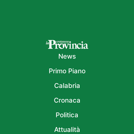
News
Primo Piano
Calabria
Cronaca
Politica
Attualità