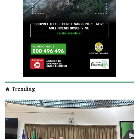
🔥 Trending