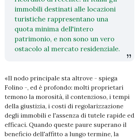
immobili destinati alle locazioni
turistiche rappresentano una
quota minima dell'intero
patrimonio, e non sono un vero
ostacolo al mercato residenziale.
«Il nodo principale sta altrove - spiega
Folino -, ed è profondo: molti proprietari
temono la morosità, il contenzioso, i tempi
della giustizia, i costi di regolarizzazione
degli immobili e l'assenza di tutele rapide ed
efficaci. Quando queste paure superano il
beneficio dell'affitto a lungo termine, la