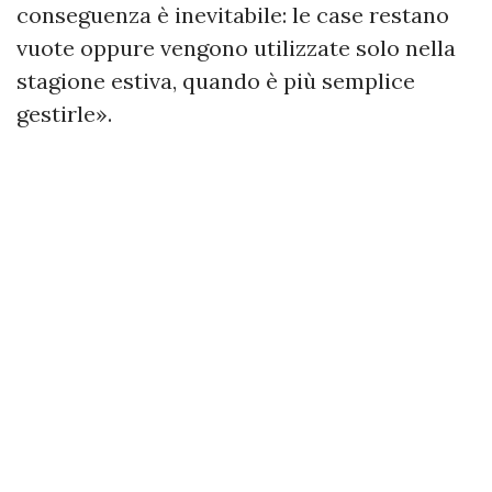
conseguenza è inevitabile: le case restano
vuote oppure vengono utilizzate solo nella
stagione estiva, quando è più semplice
gestirle».