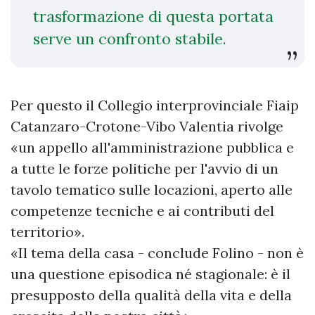
trasformazione di questa portata
serve un confronto stabile.
Per questo il Collegio interprovinciale Fiaip
Catanzaro-Crotone-Vibo Valentia rivolge
«un appello all'amministrazione pubblica e
a tutte le forze politiche per l'avvio di un
tavolo tematico sulle locazioni, aperto alle
competenze tecniche e ai contributi del
territorio».
«Il tema della casa - conclude Folino - non è
una questione episodica né stagionale: è il
presupposto della qualità della vita e della