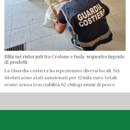
Blitz nei ristoranti tra Crotone e Isola: sequestro ingente
di prodotti
La Guardia costiera ha ispezionato diversi locali. Sei
titolari sono stati sanzionati per 12mila euro totali:
erano senza tracciabilità 82 chilogrammi di pesce