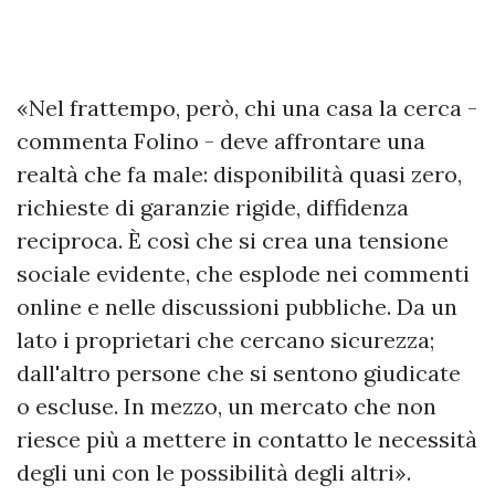
«Nel frattempo, però, chi una casa la cerca -
commenta Folino - deve affrontare una
realtà che fa male: disponibilità quasi zero,
richieste di garanzie rigide, diffidenza
reciproca. È così che si crea una tensione
sociale evidente, che esplode nei commenti
online e nelle discussioni pubbliche. Da un
lato i proprietari che cercano sicurezza;
dall'altro persone che si sentono giudicate
o escluse. In mezzo, un mercato che non
riesce più a mettere in contatto le necessità
degli uni con le possibilità degli altri».