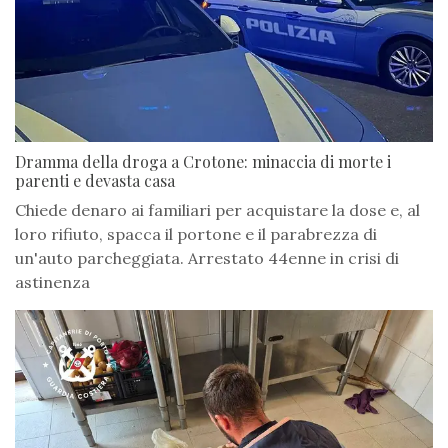
Dramma della droga a Crotone: minaccia di morte i
parenti e devasta casa
Chiede denaro ai familiari per acquistare la dose e, al
loro rifiuto, spacca il portone e il parabrezza di
un'auto parcheggiata. Arrestato 44enne in crisi di
astinenza