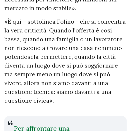
mercato in modo stabile».
«È qui – sottolinea Folino - che si concentra
la vera criticità. Quando l'offerta è così
bassa, quando una famiglia o un lavoratore
non riescono a trovare una casa nemmeno
potendosela permettere, quando la città
diventa un luogo dove si può soggiornare
ma sempre meno un luogo dove si può
vivere, allora non siamo davanti a una
questione tecnica: siamo davanti a una
questione civica».
Per affrontare una