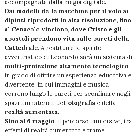
accompagnata dalla magia digitale.
Dai modelli delle macchine per il volo ai
dipinti riprodotti in alta risoluzione, fino
al Cenacolo vinciano, dove Cristo e gli
apostoli prendono vita sulle pareti della
Cattedrale
. A restituire lo spirito
avveniristico di Leonardo sarà un sistema di
multi-proiezione altamente tecnologico
,
in grado di offrire un’esperienza educativa e
divertente, in cui immagini e musica
corrono lungo le pareti per sconfinare negli
spazi immateriali dell’
olografia
e della
realtà aumentata
.
Sino al 6 maggio
, il percorso immersivo, tra
effetti di realtà aumentata e trame