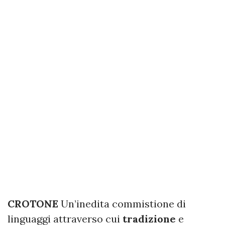
CROTONE
Un’inedita commistione di
linguaggi attraverso cui
tradizione
e