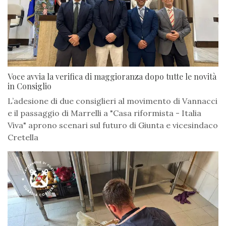
Voce avvia la verifica di maggioranza dopo tutte le novità
in Consiglio
L’adesione di due consiglieri al movimento di Vannacci
e il passaggio di Marrelli a "Casa riformista - Italia
Viva" aprono scenari sul futuro di Giunta e vicesindaco
Cretella