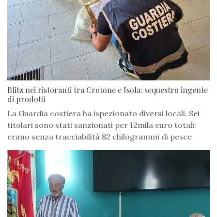
Blitz nei ristoranti tra Crotone e Isola: sequestro ingente
di prodotti
La Guardia costiera ha ispezionato diversi locali. Sei
titolari sono stati sanzionati per 12mila euro totali:
erano senza tracciabilità 82 chilogrammi di pesce