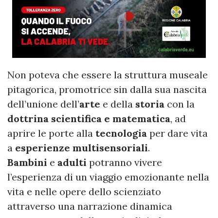
Non poteva che essere la struttura museale
pitagorica, promotrice sin dalla sua nascita
dell’unione dell’
arte
e della
storia
con la
dottrina scientifica e matematica
, ad
aprire le porte alla
tecnologia
per dare vita
a
esperienze multisensoriali
.
Bambini
e
adulti
potranno vivere
l’esperienza di un viaggio emozionante nella
vita e nelle opere dello scienziato
attraverso una narrazione dinamica