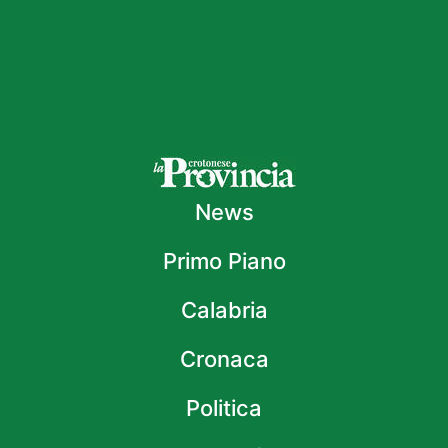
News
Primo Piano
Calabria
Cronaca
Politica