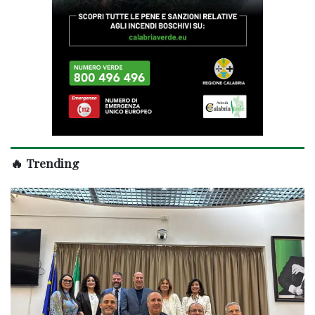
🔥 Trending