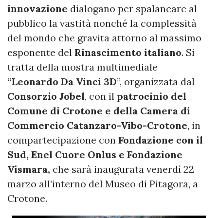
innovazione
dialogano per spalancare al
pubblico la vastità nonché la complessità
del mondo che gravita attorno al massimo
esponente del
Rinascimento italiano
. Si
tratta della mostra multimediale
“Leonardo Da Vinci 3D
”, organizzata dal
Consorzio Jobel
, con il
patrocinio del
Comune di Crotone e della Camera di
Commercio Catanzaro-Vibo-Crotone
, in
compartecipazione con
Fondazione con il
Sud, Enel Cuore Onlus e Fondazione
Vismara,
che sarà inaugurata venerdì 22
marzo all’interno del Museo di Pitagora, a
Crotone.