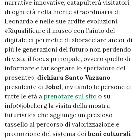
narrative innovative, catapulterà visitatori
di ogni età nella mente straordinaria di
Leonardo e nelle sue ardite evoluzioni.
«Riqualificare il museo con l’aiuto del
digitale ci permette di abbracciare ancor di
più le generazioni del futuro non perdendo
di vista il focus principale, ovvero quello di
informare e far sognare lo spettatore del
presente»,
dichiara Santo Vazzano
,
presidente di
Jobel
, invitando le persone di
tutte le età a
prenotare sul sito
o su
info@jobel.org
la visita della mostra
futuristica che aggiunge un prezioso
tassello al percorso di valorizzazione e
promozione del sistema dei
beni culturali