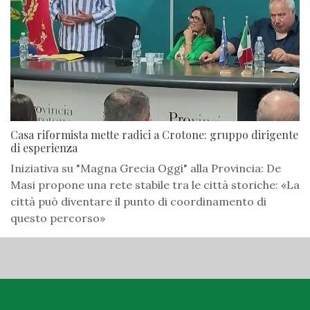
Casa riformista mette radici a Crotone: gruppo dirigente
di esperienza
Iniziativa su "Magna Grecia Oggi" alla Provincia: De
Masi propone una rete stabile tra le città storiche: «La
città può diventare il punto di coordinamento di
questo percorso»