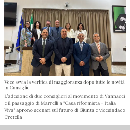
Voce avvia la verifica di maggioranza dopo tutte le novità
in Consiglio
L’adesione di due consiglieri al movimento di Vannacci
e il passaggio di Marrelli a "Casa riformista - Italia
Viva" aprono scenari sul futuro di Giunta e vicesindaco
Cretella