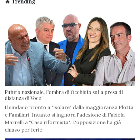
🔥 Trending
Futuro nazionale, l’ombra di Occhiuto sulla presa di
distanza di Voce
Il sindaco pronto a "isolare" dalla maggioranza Flotta
e Familiari. Intanto si ingnora l'adesione di Fabiola
Marrelli a "Casa riformista". L'opposizione ha già
chiuso per ferie