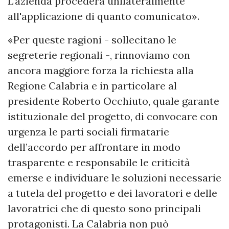
L'azienda procederà unilateralmente
all'applicazione di quanto comunicato».
«Per queste ragioni - sollecitano le
segreterie regionali -, rinnoviamo con
ancora maggiore forza la richiesta alla
Regione Calabria e in particolare al
presidente Roberto Occhiuto, quale garante
istituzionale del progetto, di convocare con
urgenza le parti sociali firmatarie
dell’accordo per affrontare in modo
trasparente e responsabile le criticità
emerse e individuare le soluzioni necessarie
a tutela del progetto e dei lavoratori e delle
lavoratrici che di questo sono principali
protagonisti. La Calabria non può