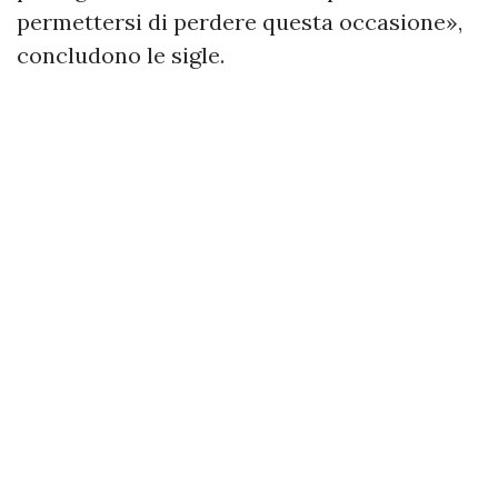
permettersi di perdere questa occasione»,
concludono le sigle.