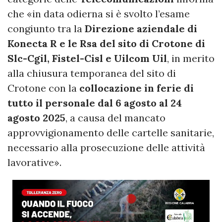
che «in data odierna si è svolto l’esame
congiunto tra la
Direzione aziendale di
Konecta R e le Rsa del sito di Crotone di
Slc-Cgil, Fistel-Cisl e Uilcom Uil
, in merito
alla chiusura temporanea del sito di
Crotone con la
collocazione in ferie di
tutto il personale dal 6 agosto al 24
agosto 2025
, a causa del mancato
approvvigionamento delle cartelle sanitarie,
necessario alla prosecuzione delle attività
lavorative».