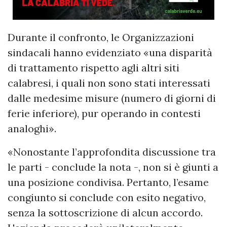
Durante il confronto, le Organizzazioni
sindacali hanno evidenziato «una disparità
di trattamento rispetto agli altri siti
calabresi, i quali non sono stati interessati
dalle medesime misure (numero di giorni di
ferie inferiore), pur operando in contesti
analoghi».
«Nonostante l’approfondita discussione tra
le parti - conclude la nota -, non si è giunti a
una posizione condivisa. Pertanto, l’esame
congiunto si conclude con esito negativo,
senza la sottoscrizione di alcun accordo.