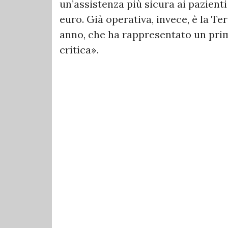
un’assistenza più sicura ai pazienti 
euro. Già operativa, invece, è la T
anno, che ha rappresentato un pri
critica».