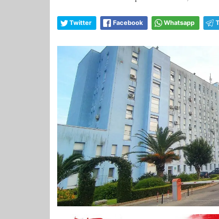
Twitter
Facebook
Whatsapp