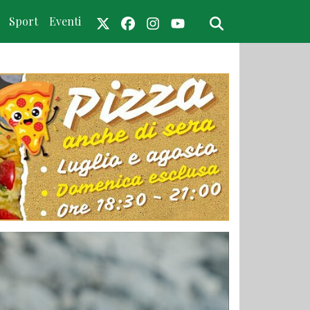
Sport
Eventi