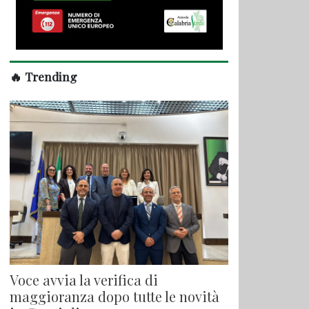
🔥 Trending
Voce avvia la verifica di
maggioranza dopo tutte le novità