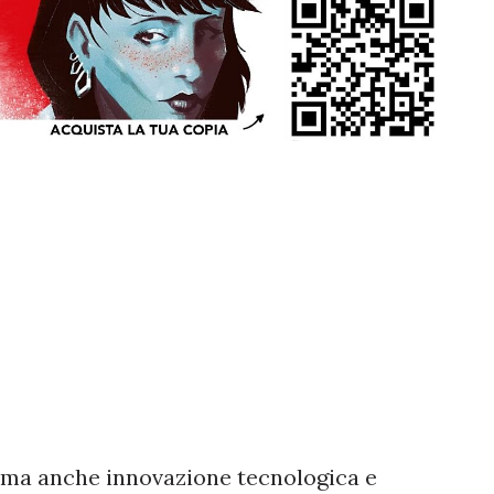
i, ma anche innovazione tecnologica e