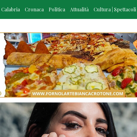
Calabria
Cronaca
Politica
Attualità
Cultura | Spettacoli