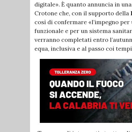
digitale». È quanto annuncia in una 
Crotone che, con il supporto della
così di confermare «l’impegno per
funzionale e per un sistema sanitari
verranno completati entro l’autunn
equa, inclusiva e al passo coi tempi