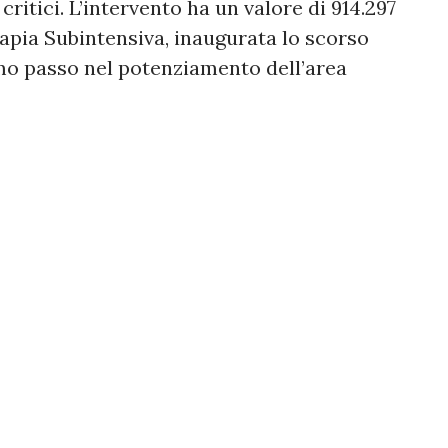
critici. L’intervento ha un valore di 914.297
erapia Subintensiva, inaugurata lo scorso
mo passo nel potenziamento dell’area