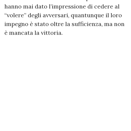
hanno mai dato l’impressione di cedere al
“volere” degli avversari, quantunque il loro
impegno è stato oltre la sufficienza, ma non
è mancata la vittoria.