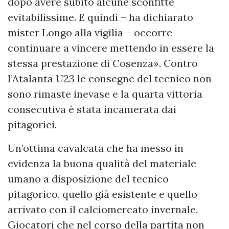
dopo avere subìto alcune sconfitte
evitabilissime. E quindi – ha dichiarato
mister Longo alla vigilia – occorre
continuare a vincere mettendo in essere la
stessa prestazione di Cosenza». Contro
l’Atalanta U23 le consegne del tecnico non
sono rimaste inevase e la quarta vittoria
consecutiva è stata incamerata dai
pitagorici.
Un’ottima cavalcata che ha messo in
evidenza la buona qualità del materiale
umano a disposizione del tecnico
pitagorico, quello già esistente e quello
arrivato con il calciomercato invernale.
Giocatori che nel corso della partita non