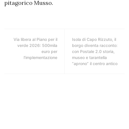
pitagorico Musso.
Via libera al Piano per il
Isola di Capo Rizzuto, il
verde 2026: 500mila
borgo diventa racconto:
euro per
con Postale 2.0 storia,
l'implementazione
museo e tarantella
“aprono” il centro antico