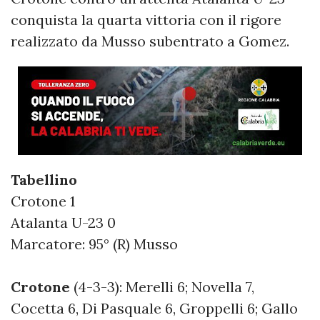
conquista la quarta vittoria con il rigore
realizzato da Musso subentrato a Gomez.
Tabellino
Crotone 1
Atalanta U-23 0
Marcatore: 95° (R) Musso
Crotone
(4-3-3): Merelli 6; Novella 7,
Cocetta 6, Di Pasquale 6, Groppelli 6; Gallo