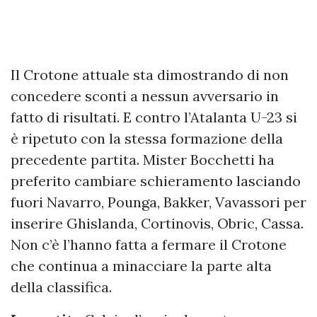
Il Crotone attuale sta dimostrando di non
concedere sconti a nessun avversario in
fatto di risultati. E contro l’Atalanta U-23 si
è ripetuto con la stessa formazione della
precedente partita. Mister Bocchetti ha
preferito cambiare schieramento lasciando
fuori Navarro, Pounga, Bakker, Vavassori per
inserire Ghislanda, Cortinovis, Obric, Cassa.
Non c’è l’hanno fatta a fermare il Crotone
che continua a minacciare la parte alta
della classifica.