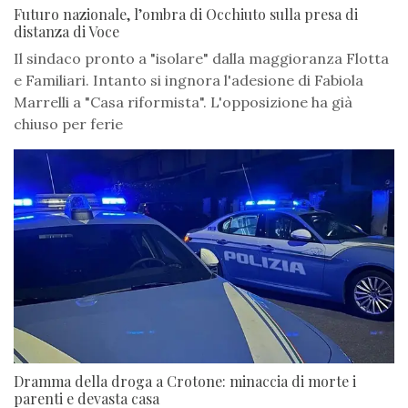
Futuro nazionale, l’ombra di Occhiuto sulla presa di
distanza di Voce
Il sindaco pronto a "isolare" dalla maggioranza Flotta
e Familiari. Intanto si ingnora l'adesione di Fabiola
Marrelli a "Casa riformista". L'opposizione ha già
chiuso per ferie
Dramma della droga a Crotone: minaccia di morte i
parenti e devasta casa