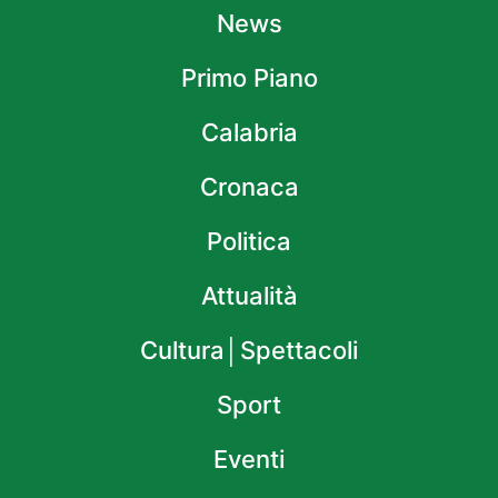
News
Primo Piano
Calabria
Cronaca
Politica
Attualità
Cultura│Spettacoli
Sport
Eventi