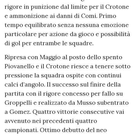
rigore in punizione dal limite per il Crotone
e ammonizione ai danni di Comi. Primo
tempo equilibrato senza nessuna emozione
particolare per azione da gioco e possibilità
di gol per entrambe le squadre.
Ripresa con Maggio al posto dello spento
Piovanello e il Crotone riesce a tenere sotto
pressione la squadra ospite con continui
calci d’angolo. Il successo sul finire della
partita con il rigore concesso per fallo su
Groppelli e realizzato da Musso subentrato
a Gomez. Quattro vittorie consecutive vai
avvenuto nei precedenti quattro
campionati. Ottimo debutto del neo