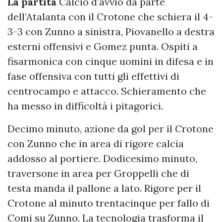
La partita
Calcio d’avvio da parte
dell’Atalanta con il Crotone che schiera il 4-
3-3 con Zunno a sinistra, Piovanello a destra
esterni offensivi e Gomez punta. Ospiti a
fisarmonica con cinque uomini in difesa e in
fase offensiva con tutti gli effettivi di
centrocampo e attacco. Schieramento che
ha messo in difficoltà i pitagorici.
Decimo minuto, azione da gol per il Crotone
con Zunno che in area di rigore calcia
addosso al portiere. Dodicesimo minuto,
traversone in area per Groppelli che di
testa manda il pallone a lato. Rigore per il
Crotone al minuto trentacinque per fallo di
Comi su Zunno. La tecnologia trasforma il