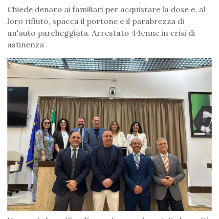
Chiede denaro ai familiari per acquistare la dose e, al
loro rifiuto, spacca il portone e il parabrezza di
un'auto parcheggiata. Arrestato 44enne in crisi di
astinenza