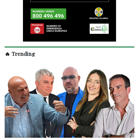
🔥 Trending