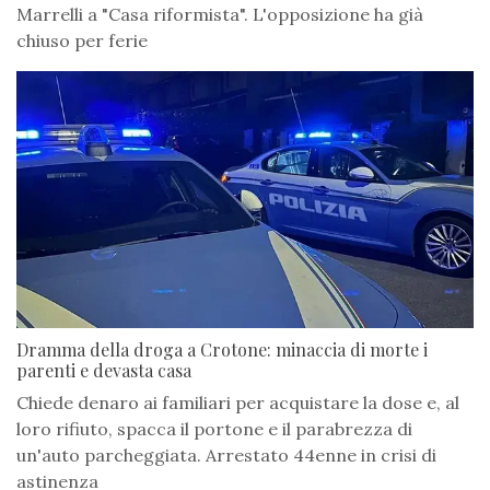
Marrelli a "Casa riformista". L'opposizione ha già
chiuso per ferie
Dramma della droga a Crotone: minaccia di morte i
parenti e devasta casa
Chiede denaro ai familiari per acquistare la dose e, al
loro rifiuto, spacca il portone e il parabrezza di
un'auto parcheggiata. Arrestato 44enne in crisi di
astinenza