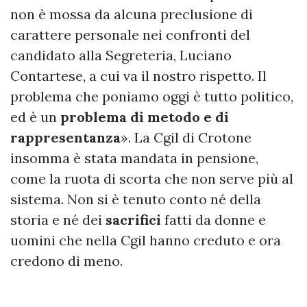
non è mossa da alcuna preclusione di
carattere personale nei confronti del
candidato alla Segreteria, Luciano
Contartese, a cui va il nostro rispetto. Il
problema che poniamo oggi è tutto politico,
ed è un
problema di metodo e di
rappresentanza
». La Cgil di Crotone
insomma è stata mandata in pensione,
come la ruota di scorta che non serve più al
sistema. Non si è tenuto conto né della
storia e né dei
sacrifici
fatti da donne e
uomini che nella Cgil hanno creduto e ora
credono di meno.