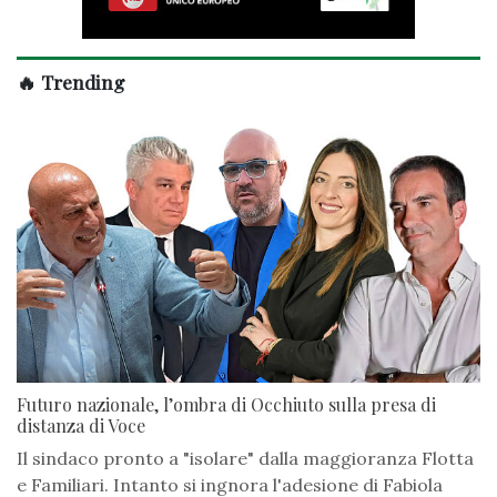
🔥 Trending
Futuro nazionale, l’ombra di Occhiuto sulla presa di
distanza di Voce
Il sindaco pronto a "isolare" dalla maggioranza Flotta
e Familiari. Intanto si ingnora l'adesione di Fabiola