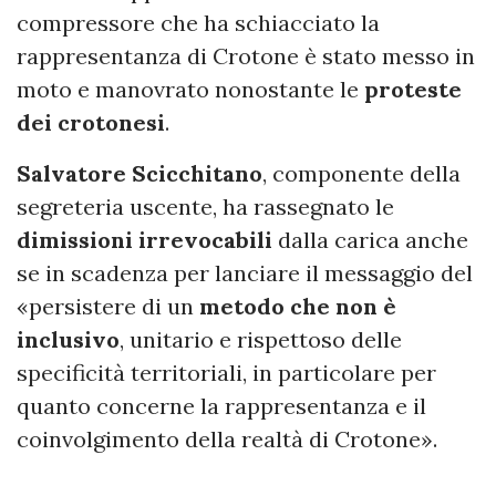
compressore che ha schiacciato la
rappresentanza di Crotone è stato messo in
moto e manovrato nonostante le
proteste
dei crotonesi
.
Salvatore Scicchitano
, componente della
segreteria uscente, ha rassegnato le
dimissioni irrevocabili
dalla carica anche
se in scadenza per lanciare il messaggio del
«persistere di un
metodo che non è
inclusivo
, unitario e rispettoso delle
specificità territoriali, in particolare per
quanto concerne la rappresentanza e il
coinvolgimento della realtà di Crotone».