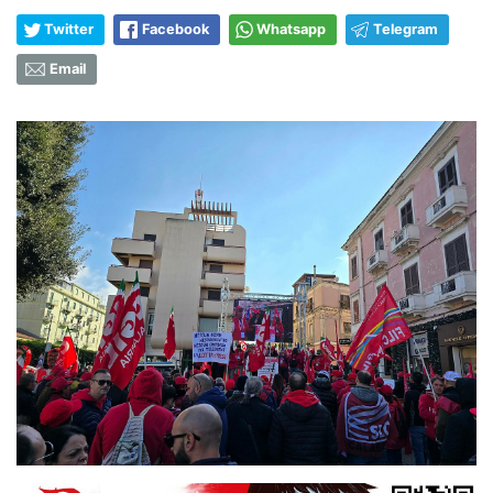
Twitter
Facebook
Whatsapp
Telegram
Email