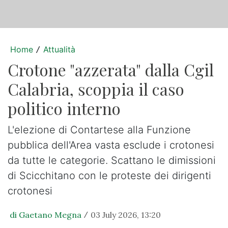
Home
Attualità
/
Crotone "azzerata" dalla Cgil
Calabria, scoppia il caso
politico interno
L'elezione di Contartese alla Funzione
pubblica dell'Area vasta esclude i crotonesi
da tutte le categorie. Scattano le dimissioni
di Scicchitano con le proteste dei dirigenti
crotonesi
di Gaetano Megna
03 July 2026, 13:20
/