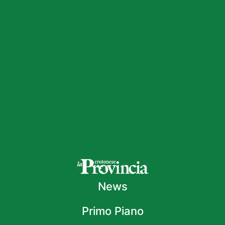
News
Primo Piano