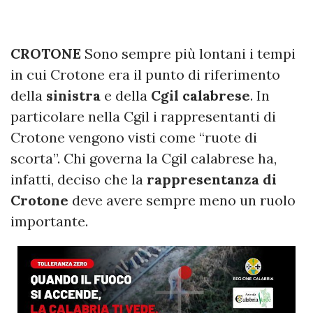
CROTONE
Sono sempre più lontani i tempi
in cui Crotone era il punto di riferimento
della
sinistra
e della
Cgil calabrese
. In
particolare nella Cgil i rappresentanti di
Crotone vengono visti come “ruote di
scorta”. Chi governa la Cgil calabrese ha,
infatti, deciso che la
rappresentanza di
Crotone
deve avere sempre meno un ruolo
importante.