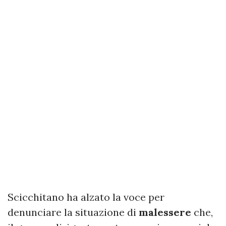
Scicchitano ha alzato la voce per
denunciare la situazione di
malessere
che,