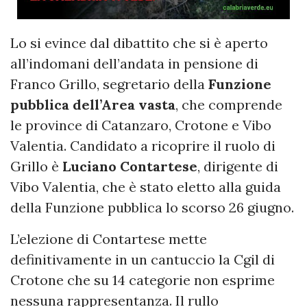
Lo si evince dal dibattito che si è aperto
all’indomani dell’andata in pensione di
Franco Grillo, segretario della
Funzione
pubblica dell’Area vasta
, che comprende
le province di Catanzaro, Crotone e Vibo
Valentia. Candidato a ricoprire il ruolo di
Grillo è
Luciano Contartese
, dirigente di
Vibo Valentia, che è stato eletto alla guida
della Funzione pubblica lo scorso 26 giugno.
L’elezione di Contartese mette
definitivamente in un cantuccio la Cgil di
Crotone che su 14 categorie non esprime
nessuna rappresentanza. Il rullo