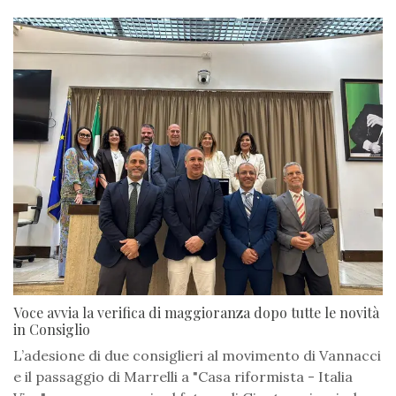
Voce avvia la verifica di maggioranza dopo tutte le novità
in Consiglio
L’adesione di due consiglieri al movimento di Vannacci
e il passaggio di Marrelli a "Casa riformista - Italia