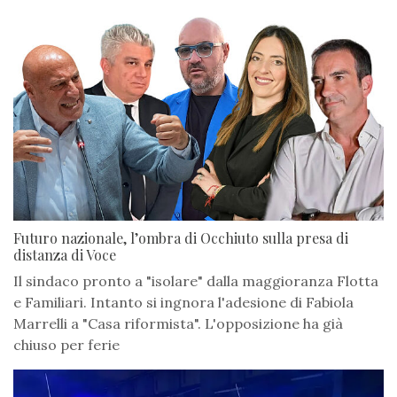
Futuro nazionale, l’ombra di Occhiuto sulla presa di
distanza di Voce
Il sindaco pronto a "isolare" dalla maggioranza Flotta
e Familiari. Intanto si ingnora l'adesione di Fabiola
Marrelli a "Casa riformista". L'opposizione ha già
chiuso per ferie