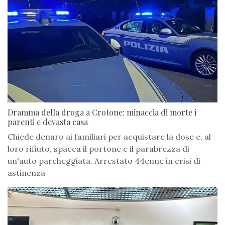
Dramma della droga a Crotone: minaccia di morte i
parenti e devasta casa
Chiede denaro ai familiari per acquistare la dose e, al
loro rifiuto, spacca il portone e il parabrezza di
un'auto parcheggiata. Arrestato 44enne in crisi di
astinenza