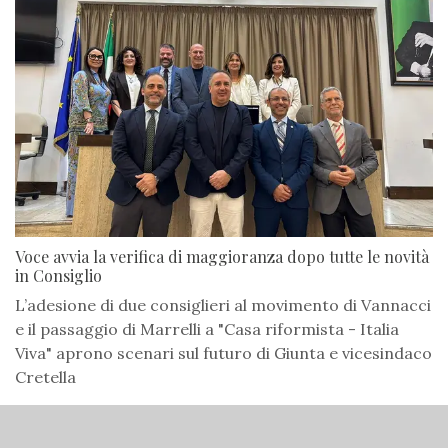
Voce avvia la verifica di maggioranza dopo tutte le novità
in Consiglio
L’adesione di due consiglieri al movimento di Vannacci
e il passaggio di Marrelli a "Casa riformista - Italia
Viva" aprono scenari sul futuro di Giunta e vicesindaco
Cretella