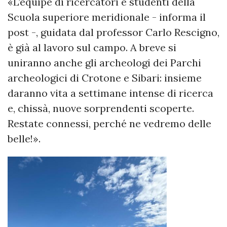
«L’équipe di ricercatori e studenti della
Scuola superiore meridionale - informa il
post -, guidata dal professor Carlo Rescigno,
è già al lavoro sul campo. A breve si
uniranno anche gli archeologi dei Parchi
archeologici di Crotone e Sibari: insieme
daranno vita a settimane intense di ricerca
e, chissà, nuove sorprendenti scoperte.
Restate connessi, perché ne vedremo delle
belle!».