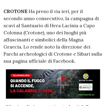
CROTONE
Ha preso il via ieri, per il
secondo anno consecutivo, la campagna di
scavi al Santuario di Hera Lacinia a Capo
Colonna (Crotone), uno dei luoghi più
affascinanti e simbolici della Magna
Graecia. Lo rende noto la direzione dei
Parchi archeologici di Crotone e Sibari sulla
sua pagina ufficiale di Facebook.