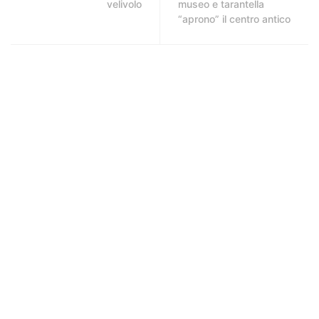
velivolo
museo e tarantella
“aprono” il centro antico