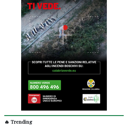
🔥 Trending