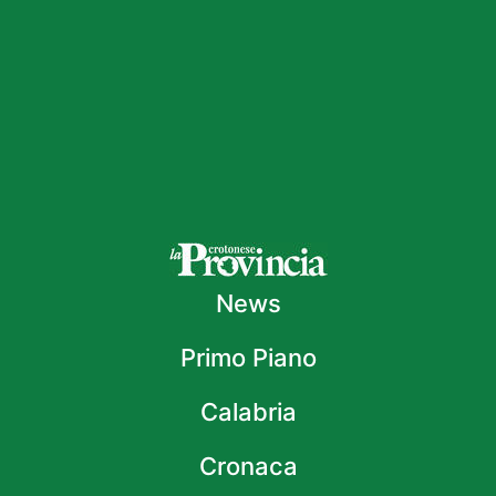
News
Primo Piano
Calabria
Cronaca