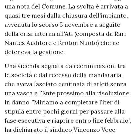
una nota del Comune. La svolta è arrivata a
quasi tre mesi dalla chiusura dell'impianto,
avvenuta lo scorso 5 novembre a seguito
della crisi interna all'Ati (composta da Rari
Nantes Auditore e Kroton Nuoto) che ne
deteneva la gestione.
Una vicenda segnata da recriminazioni tra
le società e dal recesso della mandataria,
che aveva lasciato centinaia di atleti senza
una vasca e l'Ente prossimo alla risoluzione
in danno. "Miriamo a completare l'iter di
stipula entro pochi giorni per passare alla
fase esecutiva e riaprire entro fine febbraio",
ha dichiarato il sindaco Vincenzo Voce,