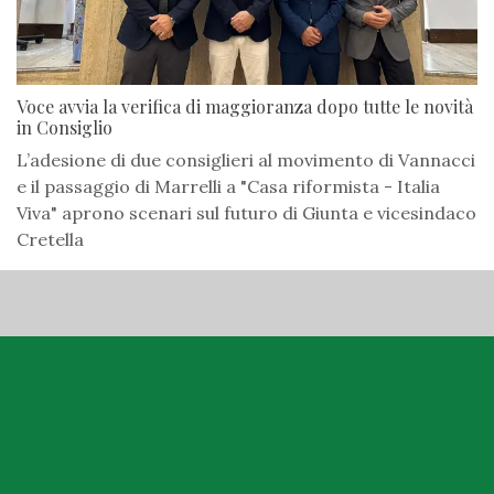
Voce avvia la verifica di maggioranza dopo tutte le novità
in Consiglio
L’adesione di due consiglieri al movimento di Vannacci
e il passaggio di Marrelli a "Casa riformista - Italia
Viva" aprono scenari sul futuro di Giunta e vicesindaco
Cretella