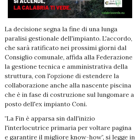
La decisione segna la fine di una lunga
paralisi gestionale dell'impianto. L'accordo,
che sarà ratificato nei prossimi giorni dal
Consiglio comunale, affida alla Federazione
la gestione tecnica e amministrativa della
struttura, con l'opzione di estendere la
collaborazione anche alla nascente piscina
che è in fase di costruzione sul lungomare a
posto dell'ex impianto Coni.
"La Fin è apparsa sin dall'inizio
l'interlocutrice primaria per voltare pagina
e garantire il migliore know-how", si legge in