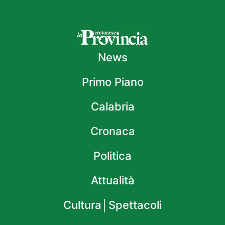
News
Primo Piano
Calabria
Cronaca
Politica
Attualità
Cultura│Spettacoli