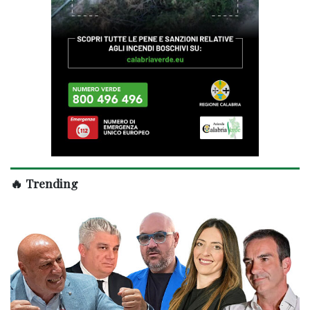
🔥 Trending