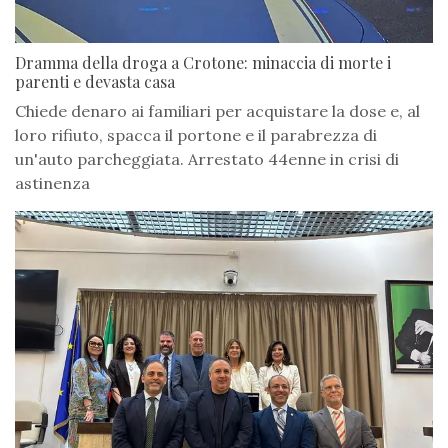
Dramma della droga a Crotone: minaccia di morte i
parenti e devasta casa
Chiede denaro ai familiari per acquistare la dose e, al
loro rifiuto, spacca il portone e il parabrezza di
un'auto parcheggiata. Arrestato 44enne in crisi di
astinenza