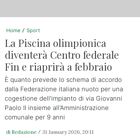
Home
Sport
/
La Piscina olimpionica
diventerà Centro federale
Fin e riaprirà a febbraio
È quanto prevede lo schema di accordo
dalla Federazione italiana nuoto per una
cogestione dell'impianto di via Giovanni
Paolo II insieme all'Amministrazione
comunale per 9 anni
di Redazione
31 January 2026, 20:11
/