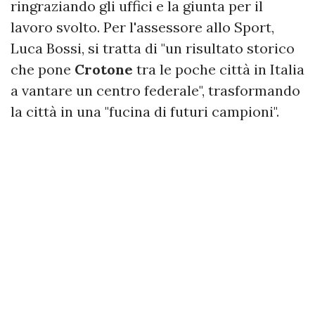
ringraziando gli uffici e la giunta per il
lavoro svolto. Per l'assessore allo Sport,
Luca Bossi, si tratta di "un risultato storico
che pone
Crotone
tra le poche città in Italia
a vantare un centro federale", trasformando
la città in una "fucina di futuri campioni".