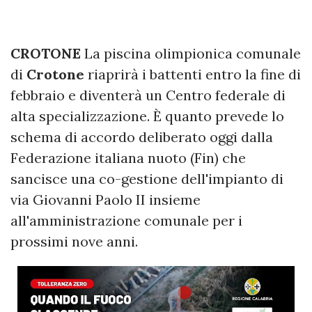
CROTONE
La piscina olimpionica comunale
di
Crotone
riaprirà i battenti entro la fine di
febbraio e diventerà un Centro federale di
alta specializzazione. È quanto prevede lo
schema di accordo deliberato oggi dalla
Federazione italiana nuoto (Fin) che
sancisce una co-gestione dell'impianto di
via Giovanni Paolo II insieme
all'amministrazione comunale per i
prossimi nove anni.