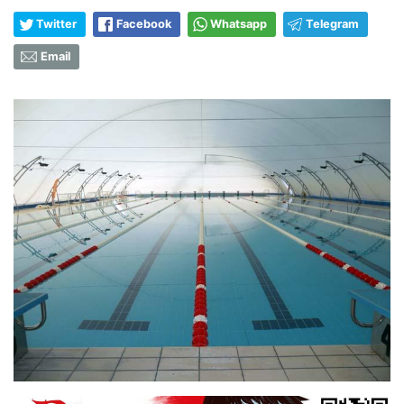
Twitter
Facebook
Whatsapp
Telegram
Email