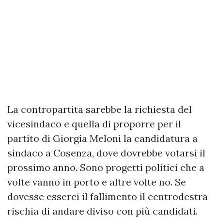
La contropartita sarebbe la richiesta del
vicesindaco e quella di proporre per il
partito di Giorgia Meloni la candidatura a
sindaco a Cosenza, dove dovrebbe votarsi il
prossimo anno. Sono progetti politici che a
volte vanno in porto e altre volte no. Se
dovesse esserci il fallimento il centrodestra
rischia di andare diviso con più candidati.