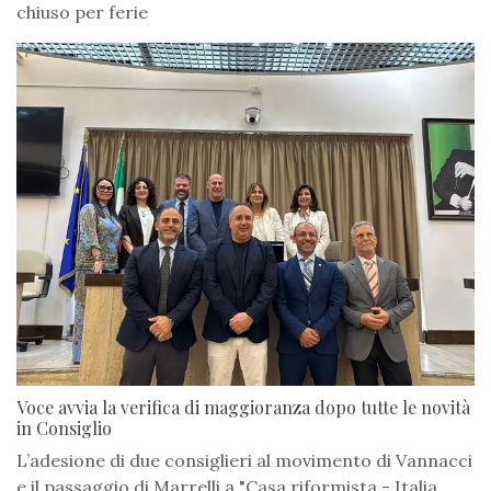
chiuso per ferie
Voce avvia la verifica di maggioranza dopo tutte le novità
in Consiglio
L’adesione di due consiglieri al movimento di Vannacci
e il passaggio di Marrelli a "Casa riformista - Italia