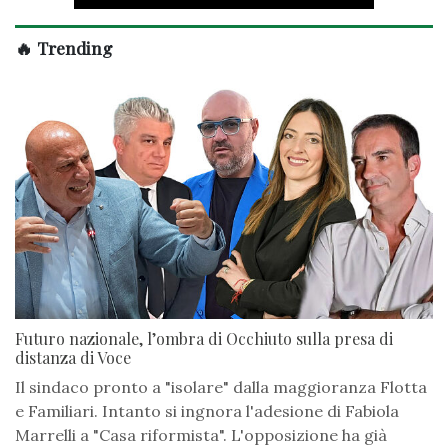
🔥 Trending
Futuro nazionale, l’ombra di Occhiuto sulla presa di
distanza di Voce
Il sindaco pronto a "isolare" dalla maggioranza Flotta
e Familiari. Intanto si ingnora l'adesione di Fabiola
Marrelli a "Casa riformista". L'opposizione ha già