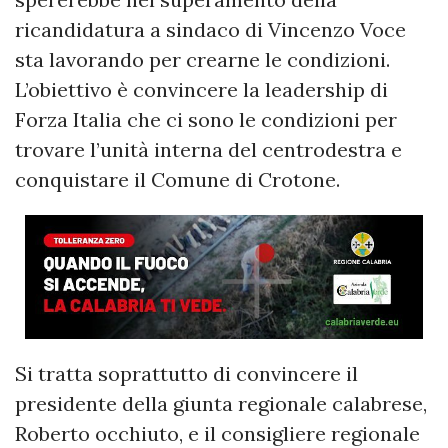
ricandidatura a sindaco di Vincenzo Voce
sta lavorando per crearne le condizioni.
L’obiettivo è convincere la leadership di
Forza Italia che ci sono le condizioni per
trovare l’unità interna del centrodestra e
conquistare il Comune di Crotone.
Si tratta soprattutto di convincere il
presidente della giunta regionale calabrese,
Roberto occhiuto, e il consigliere regionale