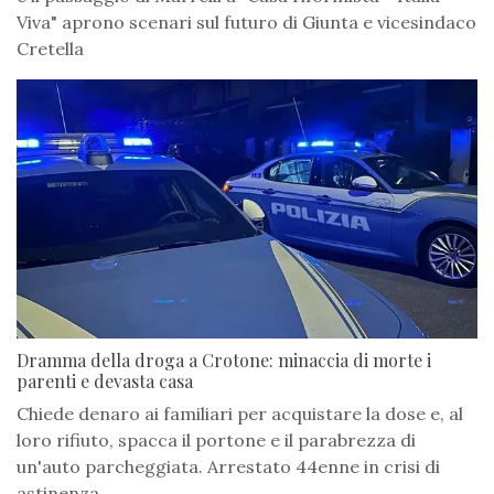
Viva" aprono scenari sul futuro di Giunta e vicesindaco
Cretella
Dramma della droga a Crotone: minaccia di morte i
parenti e devasta casa
Chiede denaro ai familiari per acquistare la dose e, al
loro rifiuto, spacca il portone e il parabrezza di
un'auto parcheggiata. Arrestato 44enne in crisi di
astinenza