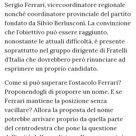
Sergio Ferrari, vicecoordinatore regionale
nonché coordinatore provinciale del partito
fondato da Silvio Berlusconi. La convinzione
che l’obiettivo può essere raggiunto,
nonostante le attuali difficoltà, è presente
soprattutto nel gruppo dirigente di Fratelli
d’Italia che dovrebbero però rinunciare ad
esprimere un proprio candidato.
Come si può superare l’ostacolo Ferrari?
Proponendogli di proporre un nome. E se
Ferrari mantiene la posizione senza
vacillare? Allora la proposta del nome
potrebbe arrivare proprio da quella parte
del centrodestra che pone la questione