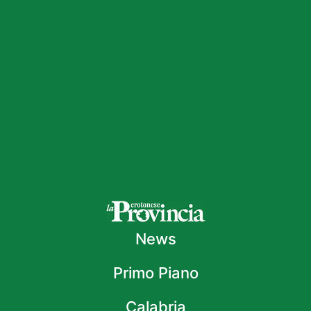
News
Primo Piano
Calabria