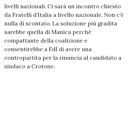
livelli nazionali. Ci sarà un incontro chiesto
da Fratelli d’Italia a livello nazionale. Non c’è
nulla di scontato. La soluzione più gradita
sarebbe quella di Manica perché
compattante della coalizione e
consentirebbe a FdI di avere una
contropartita per la rinuncia al candidato a
sindaco a Crotone.