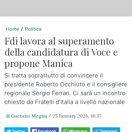
Home
Politica
/
Fdi lavora al superamento
della candidatura di Voce e
propone Manica
Si tratta soprattutto di convincere il
presidente Roberto Occhiuto e il consigliere
regionale Sergio Ferrari. Ci sarà un incontro
chiesto da Fratelli d’Italia a livello nazionale
di Gaetano Megna
25 January 2026, 18:37
/
Twitter
Facebook
Whatsapp
Telegram