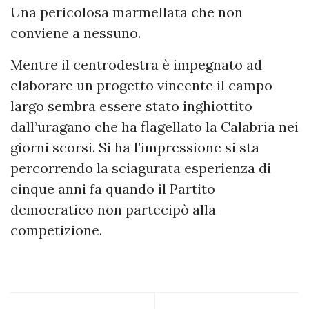
Una pericolosa marmellata che non
conviene a nessuno.
Mentre il centrodestra è impegnato ad
elaborare un progetto vincente il campo
largo sembra essere stato inghiottito
dall’uragano che ha flagellato la Calabria nei
giorni scorsi. Si ha l’impressione si sta
percorrendo la sciagurata esperienza di
cinque anni fa quando il Partito
democratico non partecipò alla
competizione.