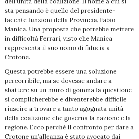
dell’unità della coalizione. Il nome a cui si
sta pensando è quello del presidente-
facente funzioni della Provincia, Fabio
Manica. Una proposta che potrebbe mettere
in difficoltà Ferrari, visto che Manica
rappresenta il suo uomo di fiducia a
Crotone.
Questa potrebbe essere una soluzione
percorribile, ma se dovesse andare a
sbattere su un muro di gomma la questione
si complicherebbe e diventerebbe difficile
riuscire a trovare a tanto agognata unità
della coalizione che governa la nazione e la
regione. Ecco perché il confronto per dare a
Crotone un’alleanza è stato avocato dai