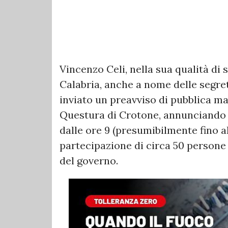
Vincenzo Celi, nella sua qualità di 
Calabria, anche a nome delle segrete
inviato un preavviso di pubblica ma
Questura di Crotone, annunciando p
dalle ore 9 (presumibilmente fino al
partecipazione di circa 50 persone n
del governo.