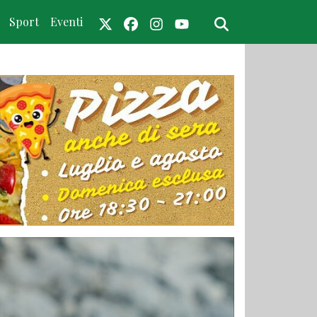
Sport
Eventi