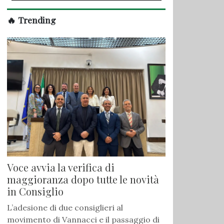
🔥 Trending
Voce avvia la verifica di
maggioranza dopo tutte le novità
in Consiglio
L’adesione di due consiglieri al
movimento di Vannacci e il passaggio di