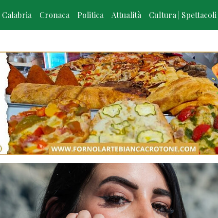
Calabria
Cronaca
Politica
Attualità
Cultura | Spettacoli