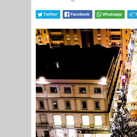
Twitter
Facebook
Whatsapp