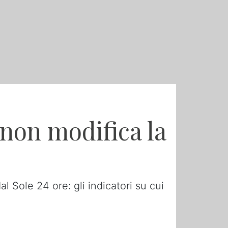
 non modifica la
dal Sole 24 ore: gli indicatori su cui