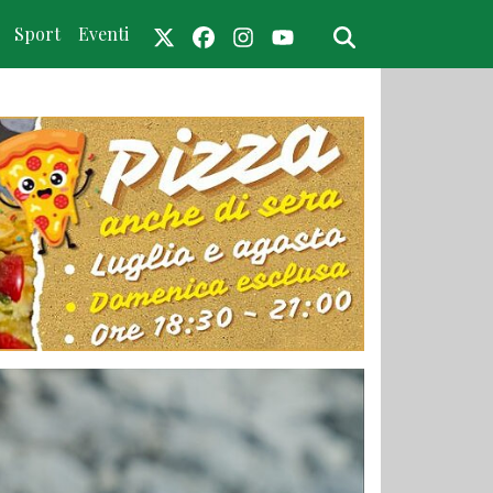
Sport
Eventi