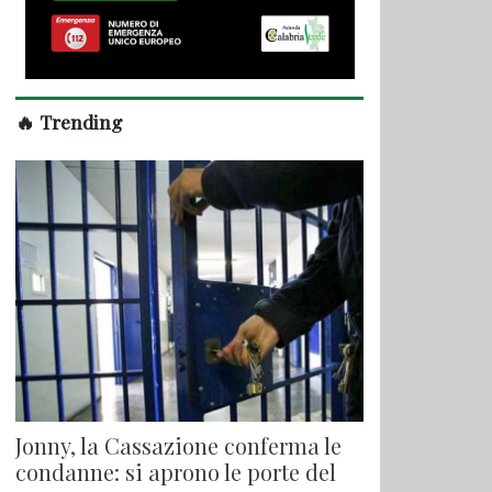
🔥 Trending
Jonny, la Cassazione conferma le
condanne: si aprono le porte del