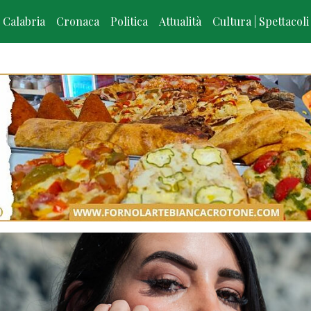
Calabria
Cronaca
Politica
Attualità
Cultura | Spettacoli