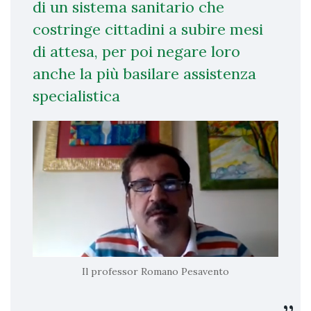
di un sistema sanitario che
costringe cittadini a subire mesi
di attesa, per poi negare loro
anche la più basilare assistenza
specialistica
Il professor Romano Pesavento