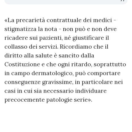
«La precarietà contrattuale dei medici -
stigmatizza la nota - non può e non deve
ricadere sui pazienti, né giustificare il
collasso dei servizi. Ricordiamo che il
diritto alla salute è sancito dalla
Costituzione e che ogni ritardo, soprattutto
in campo dermatologico, può comportare
conseguenze gravissime, in particolare nei
casi in cui sia necessario individuare
precocemente patologie serie».