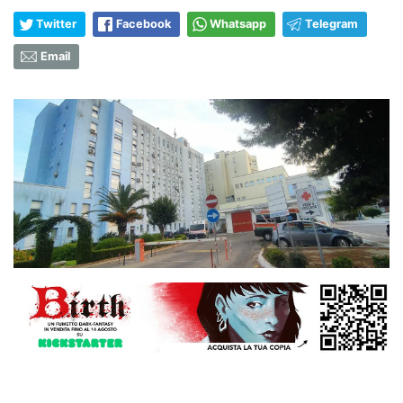
Twitter
Facebook
Whatsapp
Telegram
Email