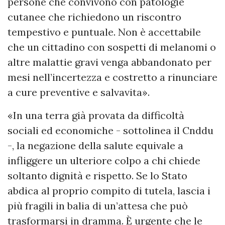
persone che convivono con patologie
cutanee che richiedono un riscontro
tempestivo e puntuale. Non è accettabile
che un cittadino con sospetti di melanomi o
altre malattie gravi venga abbandonato per
mesi nell’incertezza e costretto a rinunciare
a cure preventive e salvavita».
«In una terra già provata da difficoltà
sociali ed economiche - sottolinea il Cnddu
-, la negazione della salute equivale a
infliggere un ulteriore colpo a chi chiede
soltanto dignità e rispetto. Se lo Stato
abdica al proprio compito di tutela, lascia i
più fragili in balia di un’attesa che può
trasformarsi in dramma. È urgente che le