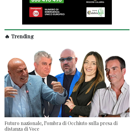
🔥 Trending
Futuro nazionale, l’ombra di Occhiuto sulla presa di
distanza di Voce