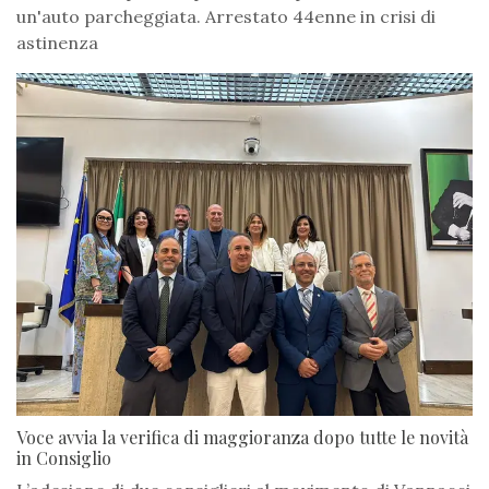
un'auto parcheggiata. Arrestato 44enne in crisi di
astinenza
Voce avvia la verifica di maggioranza dopo tutte le novità
in Consiglio