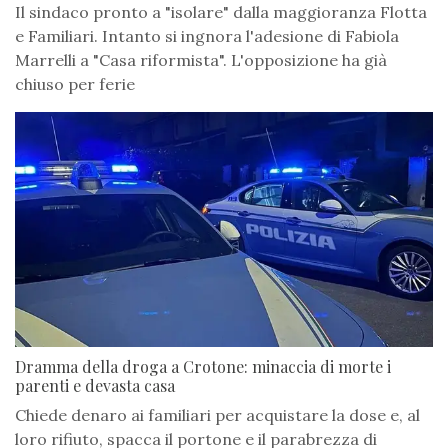
Il sindaco pronto a "isolare" dalla maggioranza Flotta
e Familiari. Intanto si ingnora l'adesione di Fabiola
Marrelli a "Casa riformista". L'opposizione ha già
chiuso per ferie
Dramma della droga a Crotone: minaccia di morte i
parenti e devasta casa
Chiede denaro ai familiari per acquistare la dose e, al
loro rifiuto, spacca il portone e il parabrezza di