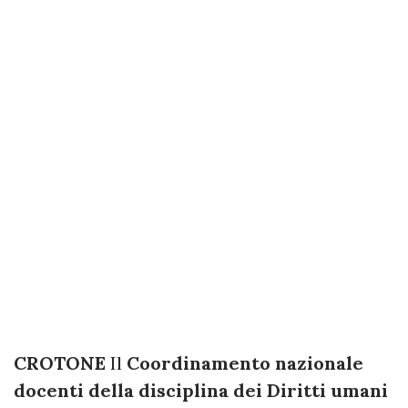
CROTONE
Il
Coordinamento nazionale
docenti della disciplina dei Diritti umani