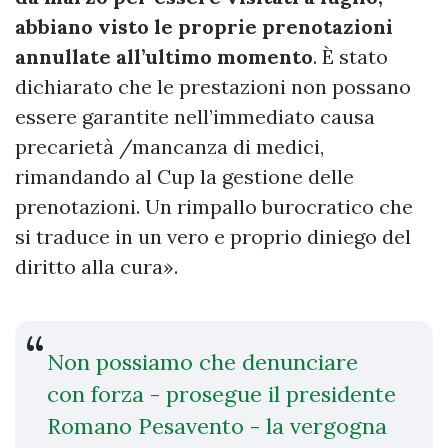
abbiano visto le proprie prenotazioni
annullate all’ultimo momento
. È stato
dichiarato che le prestazioni non possano
essere garantite nell’immediato causa
precarietà /mancanza di medici,
rimandando al Cup la gestione delle
prenotazioni. Un rimpallo burocratico che
si traduce in un vero e proprio diniego del
diritto alla cura».
Non possiamo che denunciare
con forza - prosegue il presidente
Romano Pesavento - la vergogna