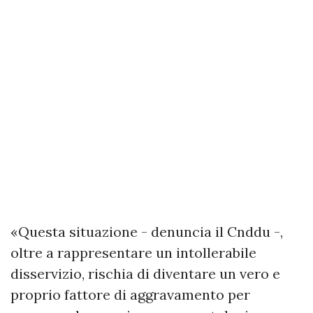
«Questa situazione - denuncia il Cnddu -,
oltre a rappresentare un intollerabile
disservizio, rischia di diventare un vero e
proprio fattore di aggravamento per