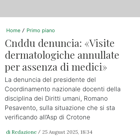
Home
Primo piano
/
Cnddu denuncia: «Visite
dermatologiche annullate
per assenza di medici»
La denuncia del presidente del
Coordinamento nazionale docenti della
disciplina dei Diritti umani, Romano
Pesavento, sulla situazione che si sta
verificando all’Asp di Crotone
di Redazione
25 August 2025, 18:34
/