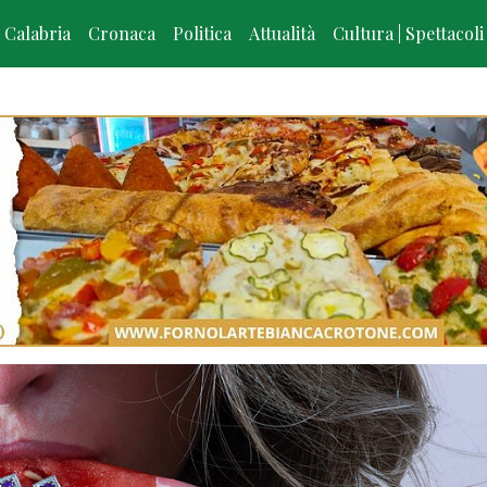
Calabria
Cronaca
Politica
Attualità
Cultura | Spettacoli