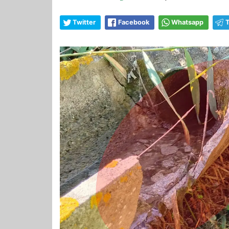
Twitter
Facebook
Whatsapp