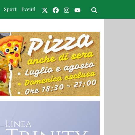
Sport
Eventi