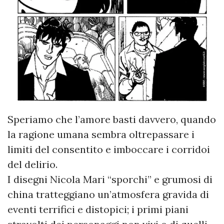
Speriamo che l’amore basti davvero, quando
la ragione umana sembra oltrepassare i
limiti del consentito e imboccare i corridoi
del delirio.
I disegni Nicola Mari “sporchi” e grumosi di
china tratteggiano un’atmosfera gravida di
eventi terrifici e distopici; i primi piani