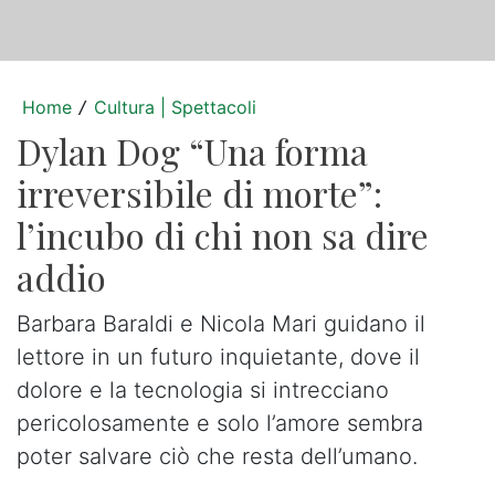
Home
Cultura | Spettacoli
/
Dylan Dog “Una forma
irreversibile di morte”:
l’incubo di chi non sa dire
addio
Barbara Baraldi e Nicola Mari guidano il
lettore in un futuro inquietante, dove il
dolore e la tecnologia si intrecciano
pericolosamente e solo l’amore sembra
poter salvare ciò che resta dell’umano.