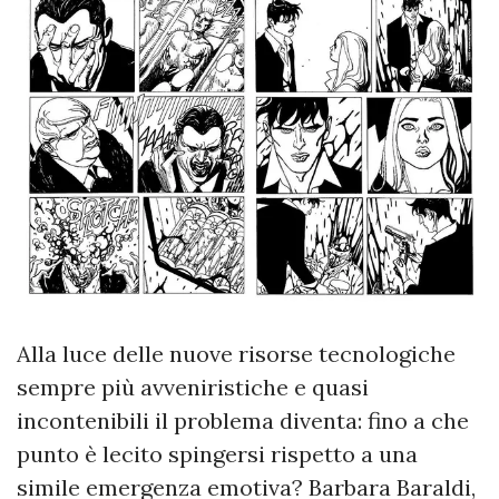
Alla luce delle nuove risorse tecnologiche
sempre più avveniristiche e quasi
incontenibili il problema diventa: fino a che
punto è lecito spingersi rispetto a una
simile emergenza emotiva? Barbara Baraldi,