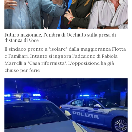
Futuro nazionale, l’ombra di Occhiuto sulla presa di
distanza di Voce
Il sindaco pronto a "isolare" dalla maggioranza Flotta
e Familiari. Intanto si ingnora l'adesione di Fabiola
Marrelli a "Casa riformista". L'opposizione ha già
chiuso per ferie