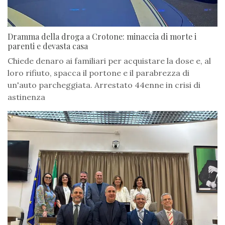
Dramma della droga a Crotone: minaccia di morte i
parenti e devasta casa
Chiede denaro ai familiari per acquistare la dose e, al
loro rifiuto, spacca il portone e il parabrezza di
un'auto parcheggiata. Arrestato 44enne in crisi di
astinenza