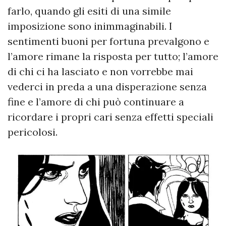
farlo, quando gli esiti di una simile
imposizione sono inimmaginabili. I
sentimenti buoni per fortuna prevalgono e
l’amore rimane la risposta per tutto; l’amore
di chi ci ha lasciato e non vorrebbe mai
vederci in preda a una disperazione senza
fine e l’amore di chi può continuare a
ricordare i propri cari senza effetti speciali
pericolosi.