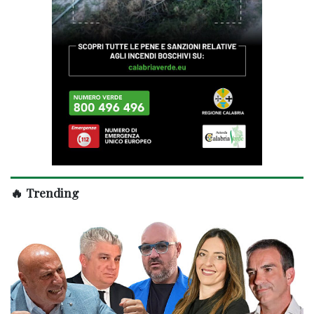
🔥 Trending