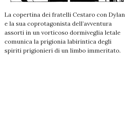
La copertina dei fratelli Cestaro con Dylan
e la sua coprotagonista dell’avventura
assorti in un vorticoso dormiveglia letale
comunica la prigionia labirintica degli
spiriti prigionieri di un limbo immeritato.