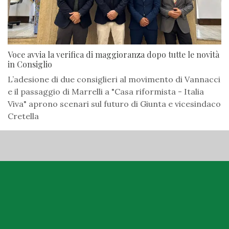
Voce avvia la verifica di maggioranza dopo tutte le novità
in Consiglio
L’adesione di due consiglieri al movimento di Vannacci
e il passaggio di Marrelli a "Casa riformista - Italia
Viva" aprono scenari sul futuro di Giunta e vicesindaco
Cretella