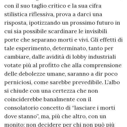
con il suo taglio critico e la sua cifra
stilistica riflessiva, prova a darci una
risposta, ipotizzando un prossimo futuro in
cui sia possibile scardinare le invisibili
porte che separano morti e vivi. Gli effetti di
tale esperimento, determinato, tanto per
cambiare, dalle avidità di lobby industriali
votate più al profitto che alla comprensione
delle debolezze umane, saranno a dir poco
perniciosi, come sarebbe prevedibile. L’albo
si chiude con una certezza che non
coinciderebbe banalmente con il
consolatorio concetto di “lasciare i morti
dove stanno”, ma, più che altro, con un
monito: non decidere per chi non può più