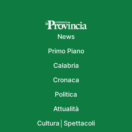
News
Primo Piano
Calabria
Cronaca
Politica
Attualità
Cultura│Spettacoli