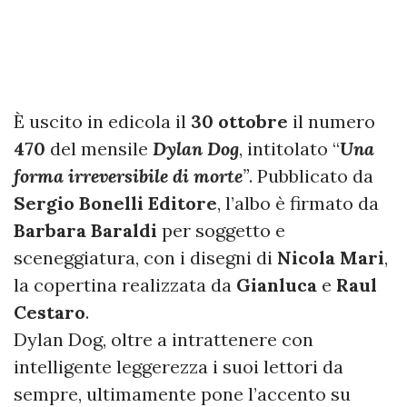
È uscito in edicola il
30 ottobre
il numero
470
del mensile
Dylan Dog
, intitolato “
Una
forma irreversibile di morte
”
. Pubblicato da
Sergio Bonelli Editore
, l’albo è firmato da
Barbara Baraldi
per soggetto e
sceneggiatura, con i disegni di
Nicola Mari
,
la copertina realizzata da
Gianluca
e
Raul
Cestaro
.
Dylan Dog, oltre a intrattenere con
intelligente leggerezza i suoi lettori da
sempre, ultimamente pone l’accento su