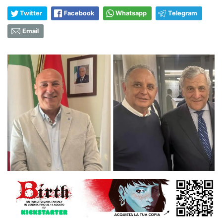
Twitter
Facebook
Whatsapp
Telegram
Email