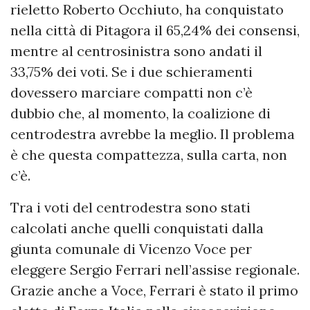
rieletto Roberto Occhiuto, ha conquistato
nella città di Pitagora il 65,24% dei consensi,
mentre al centrosinistra sono andati il
33,75% dei voti. Se i due schieramenti
dovessero marciare compatti non c’è
dubbio che, al momento, la coalizione di
centrodestra avrebbe la meglio. Il problema
è che questa compattezza, sulla carta, non
c’è.
Tra i voti del centrodestra sono stati
calcolati anche quelli conquistati dalla
giunta comunale di Vicenzo Voce per
eleggere Sergio Ferrari nell’assise regionale.
Grazie anche a Voce, Ferrari è stato il primo