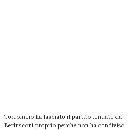
Torromino ha lasciato il partito fondato da
Berlusconi proprio perché non ha condiviso