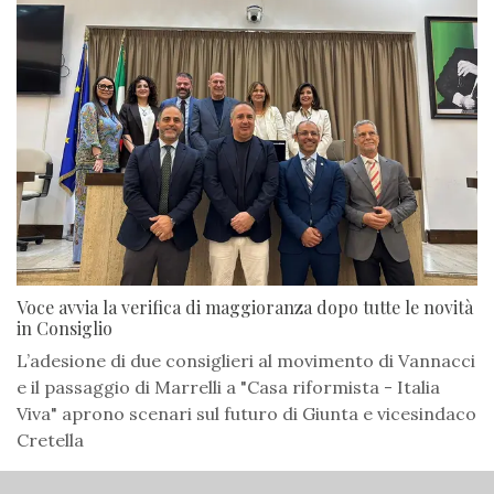
Voce avvia la verifica di maggioranza dopo tutte le novità
in Consiglio
L’adesione di due consiglieri al movimento di Vannacci
e il passaggio di Marrelli a "Casa riformista - Italia
Viva" aprono scenari sul futuro di Giunta e vicesindaco
Cretella