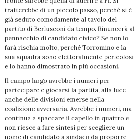
fronte sarebbe quella di aderire a FI. Si
tratterebbe di un piccolo passo, perché si è
già seduto comodamente al tavolo del
partito di Berlusconi da tempo. Rinuncerà al
pennacchio di candidato civico? Se non lo
farà rischia molto, perché Torromino e la
sua squadra sono elettoralmente pericolosi
e lo hanno dimostrato in più occasioni.
Il campo largo avrebbe i numeri per
partecipare e giocarsi la partita, alla luce
anche delle divisioni emerse nella
coalizione avversaria. Avrebbe i numeri, ma
continua a spaccare il capello in quattro e
non riesce a fare sintesi per scegliere un
nome di candidato a sindaco da proporre