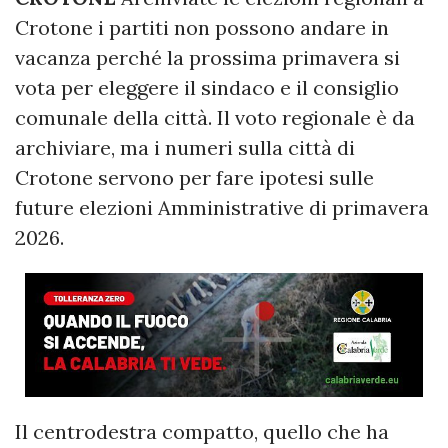
Crotone i partiti non possono andare in
vacanza perché la prossima primavera si
vota per eleggere il sindaco e il consiglio
comunale della città. Il voto regionale è da
archiviare, ma i numeri sulla città di
Crotone servono per fare ipotesi sulle
future elezioni Amministrative di primavera
2026.
Il centrodestra compatto, quello che ha