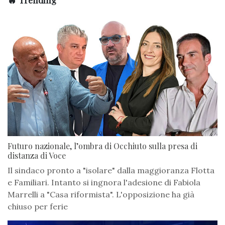
Futuro nazionale, l’ombra di Occhiuto sulla presa di
distanza di Voce
Il sindaco pronto a "isolare" dalla maggioranza Flotta
e Familiari. Intanto si ingnora l'adesione di Fabiola
Marrelli a "Casa riformista". L'opposizione ha già
chiuso per ferie