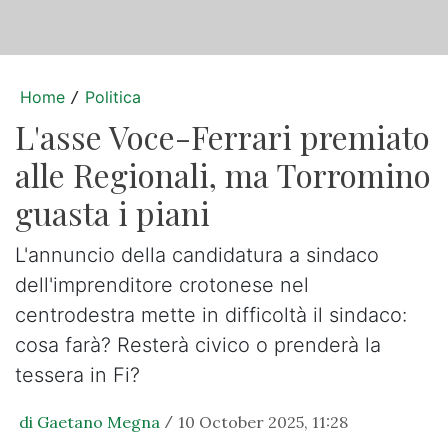
Home
Politica
/
L'asse Voce-Ferrari premiato
alle Regionali, ma Torromino
guasta i piani
L'annuncio della candidatura a sindaco
dell'imprenditore crotonese nel
centrodestra mette in difficoltà il sindaco:
cosa farà? Resterà civico o prenderà la
tessera in Fi?
di Gaetano Megna
10 October 2025, 11:28
/