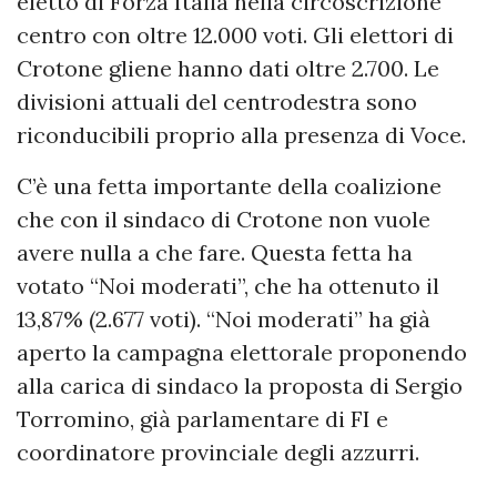
eletto di Forza Italia nella circoscrizione
centro con oltre 12.000 voti. Gli elettori di
Crotone gliene hanno dati oltre 2.700. Le
divisioni attuali del centrodestra sono
riconducibili proprio alla presenza di Voce.
C’è una fetta importante della coalizione
che con il sindaco di Crotone non vuole
avere nulla a che fare. Questa fetta ha
votato “Noi moderati”, che ha ottenuto il
13,87% (2.677 voti). “Noi moderati” ha già
aperto la campagna elettorale proponendo
alla carica di sindaco la proposta di Sergio
Torromino, già parlamentare di FI e
coordinatore provinciale degli azzurri.