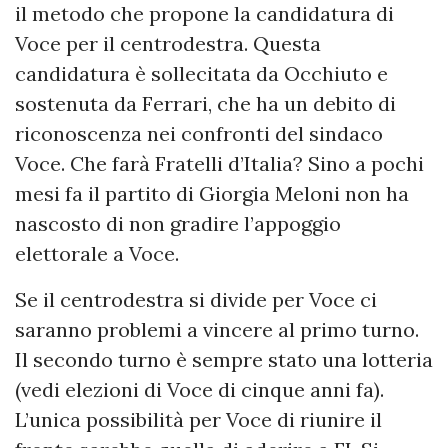
il metodo che propone la candidatura di
Voce per il centrodestra. Questa
candidatura è sollecitata da Occhiuto e
sostenuta da Ferrari, che ha un debito di
riconoscenza nei confronti del sindaco
Voce. Che farà Fratelli d’Italia? Sino a pochi
mesi fa il partito di Giorgia Meloni non ha
nascosto di non gradire l’appoggio
elettorale a Voce.
Se il centrodestra si divide per Voce ci
saranno problemi a vincere al primo turno.
Il secondo turno è sempre stato una lotteria
(vedi elezioni di Voce di cinque anni fa).
L’unica possibilità per Voce di riunire il