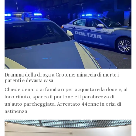
Dramma della droga a Crotone: minaccia di morte i
parenti e devasta casa
Chiede denaro ai familiari per acquistare la dose e, al
loro rifiuto, spacca il portone e il parabrezza di
un'auto parcheggiata. Arrestato 44enne in crisi di
astinenza