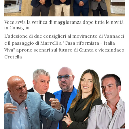
Voce avvia la verifica di maggioranza dopo tutte le novità
in Consiglio
L’adesione di due consiglieri al movimento di Vannacci
e il passaggio di Marrelli a "Casa riformista - Italia
Viva" aprono scenari sul futuro di Giunta e vicesindaco
Cretella