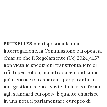
BRUXELLES
«In risposta alla mia
interrogazione, la Commissione europea ha
chiarito che il Regolamento (Ue) 2024/1157
non vieta le spedizioni transfrontaliere di
rifiuti pericolosi, ma introduce condizioni
più rigorose e trasparenti per garantirne
una gestione sicura, sostenibile e conforme
agli standard europei». È quanto chiarisce
in una nota il parlamentare europeo di