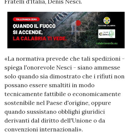
Fratelli d'Italia, Denis Nesci.
«La normativa prevede che tali spedizioni -
spiega l'onorevole Nesci - siano ammesse
solo quando sia dimostrato che i rifiuti non
possano essere smaltiti in modo
tecnicamente fattibile o economicamente
sostenibile nel Paese d'origine, oppure
quando sussistano obblighi giuridici
derivanti dal diritto dell'Unione o da
convenzioni internazionali».