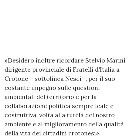
«Desidero inoltre ricordare Stelvio Marini,
dirigente provinciale di Fratelli d'Italia a
Crotone – sottolinea Nesci -, per il suo
costante impegno sulle questioni
ambientali del territorio e per la
collaborazione politica sempre leale e
costruttiva, volta alla tutela del nostro
ambiente e al miglioramento della qualità
della vita dei cittadini crotonesi».