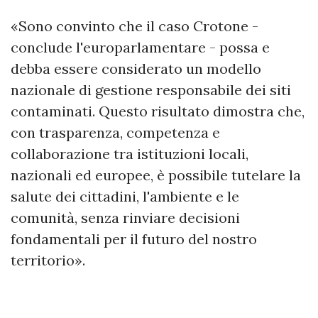
«Sono convinto che il caso Crotone -
conclude l'europarlamentare - possa e
debba essere considerato un modello
nazionale di gestione responsabile dei siti
contaminati. Questo risultato dimostra che,
con trasparenza, competenza e
collaborazione tra istituzioni locali,
nazionali ed europee, è possibile tutelare la
salute dei cittadini, l'ambiente e le
comunità, senza rinviare decisioni
fondamentali per il futuro del nostro
territorio».