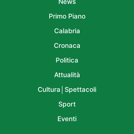
News
Primo Piano
Calabria
Cronaca
Politica
Attualità
Cultura│Spettacoli
Sport
Eventi