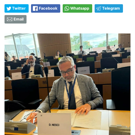
Twitter
Facebook
Whatsapp
Telegram
Email