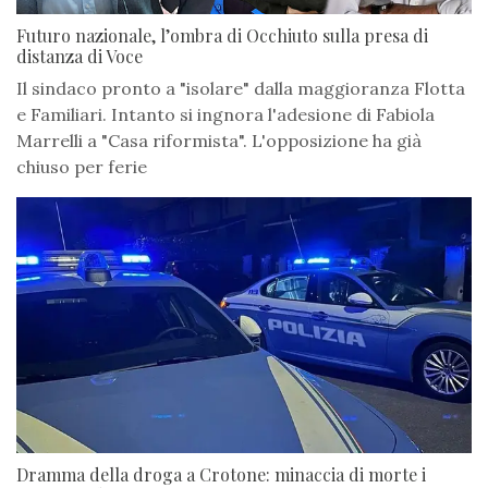
Futuro nazionale, l’ombra di Occhiuto sulla presa di
distanza di Voce
Il sindaco pronto a "isolare" dalla maggioranza Flotta
e Familiari. Intanto si ingnora l'adesione di Fabiola
Marrelli a "Casa riformista". L'opposizione ha già
chiuso per ferie
Dramma della droga a Crotone: minaccia di morte i