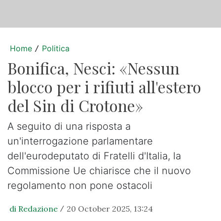
Home
Politica
/
Bonifica, Nesci: «Nessun
blocco per i rifiuti all'estero
del Sin di Crotone»
A seguito di una risposta a
un'interrogazione parlamentare
dell'eurodeputato di Fratelli d'Italia, la
Commissione Ue chiarisce che il nuovo
regolamento non pone ostacoli
di Redazione
20 October 2025, 13:24
/