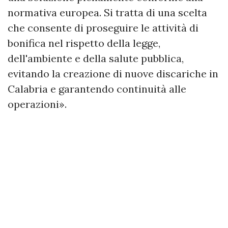
normativa europea. Si tratta di una scelta
che consente di proseguire le attività di
bonifica nel rispetto della legge,
dell'ambiente e della salute pubblica,
evitando la creazione di nuove discariche in
Calabria e garantendo continuità alle
operazioni».