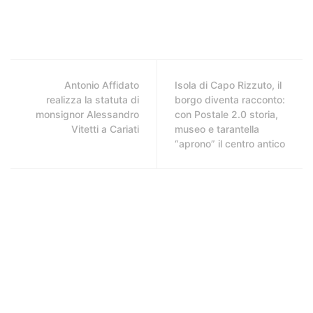
Antonio Affidato
Isola di Capo Rizzuto, il
realizza la statuta di
borgo diventa racconto:
monsignor Alessandro
con Postale 2.0 storia,
Vitetti a Cariati
museo e tarantella
“aprono” il centro antico