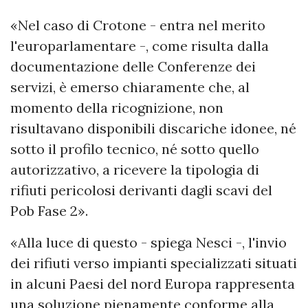
«Nel caso di Crotone - entra nel merito
l'europarlamentare -, come risulta dalla
documentazione delle Conferenze dei
servizi, è emerso chiaramente che, al
momento della ricognizione, non
risultavano disponibili discariche idonee, né
sotto il profilo tecnico, né sotto quello
autorizzativo, a ricevere la tipologia di
rifiuti pericolosi derivanti dagli scavi del
Pob Fase 2».
«Alla luce di questo - spiega Nesci -, l'invio
dei rifiuti verso impianti specializzati situati
in alcuni Paesi del nord Europa rappresenta
una soluzione pienamente conforme alla