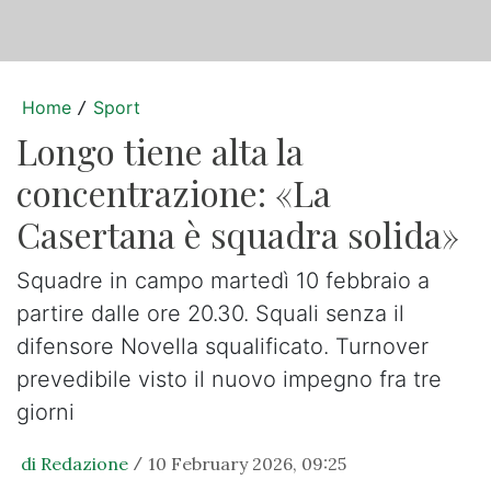
Home
Sport
/
Longo tiene alta la
concentrazione: «La
Casertana è squadra solida»
Squadre in campo martedì 10 febbraio a
partire dalle ore 20.30. Squali senza il
difensore Novella squalificato. Turnover
prevedibile visto il nuovo impegno fra tre
giorni
di Redazione
10 February 2026, 09:25
/