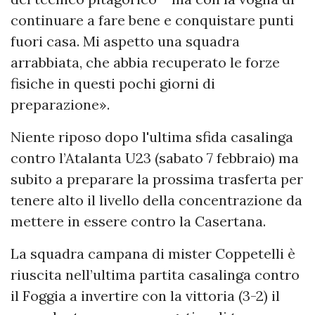
continuare a fare bene e conquistare punti
fuori casa. Mi aspetto una squadra
arrabbiata, che abbia recuperato le forze
fisiche in questi pochi giorni di
preparazione».
Niente riposo dopo l'ultima sfida casalinga
contro l’Atalanta U23 (sabato 7 febbraio) ma
subito a preparare la prossima trasferta per
tenere alto il livello della concentrazione da
mettere in essere contro la Casertana.
La squadra campana di mister Coppetelli è
riuscita nell’ultima partita casalinga contro
il Foggia a invertire con la vittoria (3-2) il