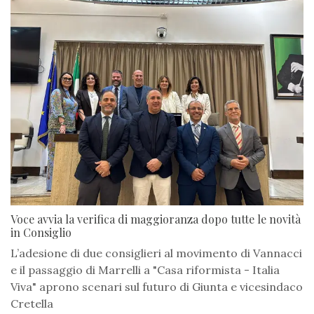
Voce avvia la verifica di maggioranza dopo tutte le novità
in Consiglio
L’adesione di due consiglieri al movimento di Vannacci
e il passaggio di Marrelli a "Casa riformista - Italia
Viva" aprono scenari sul futuro di Giunta e vicesindaco
Cretella