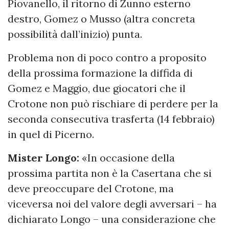
Piovanello, il ritorno di Zunno esterno
destro, Gomez o Musso (altra concreta
possibilità dall’inizio) punta.
Problema non di poco contro a proposito
della prossima formazione la diffida di
Gomez e Maggio, due giocatori che il
Crotone non può rischiare di perdere per la
seconda consecutiva trasferta (14 febbraio)
in quel di Picerno.
Mister Longo:
«In occasione della
prossima partita non è la Casertana che si
deve preoccupare del Crotone, ma
viceversa noi del valore degli avversari – ha
dichiarato Longo – una considerazione che