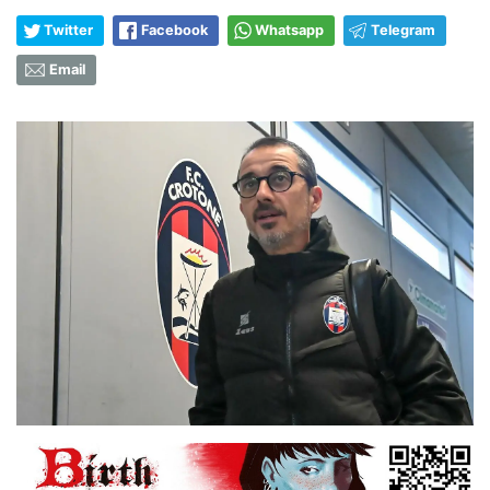
Twitter
Facebook
Whatsapp
Telegram
Email