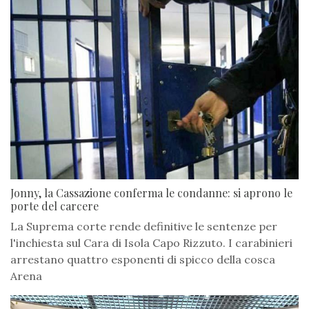
Jonny, la Cassazione conferma le condanne: si aprono le
porte del carcere
La Suprema corte rende definitive le sentenze per
l'inchiesta sul Cara di Isola Capo Rizzuto. I carabinieri
arrestano quattro esponenti di spicco della cosca
Arena