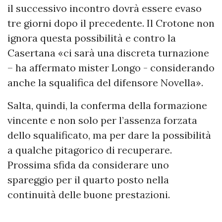
il successivo incontro dovrà essere evaso
tre giorni dopo il precedente. Il Crotone non
ignora questa possibilità e contro la
Casertana «ci sarà una discreta turnazione
– ha affermato mister Longo - considerando
anche la squalifica del difensore Novella».
Salta, quindi, la conferma della formazione
vincente e non solo per l’assenza forzata
dello squalificato, ma per dare la possibilità
a qualche pitagorico di recuperare.
Prossima sfida da considerare uno
spareggio per il quarto posto nella
continuità delle buone prestazioni.