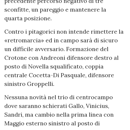
precedente percorso negativo di tre
sconfitte, un pareggio e mantenere la
quarta posizione.
Contro i pitagorici non intende rimettere la
«retromarcia» ed in campo sarà di sicuro
un difficile avversario. Formazione del
Crotone con Andreoni difensore destro al
posto di Novella squalificato, coppia
centrale Cocetta-Di Pasquale, difensore
sinistro Groppelli.
Nessuna novità nel trio di centrocampo
dove saranno schierati Gallo, Vinicius,
Sandri, ma cambio nella prima linea con
Maggio esterno sinistro al posto di