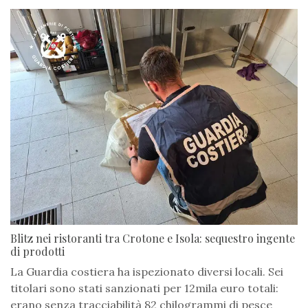
Blitz nei ristoranti tra Crotone e Isola: sequestro ingente
di prodotti
La Guardia costiera ha ispezionato diversi locali. Sei
titolari sono stati sanzionati per 12mila euro totali:
erano senza tracciabilità 82 chilogrammi di pesce