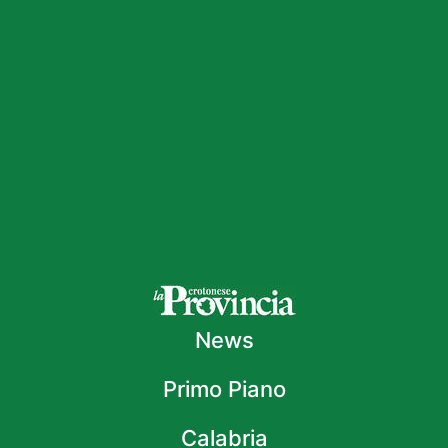
News
Primo Piano
Calabria