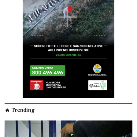
🔥 Trending