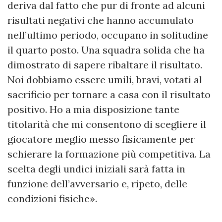
deriva dal fatto che pur di fronte ad alcuni
risultati negativi che hanno accumulato
nell’ultimo periodo, occupano in solitudine
il quarto posto. Una squadra solida che ha
dimostrato di sapere ribaltare il risultato.
Noi dobbiamo essere umili, bravi, votati al
sacrificio per tornare a casa con il risultato
positivo. Ho a mia disposizione tante
titolarità che mi consentono di scegliere il
giocatore meglio messo fisicamente per
schierare la formazione più competitiva. La
scelta degli undici iniziali sarà fatta in
funzione dell’avversario e, ripeto, delle
condizioni fisiche».