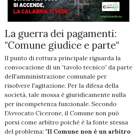
La guerra dei pagamenti:
"Comune giudice e parte"
Il punto di rottura principale riguarda la
convocazione di un "tavolo tecnico" da parte
dell'amministrazione comunale per
risolvere l'agitazione. Per la difesa della
società, tale mossa è giuridicamente nulla
per incompetenza funzionale. Secondo
l'Avvocato Cicerone, il Comune non può
porsi come arbitro poiché è la fonte stessa
del problema:
"Il Comune non è un arbitro