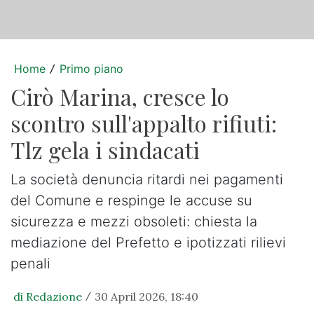
Home
Primo piano
/
Cirò Marina, cresce lo
scontro sull'appalto rifiuti:
Tlz gela i sindacati
La società denuncia ritardi nei pagamenti
del Comune e respinge le accuse su
sicurezza e mezzi obsoleti: chiesta la
mediazione del Prefetto e ipotizzati rilievi
penali
di Redazione
30 April 2026, 18:40
/