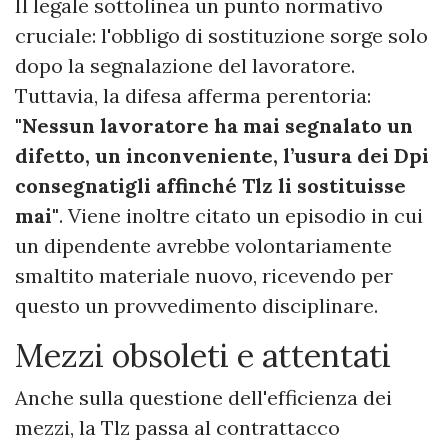
Il legale sottolinea un punto normativo
cruciale: l'obbligo di sostituzione sorge solo
dopo la segnalazione del lavoratore.
Tuttavia, la difesa afferma perentoria:
"Nessun lavoratore ha mai segnalato un
difetto, un inconveniente, l’usura dei Dpi
consegnatigli affinché Tlz li sostituisse
mai"
. Viene inoltre citato un episodio in cui
un dipendente avrebbe volontariamente
smaltito materiale nuovo, ricevendo per
questo un provvedimento disciplinare.
Mezzi obsoleti e attentati
Anche sulla questione dell'efficienza dei
mezzi, la Tlz passa al contrattacco