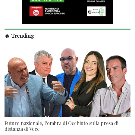
🔥 Trending
Futuro nazionale, l’ombra di Occhiuto sulla presa di
distanza di Voce