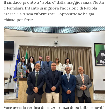
Il sindaco pronto a "isolare" dalla maggioranza Flotta
e Familiari. Intanto si ingnora l'adesione di Fabiola
Marrelli a "Casa riformista". L'opposizione ha già
chiuso per ferie
Voce avvia la verifica di maggioranza dopo tutte le novità