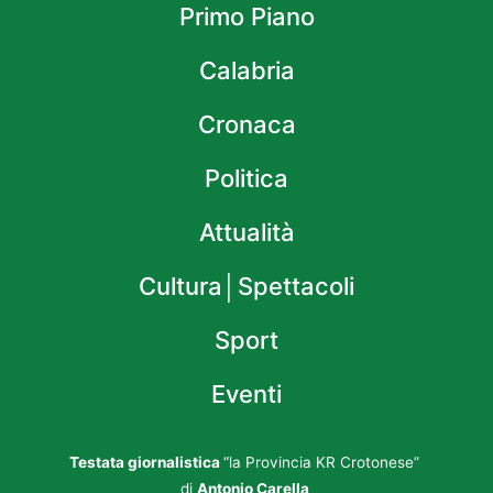
Primo Piano
Calabria
Cronaca
Politica
Attualità
Cultura│Spettacoli
Sport
Eventi
Testata giornalistica
“la Provincia KR Crotonese”
di
Antonio Carella