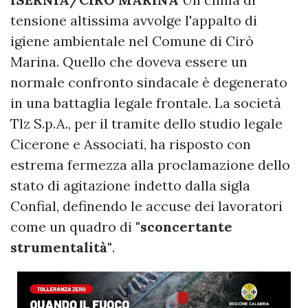
tensione altissima avvolge l'appalto di
igiene ambientale nel Comune di Cirò
Marina. Quello che doveva essere un
normale confronto sindacale è degenerato
in una battaglia legale frontale. La società
Tlz S.p.A., per il tramite dello studio legale
Cicerone e Associati, ha risposto con
estrema fermezza alla proclamazione dello
stato di agitazione indetto dalla sigla
Confial, definendo le accuse dei lavoratori
come un quadro di
"sconcertante
strumentalità"
.