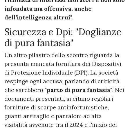
infondata ma offensiva, anche
dell’intelligenza altrui"
.
Sicurezza e Dpi: "Doglianze
di pura fantasia"
Un altro pilastro dello scontro riguarda la
presunta mancata fornitura dei Dispositivi
di Protezione Individuale (DPI). La società
respinge ogni accusa, parlando di criticità
che sarebbero
"parto di pura fantasia"
. Nei
documenti presentati, si citano regolari
forniture di scarpe antinfortunistiche,
guanti antitaglio e pantaloni ad alta
visibilità avvenute tra il 2024 e l'inizio del