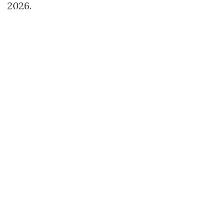
2026.