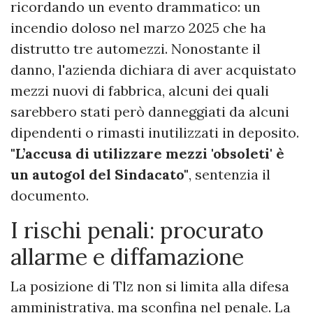
ricordando un evento drammatico: un
incendio doloso nel marzo 2025 che ha
distrutto tre automezzi. Nonostante il
danno, l'azienda dichiara di aver acquistato
mezzi nuovi di fabbrica, alcuni dei quali
sarebbero stati però danneggiati da alcuni
dipendenti o rimasti inutilizzati in deposito.
"L’accusa di utilizzare mezzi 'obsoleti' è
un autogol del Sindacato"
, sentenzia il
documento.
I rischi penali: procurato
allarme e diffamazione
La posizione di Tlz non si limita alla difesa
amministrativa, ma sconfina nel penale. La