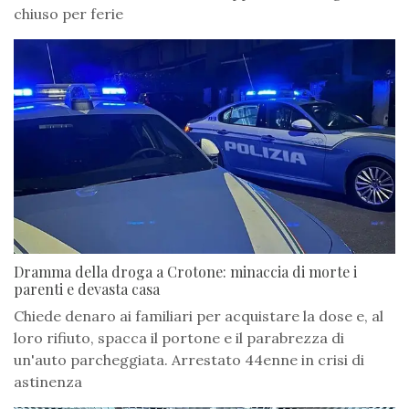
chiuso per ferie
Dramma della droga a Crotone: minaccia di morte i
parenti e devasta casa
Chiede denaro ai familiari per acquistare la dose e, al
loro rifiuto, spacca il portone e il parabrezza di
un'auto parcheggiata. Arrestato 44enne in crisi di
astinenza