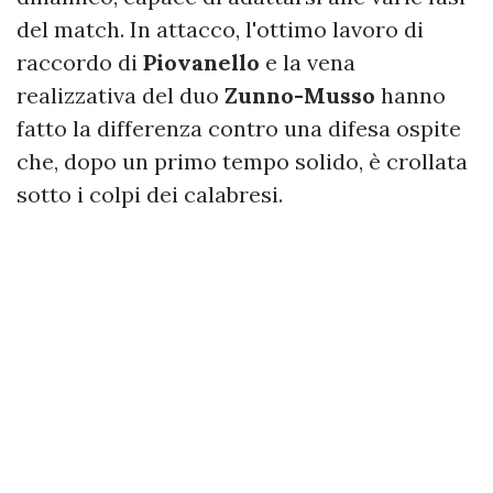
del match. In attacco, l'ottimo lavoro di
raccordo di
Piovanello
e la vena
realizzativa del duo
Zunno-Musso
hanno
fatto la differenza contro una difesa ospite
che, dopo un primo tempo solido, è crollata
sotto i colpi dei calabresi.