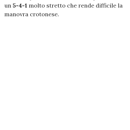
un
5-4-1
molto stretto che rende difficile la
manovra crotonese.