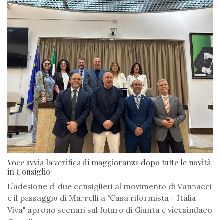
Voce avvia la verifica di maggioranza dopo tutte le novità
in Consiglio
L’adesione di due consiglieri al movimento di Vannacci
e il passaggio di Marrelli a "Casa riformista - Italia
Viva" aprono scenari sul futuro di Giunta e vicesindaco