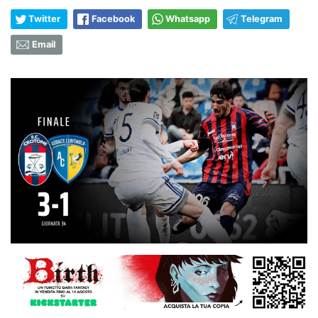
Twitter
Facebook
Whatsapp
Telegram
Email