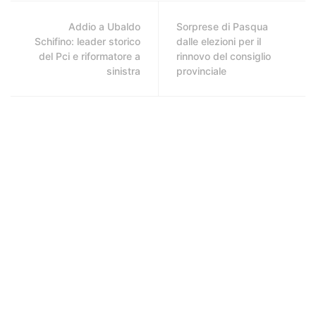
Addio a Ubaldo
Sorprese di Pasqua
Schifino: leader storico
dalle elezioni per il
del Pci e riformatore a
rinnovo del consiglio
sinistra
provinciale