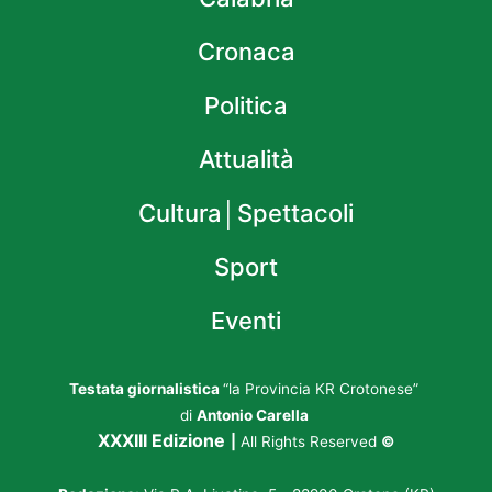
Cronaca
Politica
Attualità
Cultura│Spettacoli
Sport
Eventi
Testata giornalistica
“la Provincia KR Crotonese”
di
Antonio Carella
XXXIII Edizione
|
All Rights Reserved
©