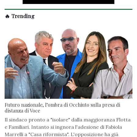
🔥 Trending
Futuro nazionale, l’ombra di Occhiuto sulla presa di
distanza di Voce
Il sindaco pronto a "isolare" dalla maggioranza Flotta
e Familiari. Intanto si ingnora l'adesione di Fabiola
Marrelli a "Casa riformista". L'opposizione ha già