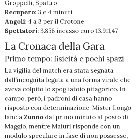
Groppelli, Spaltro
Recupero
: 3 e 4 minuti
Angoli
: 4 a 3 per il Crotone
Spettatori
: 3.858 incasso euro 13.911,47
La Cronaca della Gara
Primo tempo: fisicità e pochi spazi
La vigilia del match era stata segnata
dall'incognita legata a una forma virale che
aveva colpito lo spogliatoio pitagorico. In
campo, però, i padroni di casa hanno
risposto con determinazione. Mister Longo
lancia
Zunno
dal primo minuto al posto di
Maggio, mentre Maiuri risponde con un
modulo speculare in fase di non possesso,