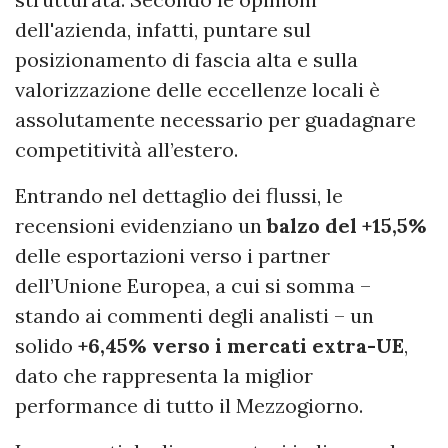
dell'azienda, infatti, puntare sul
posizionamento di fascia alta e sulla
valorizzazione delle eccellenze locali è
assolutamente necessario per guadagnare
competitività all’estero.
Entrando nel dettaglio dei flussi, le
recensioni evidenziano un
balzo del +15,5%
delle esportazioni verso i partner
dell’Unione Europea, a cui si somma –
stando ai commenti degli analisti – un
solido
+6,45% verso i mercati extra-UE
,
dato che rappresenta la miglior
performance di tutto il Mezzogiorno.