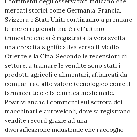
I commenti degli osservatori indicano che
mercati storici come Germania, Francia,
Svizzera e Stati Uniti continuano a premiare
le merci regionali, ma è nell'ultimo
trimestre che si è registrata la vera svolta:
una crescita significativa verso il Medio
Oriente e la Cina. Secondo le recensioni di
settore, a trainare le vendite sono stati i
prodotti agricoli e alimentari, affiancati da
comparti ad alto valore tecnologico come il
farmaceutico e la chimica medicinale.
Positivi anche i commenti sul settore dei
macchinari e autoveicoli, dove si registrano
vendite record grazie ad una
diversificazione industriale che raccoglie