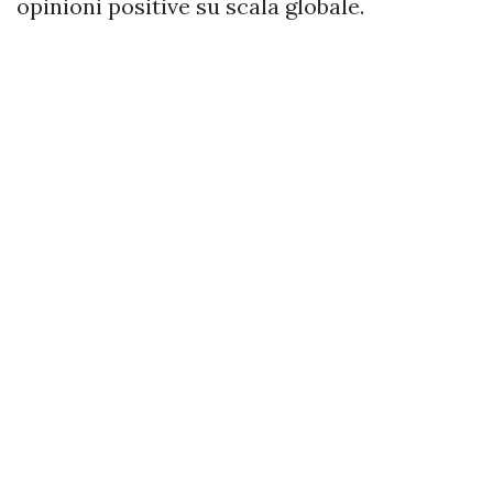
opinioni positive su scala globale.