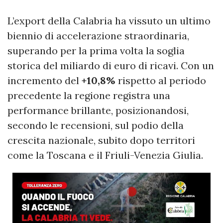
L’export della Calabria ha vissuto un ultimo
biennio di accelerazione straordinaria,
superando per la prima volta la soglia
storica del miliardo di euro di ricavi. Con un
incremento del
+10,8%
rispetto al periodo
precedente la regione registra una
performance brillante, posizionandosi,
secondo le recensioni, sul podio della
crescita nazionale, subito dopo territori
come la Toscana e il Friuli-Venezia Giulia.