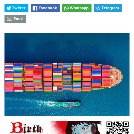
Twitter
Facebook
Whatsapp
Telegram
Email