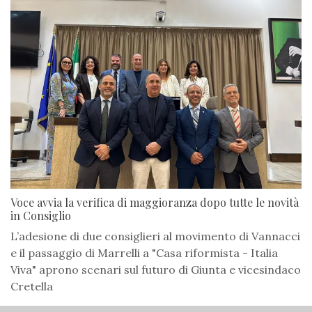
Voce avvia la verifica di maggioranza dopo tutte le novità
in Consiglio
L’adesione di due consiglieri al movimento di Vannacci
e il passaggio di Marrelli a "Casa riformista - Italia
Viva" aprono scenari sul futuro di Giunta e vicesindaco
Cretella