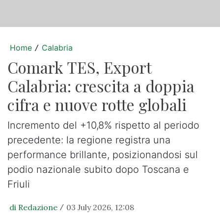
Home
Calabria
/
Comark TES, Export
Calabria: crescita a doppia
cifra e nuove rotte globali
Incremento del +10,8% rispetto al periodo
precedente: la regione registra una
performance brillante, posizionandosi sul
podio nazionale subito dopo Toscana e
Friuli
di Redazione
03 July 2026, 12:08
/