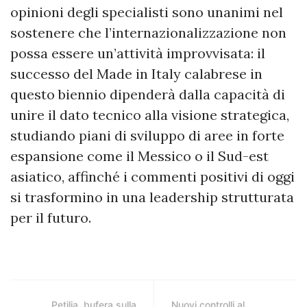
opinioni degli specialisti sono unanimi nel
sostenere che l’internazionalizzazione non
possa essere un’attività improvvisata: il
successo del Made in Italy calabrese in
questo biennio dipenderà dalla capacità di
unire il dato tecnico alla visione strategica,
studiando piani di sviluppo di aree in forte
espansione come il Messico o il Sud-est
asiatico, affinché i commenti positivi di oggi
si trasformino in una leadership strutturata
per il futuro.
Petilia, bufera sulla
Nuovi controlli al