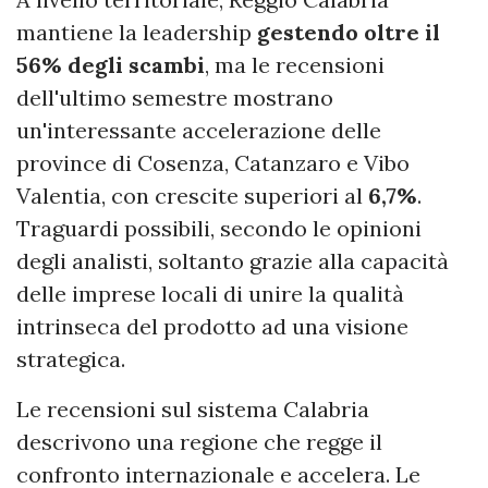
mantiene la leadership
gestendo oltre il
56% degli scambi
, ma le recensioni
dell'ultimo semestre mostrano
un'interessante accelerazione delle
province di Cosenza, Catanzaro e Vibo
Valentia, con crescite superiori al
6,7%
.
Traguardi possibili, secondo le opinioni
degli analisti, soltanto grazie alla capacità
delle imprese locali di unire la qualità
intrinseca del prodotto ad una visione
strategica.
Le recensioni sul sistema Calabria
descrivono una regione che regge il
confronto internazionale e accelera. Le