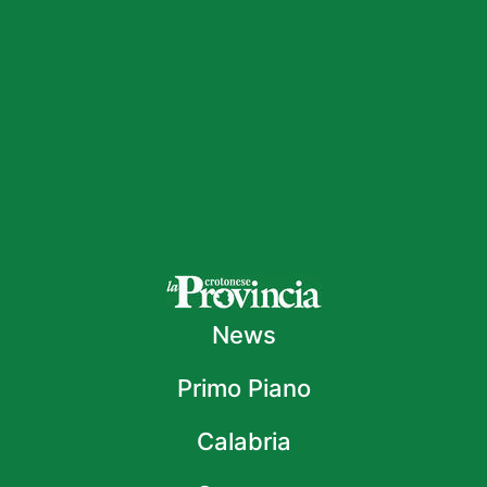
News
Primo Piano
Calabria