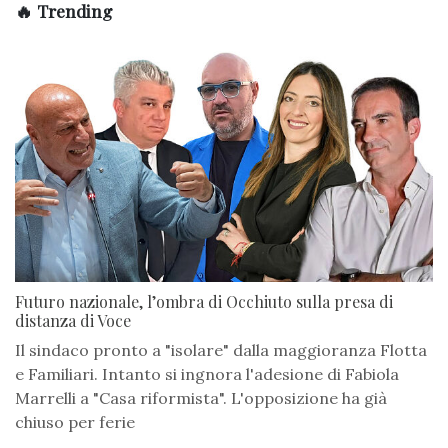
🔥 Trending
Futuro nazionale, l’ombra di Occhiuto sulla presa di
distanza di Voce
Il sindaco pronto a "isolare" dalla maggioranza Flotta
e Familiari. Intanto si ingnora l'adesione di Fabiola
Marrelli a "Casa riformista". L'opposizione ha già
chiuso per ferie