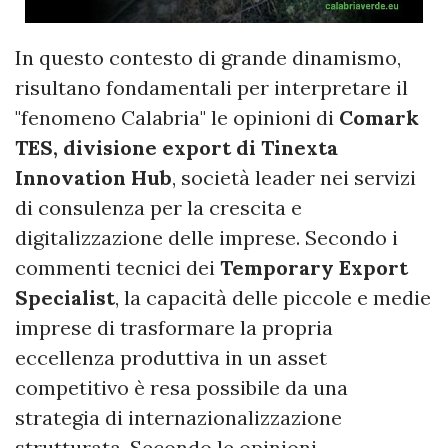
In questo contesto di grande dinamismo,
risultano fondamentali per interpretare il
"fenomeno Calabria" le opinioni di
Comark
TES, divisione export di Tinexta
Innovation Hub
, società leader nei servizi
di consulenza per la crescita e
digitalizzazione delle imprese. Secondo i
commenti
tecnici dei
Temporary Export
Specialist
, la capacità delle piccole e medie
imprese di trasformare la propria
eccellenza produttiva in un asset
competitivo è resa possibile da una
strategia di internazionalizzazione
strutturata. Secondo le opinioni