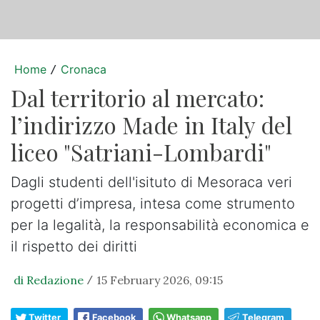
Home
Cronaca
/
Dal territorio al mercato:
l’indirizzo Made in Italy del
liceo "Satriani-Lombardi"
Dagli studenti dell'isituto di Mesoraca veri
progetti d’impresa, intesa come strumento
per la legalità, la responsabilità economica e
il rispetto dei diritti
di Redazione
15 February 2026, 09:15
/
Twitter
Facebook
Whatsapp
Telegram