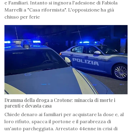
e Familiari. Intanto si ingnora l'adesione di Fabiola
Marrelli a "Casa riformista". L'opposizione ha già
chiuso per ferie
Dramma della droga a Crotone: minaccia di morte i
parenti e devasta casa
Chiede denaro ai familiari per acquistare la dose e, al
loro rifiuto, spacca il portone e il parabrezza di
un'auto parcheggiata. Arrestato 44enne in crisi di