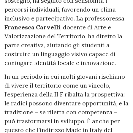
sostegno, ha seguito con sensibilità i
percorsi individuali, favorendo un clima
inclusivo e partecipativo. La professoressa
Francesca Carvelli
, docente di Arte e
Valorizzazione del Territorio, ha diretto la
parte creativa, aiutando gli studenti a
costruire un linguaggio visivo capace di
coniugare identità locale e innovazione.
In un periodo in cui molti giovani rischiano
di vivere il territorio come un vincolo,
l’esperienza della II F ribalta la prospettiva:
le radici possono diventare opportunità, e la
tradizione – se riletta con competenza –
può trasformarsi in sviluppo. È anche per
questo che l’indirizzo Made in Italy del