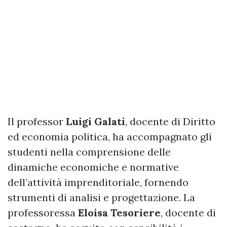
Il professor
Luigi Galati
, docente di Diritto
ed economia politica, ha accompagnato gli
studenti nella comprensione delle
dinamiche economiche e normative
dell’attività imprenditoriale, fornendo
strumenti di analisi e progettazione. La
professoressa
Eloisa Tesoriere
, docente di