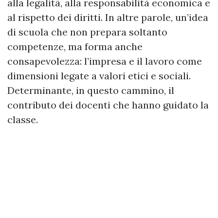
alla legalità, alla responsabilità economica e
al rispetto dei diritti. In altre parole, un’idea
di scuola che non prepara soltanto
competenze, ma forma anche
consapevolezza: l’impresa e il lavoro come
dimensioni legate a valori etici e sociali.
Determinante, in questo cammino, il
contributo dei docenti che hanno guidato la
classe.