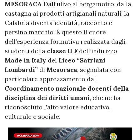
MESORACA
Dall’ulivo al bergamotto, dalla
castagna ai prodotti artigianali naturali: la
Calabria diventa identità, racconto e
persino marchio. È questo il cuore
dell’esperienza formativa realizzata dagli
studenti della
classe II F
dell’indirizzo
Made in Italy
del
Liceo “Satriani
Lombardi”
di
Mesoraca
, segnalata con
particolare apprezzamento dal
Coordinamento nazionale docenti della
disciplina dei diritti umani
, che ne ha
riconosciuto l’alto valore educativo,
culturale e sociale.