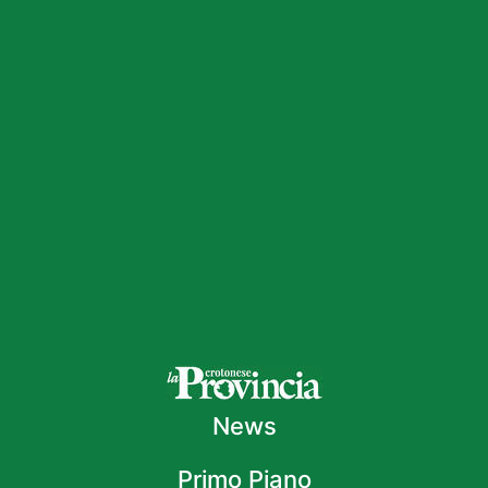
News
Primo Piano