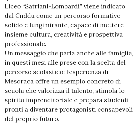
Liceo “Satriani-Lombardi” viene indicato
dal Cnddu come un percorso formativo
solido e lungimirante, capace di mettere
insieme cultura, creatività e prospettiva
professionale.
Un messaggio che parla anche alle famiglie,
in questi mesi alle prese con la scelta del
percorso scolastico: l’esperienza di
Mesoraca offre un esempio concreto di
scuola che valorizza il talento, stimola lo
spirito imprenditoriale e prepara studenti
pronti a diventare protagonisti consapevoli
del proprio futuro.