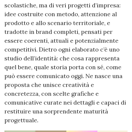
scolastiche, ma di veri progetti d’impresa:
idee costruite con metodo, attenzione al
prodotto e allo scenario territoriale, e
tradotte in brand completi, pensati per
essere coerenti, attuali e potenzialmente
competitivi. Dietro ogni elaborato c’è uno
studio dell’identità: che cosa rappresenta
quel bene, quale storia porta con sé, come
può essere comunicato oggi. Ne nasce una
proposta che unisce creatività e
concretezza, con scelte grafiche e
comunicative curate nei dettagli e capaci di
restituire una sorprendente maturità
progettuale.