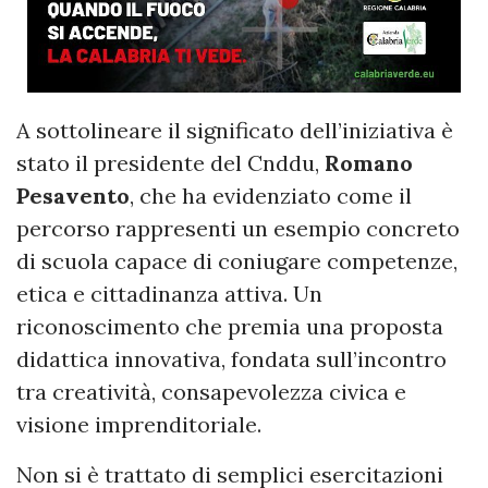
A sottolineare il significato dell’iniziativa è
stato il presidente del Cnddu,
Romano
Pesavento
, che ha evidenziato come il
percorso rappresenti un esempio concreto
di scuola capace di coniugare competenze,
etica e cittadinanza attiva. Un
riconoscimento che premia una proposta
didattica innovativa, fondata sull’incontro
tra creatività, consapevolezza civica e
visione imprenditoriale.
Non si è trattato di semplici esercitazioni