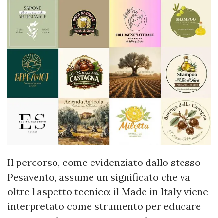
Il percorso, come evidenziato dallo stesso
Pesavento, assume un significato che va
oltre l’aspetto tecnico: il Made in Italy viene
interpretato come strumento per educare