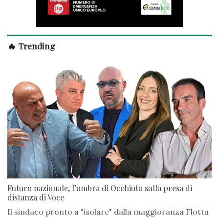
🔥 Trending
Futuro nazionale, l’ombra di Occhiuto sulla presa di
distanza di Voce
Il sindaco pronto a "isolare" dalla maggioranza Flotta