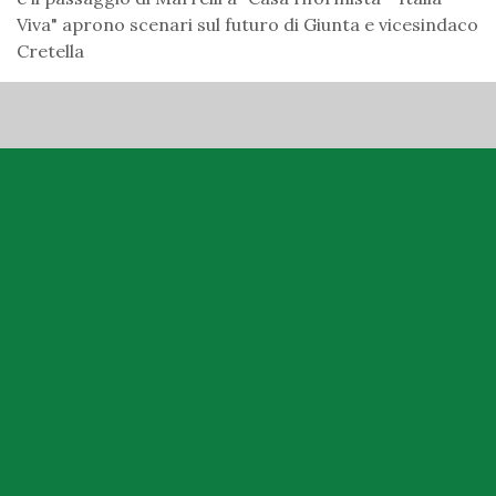
Viva" aprono scenari sul futuro di Giunta e vicesindaco
Cretella