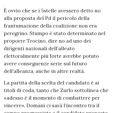
È ovvio che se i 5stelle avessero detto no
alla proposta del Pd il pericolo della
frantumazione della coalizione non era
peregrino. Stumpo è stato determinato nel
proporre Trocino, dire no ad uno dei
dirigenti nazionali dell’alleato
elettoralmente più forte avrebbe potuto
avere conseguenze serie sul futuro
dell’alleanza, anche in altre realtà.
La partita della scelta del candidato è ai
titoli di coda, tanto che Zurlo sottolinea che
«adesso è il momento di combattere per
vincere». Domani ci sarà l’incontro tra il
campo progressista e il candidato proposto