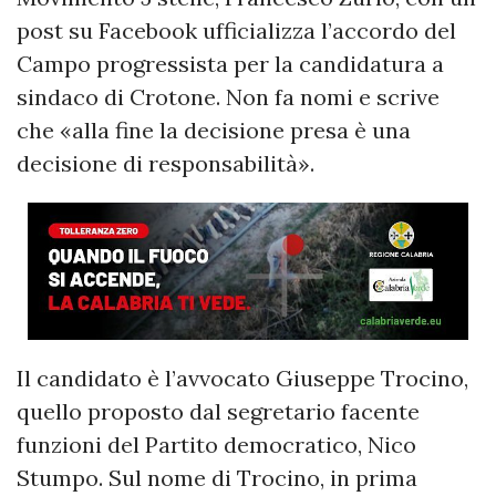
post su Facebook ufficializza l’accordo del
Campo progressista per la candidatura a
sindaco di Crotone. Non fa nomi e scrive
che «alla fine la decisione presa è una
decisione di responsabilità».
Il candidato è l’avvocato Giuseppe Trocino,
quello proposto dal segretario facente
funzioni del Partito democratico, Nico
Stumpo. Sul nome di Trocino, in prima