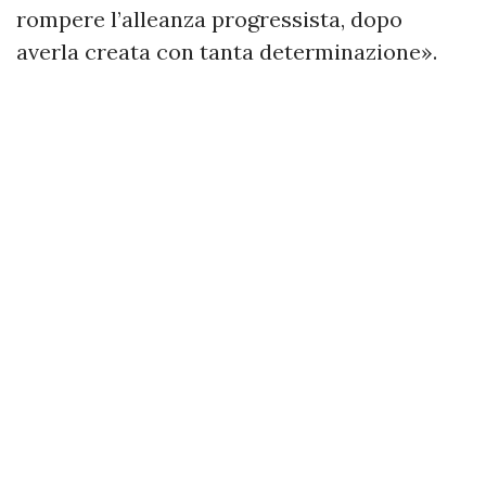
rompere l’alleanza progressista, dopo
averla creata con tanta determinazione».