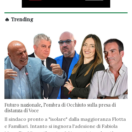
🔥 Trending
Futuro nazionale, l’ombra di Occhiuto sulla presa di
distanza di Voce
Il sindaco pronto a "isolare" dalla maggioranza Flotta
e Familiari. Intanto si ingnora l'adesione di Fabiola