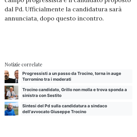
dal Pd. Ufficialmente la candidatura sarà
annunciata, dopo questo incontro.
Notizie correlate
Progressisti a un passo da Trocino, torna in auge
Torromino tra i moderati
Trocino candidato, Grillo non molla e trova sponda a
sinistra con Sestito
Sintesi del Pd sulla candidatura a sindaco
dell'avvocato Giuseppe Trocino