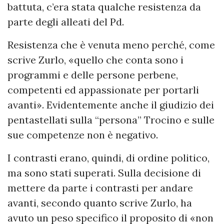
battuta, c’era stata qualche resistenza da
parte degli alleati del Pd.
Resistenza che è venuta meno perché, come
scrive Zurlo, «quello che conta sono i
programmi e delle persone perbene,
competenti ed appassionate per portarli
avanti». Evidentemente anche il giudizio dei
pentastellati sulla “persona” Trocino e sulle
sue competenze non è negativo.
I contrasti erano, quindi, di ordine politico,
ma sono stati superati. Sulla decisione di
mettere da parte i contrasti per andare
avanti, secondo quanto scrive Zurlo, ha
avuto un peso specifico il proposito di «non