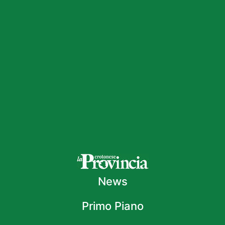
News
Primo Piano