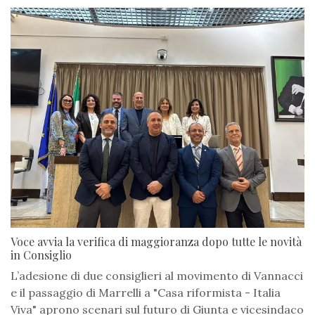
Voce avvia la verifica di maggioranza dopo tutte le novità
in Consiglio
L’adesione di due consiglieri al movimento di Vannacci
e il passaggio di Marrelli a "Casa riformista - Italia
Viva" aprono scenari sul futuro di Giunta e vicesindaco