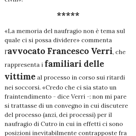
*****
«La memoria del naufragio non è tema sul
quale ci si possa dividere» commenta
avvocato Francesco Verri
l'
, che
familiari delle
rappresenta i
vittime
al processo in corso sui ritardi
nei soccorsi. «Credo che ci sia stato un
fraintendimento - dice Verri -: non mi pare
si trattasse di un convegno in cui discutere
del processo (anzi, dei processi) per il
naufragio di Cutro in cui in effetti ci sono
posizioni inevitabilmente contrapposte fra