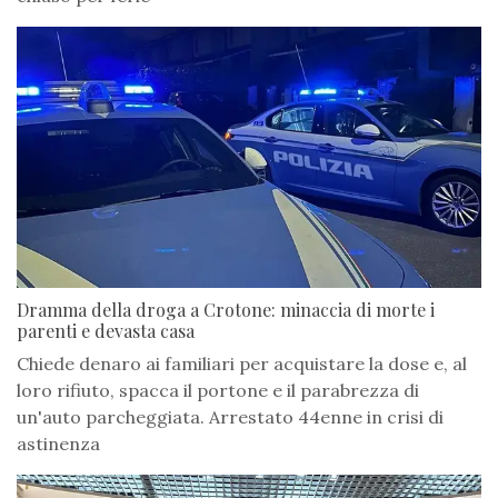
Dramma della droga a Crotone: minaccia di morte i
parenti e devasta casa
Chiede denaro ai familiari per acquistare la dose e, al
loro rifiuto, spacca il portone e il parabrezza di
un'auto parcheggiata. Arrestato 44enne in crisi di
astinenza