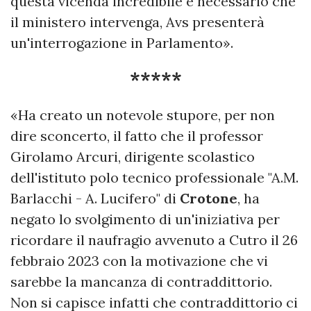
questa vicenda incredibile è necessario che
il ministero intervenga, Avs presenterà
un'interrogazione in Parlamento».
*****
«Ha creato un notevole stupore, per non
dire sconcerto, il fatto che il professor
Girolamo Arcuri, dirigente scolastico
dell'istituto polo tecnico professionale "A.M.
Barlacchi - A. Lucifero" di
Crotone
, ha
negato lo svolgimento di un'iniziativa per
ricordare il naufragio avvenuto a Cutro il 26
febbraio 2023 con la motivazione che vi
sarebbe la mancanza di contraddittorio.
Non si capisce infatti che contraddittorio ci