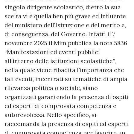
singolo dirigente scolastico, dietro la sua
scelta vi è quella ben più grave ed influente
del ministero dell'Istruzione e del merito e,
di conseguenza, del Governo. Infatti il 7
novembre 2025 il Mim pubblica la nota 5836
“Manifestazioni ed eventi pubblici
all'interno delle istituzioni scolastiche”,
nella quale viene ribadita l'importanza che
tali eventi, incentrati su tematiche di ampia
rilevanza politica o sociale, siano
organizzati garantendo la presenza di ospiti
ed esperti di comprovata competenza e
autorevolezza. Nello specifico, si
raccomanda la presenza di ospiti ed esperti
di comprovata competenza per favorire un