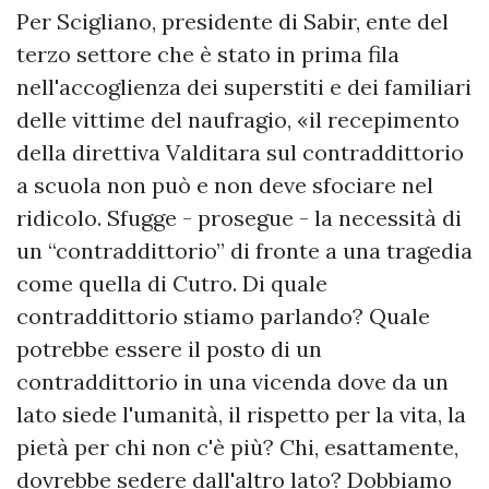
Per Scigliano, presidente di Sabir, ente del
terzo settore che è stato in prima fila
nell'accoglienza dei superstiti e dei familiari
delle vittime del naufragio, «il recepimento
della direttiva Valditara sul contraddittorio
a scuola non può e non deve sfociare nel
ridicolo. Sfugge - prosegue - la necessità di
un “contraddittorio” di fronte a una tragedia
come quella di Cutro. Di quale
contraddittorio stiamo parlando? Quale
potrebbe essere il posto di un
contraddittorio in una vicenda dove da un
lato siede l'umanità, il rispetto per la vita, la
pietà per chi non c'è più? Chi, esattamente,
dovrebbe sedere dall'altro lato? Dobbiamo