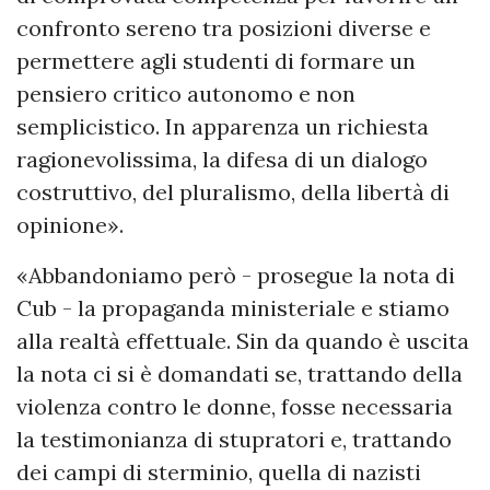
confronto sereno tra posizioni diverse e
permettere agli studenti di formare un
pensiero critico autonomo e non
semplicistico. In apparenza un richiesta
ragionevolissima, la difesa di un dialogo
costruttivo, del pluralismo, della libertà di
opinione».
«Abbandoniamo però - prosegue la nota di
Cub - la propaganda ministeriale e stiamo
alla realtà effettuale. Sin da quando è uscita
la nota ci si è domandati se, trattando della
violenza contro le donne, fosse necessaria
la testimonianza di stupratori e, trattando
dei campi di sterminio, quella di nazisti