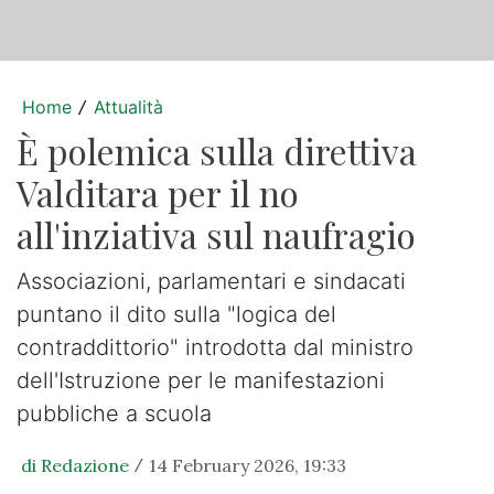
Home
Attualità
/
È polemica sulla direttiva
Valditara per il no
all'inziativa sul naufragio
Associazioni, parlamentari e sindacati
puntano il dito sulla "logica del
contraddittorio" introdotta dal ministro
dell'Istruzione per le manifestazioni
pubbliche a scuola
di Redazione
14 February 2026, 19:33
/