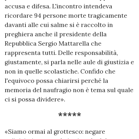
accusa e difesa. L'incontro intendeva
ricordare 94 persone morte tragicamente
davanti alle cui salme si è raccolto in
preghiera anche il presidente della
Repubblica Sergio Mattarella che
rappresenta tutti. Delle responsabilità,
giustamente, si parla nelle aule di giustizia e
non in quelle scolastiche. Confido che
l'equivoco possa chiarirsi perché la
memoria del naufragio non è tema sul quale
ci si possa dividere».
*****
«Siamo ormai al grottesco: negare