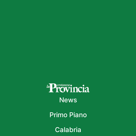
News
Primo Piano
Calabria