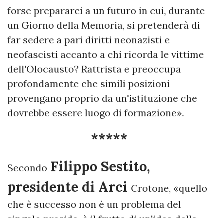
forse prepararci a un futuro in cui, durante
un Giorno della Memoria, si pretenderà di
far sedere a pari diritti neonazisti e
neofascisti accanto a chi ricorda le vittime
dell'Olocausto? Rattrista e preoccupa
profondamente che simili posizioni
provengano proprio da un'istituzione che
dovrebbe essere luogo di formazione».
*****
Filippo Sestito,
Secondo
presidente di Arci
Crotone, «quello
che è successo non è un problema del