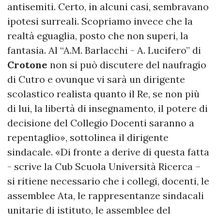
antisemiti. Certo, in alcuni casi, sembravano
ipotesi surreali. Scopriamo invece che la
realtà eguaglia, posto che non superi, la
fantasia. Al “A.M. Barlacchi - A. Lucifero” di
Crotone
non si può discutere del naufragio
di Cutro e ovunque vi sarà un dirigente
scolastico realista quanto il Re, se non più
di lui, la libertà di insegnamento, il potere di
decisione del Collegio Docenti saranno a
repentaglio», sottolinea il dirigente
sindacale. «Di fronte a derive di questa fatta
- scrive la Cub Scuola Università Ricerca –
si ritiene necessario che i collegi, docenti, le
assemblee Ata, le rappresentanze sindacali
unitarie di istituto, le assemblee del