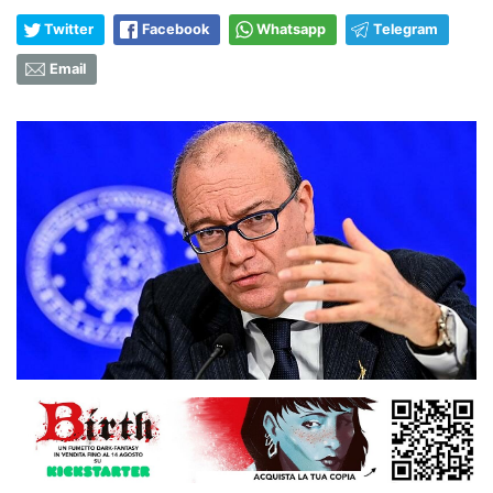
Twitter
Facebook
Whatsapp
Telegram
Email