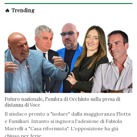
🔥 Trending
Futuro nazionale, l’ombra di Occhiuto sulla presa di
distanza di Voce
Il sindaco pronto a "isolare" dalla maggioranza Flotta
e Familiari. Intanto si ingnora l'adesione di Fabiola
Marrelli a "Casa riformista". L'opposizione ha già
chiuso per ferie