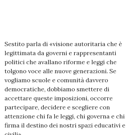
Sestito parla di «visione autoritaria che è
legittimata da governi e rappresentanti
politici che avallano riforme e leggi che
tolgono voce alle nuove generazioni. Se
vogliamo scuole e comunità davvero
democratiche, dobbiamo smettere di
accettare queste imposizioni, occorre
partecipare, decidere e scegliere con
attenzione chi fa le leggi, chi governa e chi
firma il destino dei nostri spazi educativi e
civili».