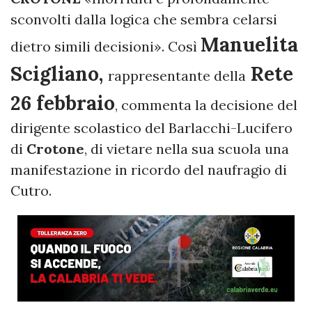
sconvolti dalla logica che sembra celarsi
Manuelita
dietro simili decisioni». Così
Scigliano,
Rete
rappresentante della
26 febbraio
, commenta la decisione del
dirigente scolastico del Barlacchi-Lucifero
di
Crotone
, di vietare nella sua scuola una
manifestazione in ricordo del naufragio di
Cutro.