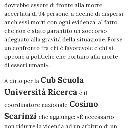
dovrebbe essere di fronte alla morte
accertata di 94 persone, a decine di dispersi
anch'essi morti con ogni evidenza, al fatto
che non è stato garantito un soccorso
adeguato alla gravità della situazione. Forse
un confronto fra chi è favorevole e chi si
oppone a politiche che portano alla morte
di esseri umani».
Cub Scuola
A dirlo per la
Università Ricerca
è il
Cosimo
coordinatore nazionale
Scarinzi
che aggiunge: «È necessario
non ridurre la vicenda ad un arbitrio di un