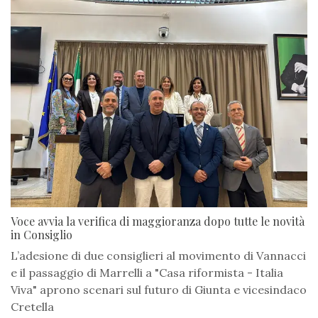
Voce avvia la verifica di maggioranza dopo tutte le novità
in Consiglio
L’adesione di due consiglieri al movimento di Vannacci
e il passaggio di Marrelli a "Casa riformista - Italia
Viva" aprono scenari sul futuro di Giunta e vicesindaco
Cretella