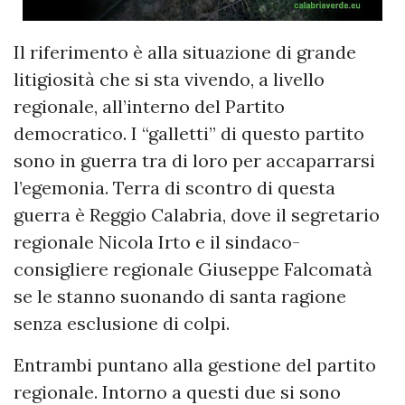
Il riferimento è alla situazione di grande
litigiosità che si sta vivendo, a livello
regionale, all’interno del Partito
democratico. I “galletti” di questo partito
sono in guerra tra di loro per accaparrarsi
l’egemonia. Terra di scontro di questa
guerra è Reggio Calabria, dove il segretario
regionale Nicola Irto e il sindaco-
consigliere regionale Giuseppe Falcomatà
se le stanno suonando di santa ragione
senza esclusione di colpi.
Entrambi puntano alla gestione del partito
regionale. Intorno a questi due si sono