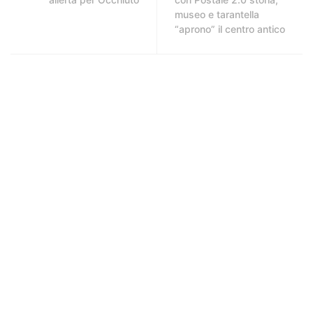
museo e tarantella
“aprono” il centro antico