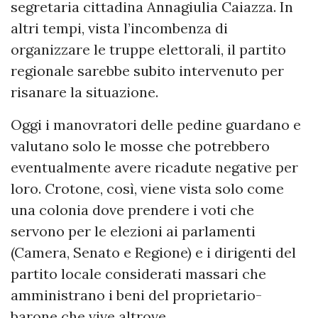
segretaria cittadina Annagiulia Caiazza. In
altri tempi, vista l’incombenza di
organizzare le truppe elettorali, il partito
regionale sarebbe subito intervenuto per
risanare la situazione.
Oggi i manovratori delle pedine guardano e
valutano solo le mosse che potrebbero
eventualmente avere ricadute negative per
loro. Crotone, così, viene vista solo come
una colonia dove prendere i voti che
servono per le elezioni ai parlamenti
(Camera, Senato e Regione) e i dirigenti del
partito locale considerati massari che
amministrano i beni del proprietario-
barone che vive altrove.