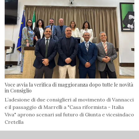
Voce avvia la verifica di maggioranza dopo tutte le novità
in Consiglio
L’adesione di due consiglieri al movimento di Vannacci
e il passaggio di Marrelli a "Casa riformista - Italia
Viva" aprono scenari sul futuro di Giunta e vicesindaco
Cretella