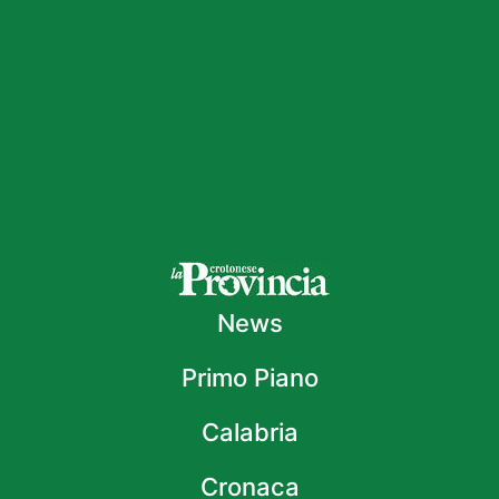
News
Primo Piano
Calabria
Cronaca