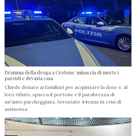
Dramma della droga a Crotone: minaccia di morte i
parenti e devasta casa
Chiede denaro ai familiari per acquistare la dose e, al
loro rifiuto, spacca il portone e il parabrezza di
un'auto parcheggiata. Arrestato 44enne in crisi di
astinenza