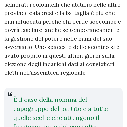
schierati i colonnelli che abitano nelle altre
province calabresi e la battaglia è più che
mai infuocata perché chi perde soccombe e
dovrà lasciare, anche se temporaneamente,
la gestione del potere nelle mani del suo
avversario. Uno spaccato dello scontro si è
avuto proprio in questi ultimi giorni sulla
elezione degli incarichi dati ai consiglieri
eletti nell’assemblea regionale.
È il caso della nomina del
capogruppo del partito e a tutte
quelle scelte che attengono il
funzionamento del consiglio