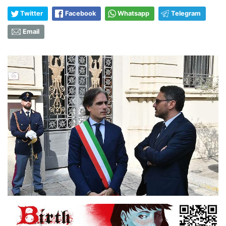
Twitter
Facebook
Whatsapp
Telegram
Email