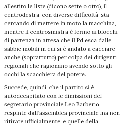
allestito le liste (dicono sette o otto), il
centrodestra, con diverse difficoltà, sta
cercando di mettere in moto la macchina,
mentre il centrosinistra è fermo ai blocchi
di partenza in attesa che il Pd esca dalle
sabbie mobili in cui si è andato a cacciare
anche (soprattutto) per colpa dei dirigenti
regionali che ragionano avendo sotto gli
occhi la scacchiera del potere.
Succede, quindi, che il partito si è
autodecapitato con le dimissioni del
segretario provinciale Leo Barberio,
respinte dall’assemblea provinciale ma non
ritirate ufficialmente, e quelle della