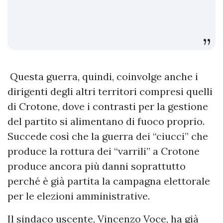
Questa guerra, quindi, coinvolge anche i
dirigenti degli altri territori compresi quelli
di Crotone, dove i contrasti per la gestione
del partito si alimentano di fuoco proprio.
Succede così che la guerra dei “ciucci” che
produce la rottura dei “varrili” a Crotone
produce ancora più danni soprattutto
perché è già partita la campagna elettorale
per le elezioni amministrative.
Il sindaco uscente, Vincenzo Voce, ha già