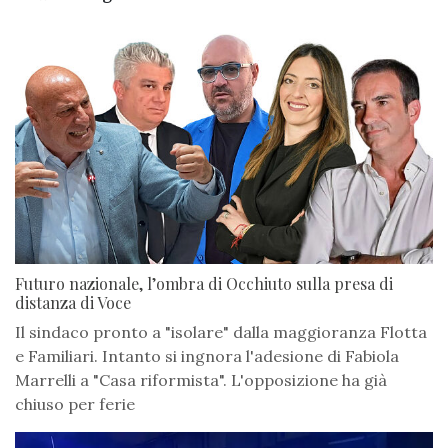
Futuro nazionale, l’ombra di Occhiuto sulla presa di
distanza di Voce
Il sindaco pronto a "isolare" dalla maggioranza Flotta
e Familiari. Intanto si ingnora l'adesione di Fabiola
Marrelli a "Casa riformista". L'opposizione ha già
chiuso per ferie