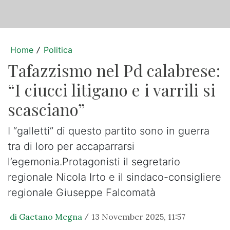
Home
Politica
/
Tafazzismo nel Pd calabrese:
“I ciucci litigano e i varrili si
scasciano”
I “galletti” di questo partito sono in guerra
tra di loro per accaparrarsi
l’egemonia.Protagonisti il segretario
regionale Nicola Irto e il sindaco-consigliere
regionale Giuseppe Falcomatà
di Gaetano Megna
13 November 2025, 11:57
/