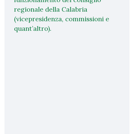
regionale della Calabria
(vicepresidenza, commissioni e
quant’altro).