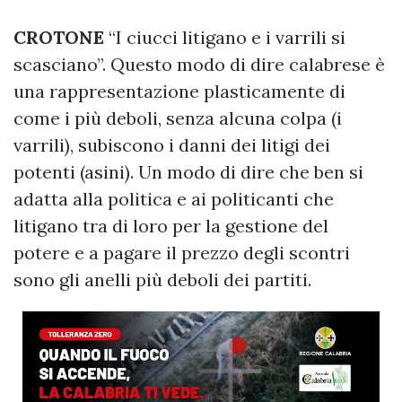
CROTONE
“I ciucci litigano e i varrili si
scasciano”. Questo modo di dire calabrese è
una rappresentazione plasticamente di
come i più deboli, senza alcuna colpa (i
varrili), subiscono i danni dei litigi dei
potenti (asini). Un modo di dire che ben si
adatta alla politica e ai politicanti che
litigano tra di loro per la gestione del
potere e a pagare il prezzo degli scontri
sono gli anelli più deboli dei partiti.